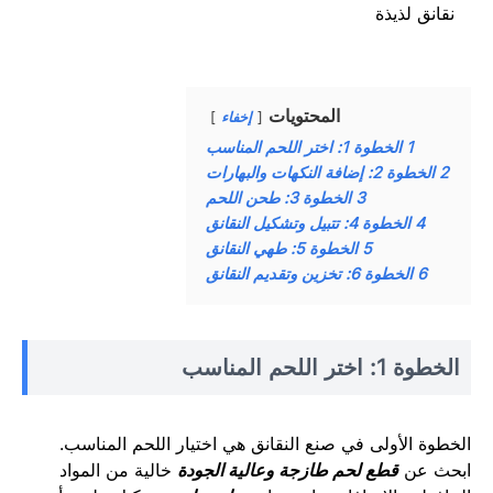
نقانق لذيذة
المحتويات
إخفاء
1
الخطوة 1: اختر اللحم المناسب
2
الخطوة 2: إضافة النكهات والبهارات
3
الخطوة 3: طحن اللحم
4
الخطوة 4: تتبيل وتشكيل النقانق
5
الخطوة 5: طهي النقانق
6
الخطوة 6: تخزين وتقديم النقانق
الخطوة 1: اختر اللحم المناسب
الخطوة الأولى في صنع النقانق هي اختيار اللحم المناسب.
ابحث عن
قطع لحم طازجة وعالية الجودة
خالية من المواد