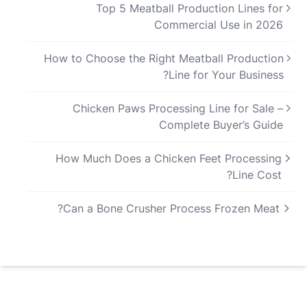
Top 5 Meatball Production Lines for
Commercial Use in 2026
How to Choose the Right Meatball Production
Line for Your Business?
Chicken Paws Processing Line for Sale –
Complete Buyer’s Guide
How Much Does a Chicken Feet Processing
Line Cost?
Can a Bone Crusher Process Frozen Meat?