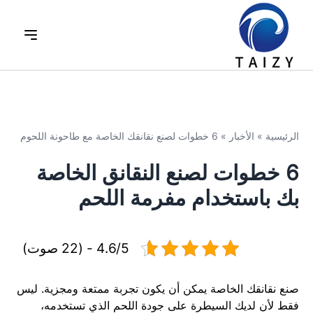
الرئيسية
»
الأخبار
»
6 خطوات لصنع نقانقك الخاصة مع طاحونة اللحوم
6 خطوات لصنع النقانق الخاصة
بك باستخدام مفرمة اللحم
4.6/5 - (22 صوت)
صنع نقانقك الخاصة يمكن أن يكون تجربة ممتعة ومجزية. ليس
فقط لأن لديك السيطرة على جودة اللحم الذي تستخدمه،