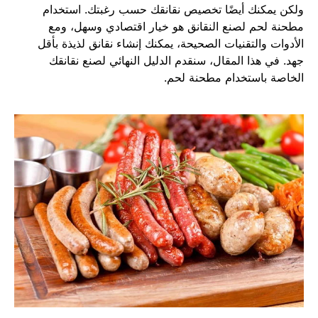
ولكن يمكنك أيضًا تخصيص نقانقك حسب رغبتك. استخدام
مطحنة لحم لصنع النقانق هو خيار اقتصادي وسهل، ومع
الأدوات والتقنيات الصحيحة، يمكنك إنشاء نقانق لذيذة بأقل
جهد. في هذا المقال، سنقدم الدليل النهائي لصنع نقانقك
الخاصة باستخدام مطحنة لحم.