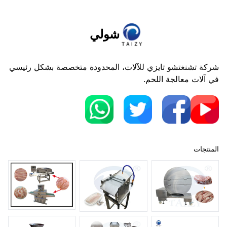
شولي
شركة تشنغتشو تايزي للآلات، المحدودة متخصصة بشكل رئيسي
في آلات معالجة اللحم.
المنتجات