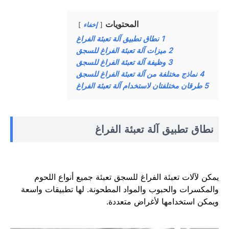
المحتويات
إخفاء
1
نطاق تطبيق آلة تعبئة الفراغ
2
ميزات آلة تعبئة الفراغ للسجق
3
وظيفة آلة تعبئة الفراغ للسجق
4
نماذج مختلفة من آلة تعبئة الفراغ للسجق
5
طرقان مختلفتان لاستخدام آلة تعبئة الفراغ
نطاق تطبيق آلة تعبئة الفراغ
يمكن لآلات تعبئة الفراغ للسجق تعبئة جميع أنواع اللحوم
والمكسرات والحبوب والمواد المطحونة. لها تطبيقات واسعة
ويمكن استخدامها لأغراض متعددة.