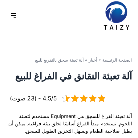
الصفحة الرئيسية
»
أخبار
»
آلة تعبئة سجق بالتفريغ للبيع
آلة تعبئة النقانق في الفراغ للبيع
4.5/5 - (23 صوت)
آلة تعبئة الفراغ للسجق هي Equipment مستخدم لتعبئة
اللحوم. تستخدم مبدأ الفراغ أساسًا لخلق بيئة فراغية. يمكن أن
يطيل صلاحية الطعام ويسهل التخزين الطويل للسجق.