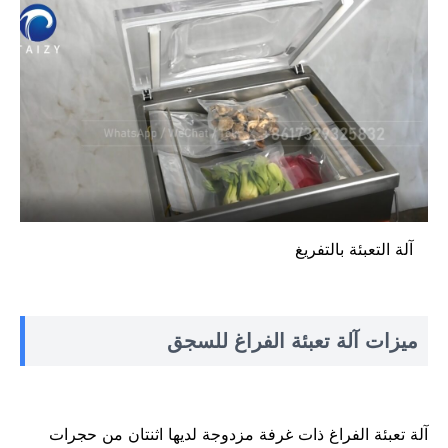
آلة التعبئة بالتفريغ
ميزات آلة تعبئة الفراغ للسجق
آلة تعبئة الفراغ ذات غرفة مزدوجة لديها اثنتان من حجرات