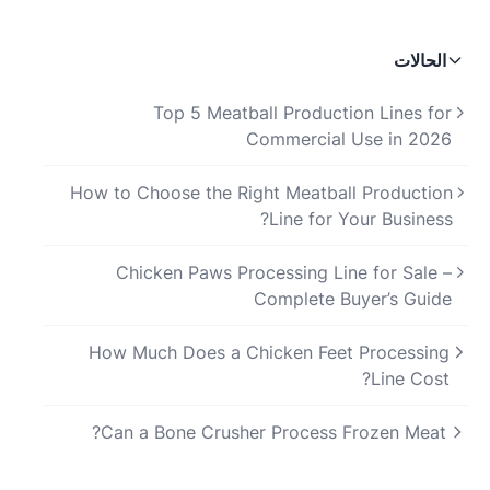
الحالات
Top 5 Meatball Production Lines for
Commercial Use in 2026
How to Choose the Right Meatball Production
Line for Your Business?
Chicken Paws Processing Line for Sale –
Complete Buyer’s Guide
How Much Does a Chicken Feet Processing
Line Cost?
Can a Bone Crusher Process Frozen Meat?