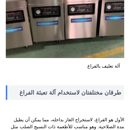
آلة تغليف بالفراغ
طرقان مختلفتان لاستخدام آلة تعبئة الفراغ
الأول هو الفراغ، لاستخراج الغاز بداخله، مما يمكن أن يطيل
مدة الصلاحية. وهو مناسب للأطعمة ذات النسيج الصلب مثل