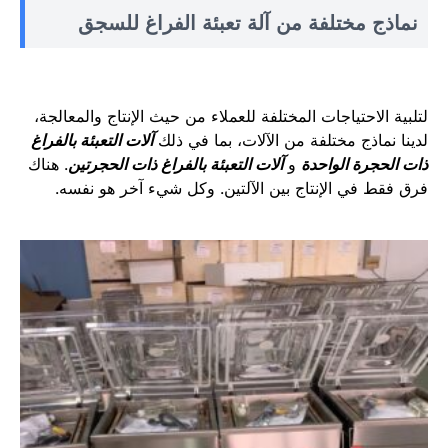
نماذج مختلفة من آلة تعبئة الفراغ للسجق
لتلبية الاحتياجات المختلفة للعملاء من حيث الإنتاج والمعالجة،
لدينا نماذج مختلفة من الآلات، بما في ذلك
آلات التعبئة بالفراغ
ذات الحجرة الواحدة
و
آلات التعبئة بالفراغ ذات الحجرتين
. هناك
فرق فقط في الإنتاج بين الآلتين. وكل شيء آخر هو نفسه.