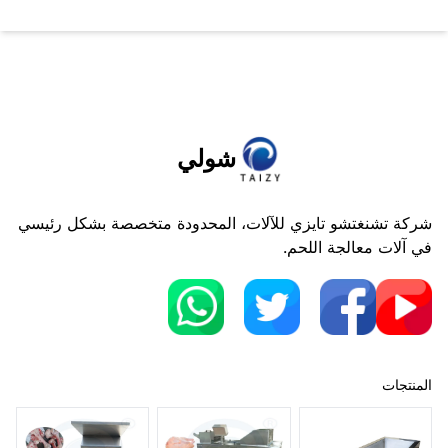
شولي
شركة تشنغتشو تايزي للآلات، المحدودة متخصصة بشكل رئيسي
في آلات معالجة اللحم.
المنتجات