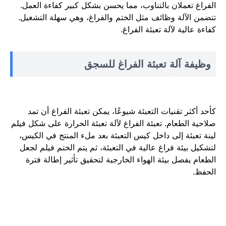
الفراغ تعملان بالتناوب، مما يحسن بشكل كبير كفاءة العمل.
تتضمن الآلة وظائف مثل الختم والفراغ، وهي سهلة التشغيل.
كفاءة عالية لآلة تعبئة الفراغ.
وظيفة آلة تعبئة الفراغ للسجق
كأحد أكثر تقنيات التعبئة شيوعًا، يمكن تعبئة الفراغ أن تمد
صلاحية الطعام. تعبئة الفراغ لآلة تعبئة الحرارة على شكل فيلم
لينة تعبئة إلى داخل كيس التعبئة بعد ملء المنتج في الكيس،
لتشكيل بيئة فراغ عالية في التعبئة، ثم يتم الختم فيلم لجعل
الطعام يفصل بيئة الهواء الخارجية لتحقيق تأثير إطالة فترة
الحفظ.