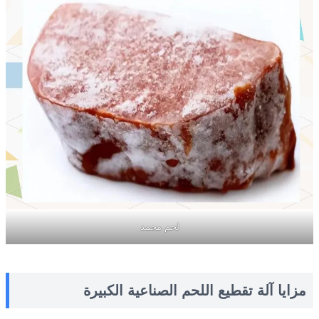
لحم مجمد
مزايا آلة تقطيع اللحم الصناعية الكبيرة