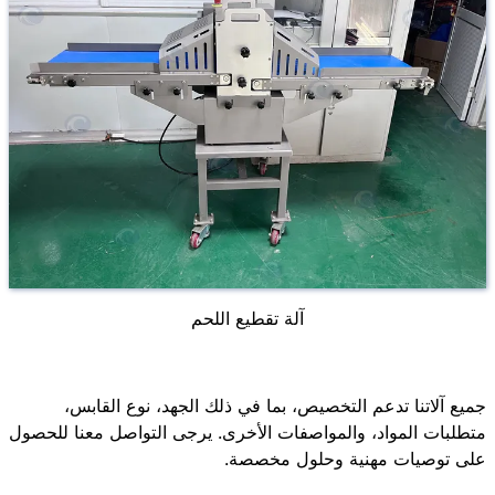
آلة تقطيع اللحم
جميع آلاتنا تدعم التخصيص، بما في ذلك الجهد، نوع القابس،
متطلبات المواد، والمواصفات الأخرى. يرجى التواصل معنا للحصول
على توصيات مهنية وحلول مخصصة.