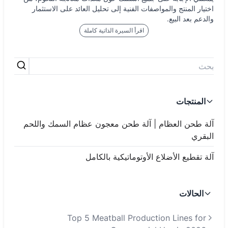
اختيار المنتج والمواصفات الفنية إلى تحليل العائد على الاستثمار
والدعم بعد البيع.
اقرأ السيرة الذاتية كاملة
المنتجات
آلة طحن العظام | آلة طحن معجون عظام السمك واللحم
البقري
آلة تقطيع الأضلاع الأوتوماتيكية بالكامل
الحالات
Top 5 Meatball Production Lines for