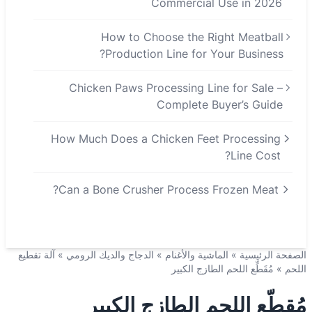
Commercial Use in 2026
How to Choose the Right Meatball
Production Line for Your Business?
Chicken Paws Processing Line for Sale –
Complete Buyer’s Guide
How Much Does a Chicken Feet Processing
Line Cost?
Can a Bone Crusher Process Frozen Meat?
الصفحة الرئيسية
»
الماشية والأغنام
»
الدجاج والديك الرومي
»
آلة تقطيع
اللحم
»
مُقَطِّع اللحم الطازج الكبير
مُقطّع اللحم الطازج الكبير