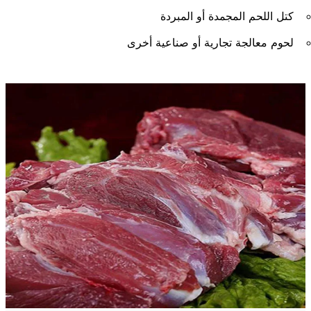
كتل اللحم المجمدة أو المبردة
لحوم معالجة تجارية أو صناعية أخرى