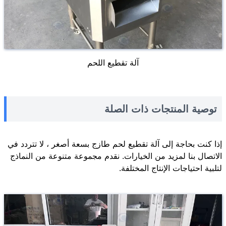
آلة تقطيع اللحم
توصية المنتجات ذات الصلة
إذا كنت بحاجة إلى آلة تقطيع لحم طازج بسعة أصغر ، لا تتردد في
الاتصال بنا لمزيد من الخيارات. نقدم مجموعة متنوعة من النماذج
لتلبية احتياجات الإنتاج المختلفة.