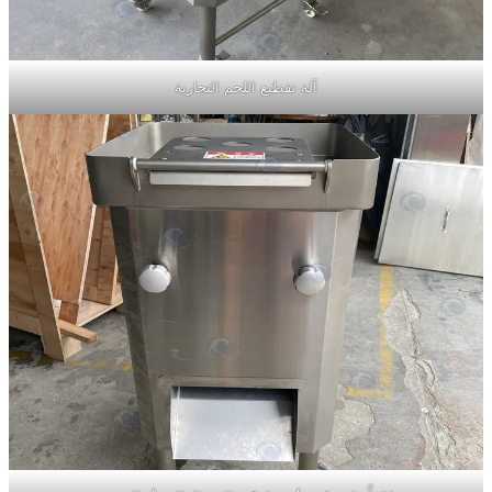
آلة تقطيع اللحم التجارية