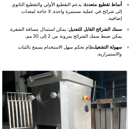
أنماط تقطيع متعددة
: يدعم التقطيع الأولي والتقطيع الثانوي
إلى شرائح في عملية مستمرة واحدة. لا حاجة لمعدات
إضافية.
سمك الشرائح القابل للتعديل
: يمكن استبدال مسافة الشفرة.
يمكن ضبط سمك الشرائح بمرونة من 2 إلى 30 مم.
سهولة التشغيل
نظام تحكم سهل الاستخدام يسمح بالثبات
والاستمرارية.