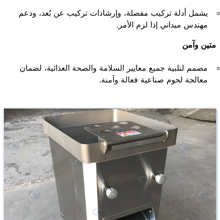
يشمل أدلة تركيب مفصلة، وإرشادات تركيب عن بُعد، ودعم
مهندس ميداني إذا لزم الأمر.
متين وآمن
مصمم لتلبية جميع معايير السلامة والصحة الغذائية، لضمان
معالجة لحوم صناعية فعالة وآمنة.