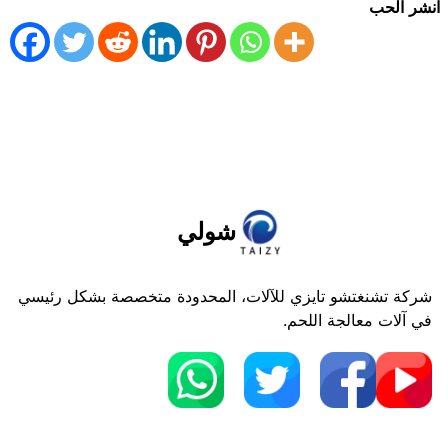
انشر الحب
شولي
شركة تشنغتشو تايزي للآلات، المحدودة متخصصة بشكل رئيسي
في آلات معالجة اللحم.