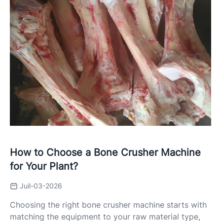
How to Choose a Bone Crusher Machine
for Your Plant?
Juil-03-2026
Choosing the right bone crusher machine starts with
matching the equipment to your raw material type,