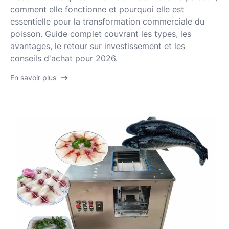
comment elle fonctionne et pourquoi elle est
essentielle pour la transformation commerciale du
poisson. Guide complet couvrant les types, les
avantages, le retour sur investissement et les
conseils d'achat pour 2026.
En savoir plus