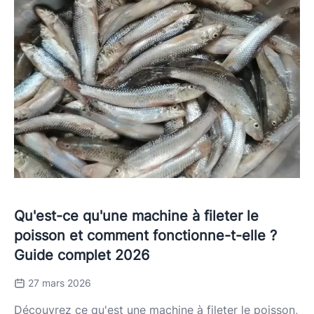
Qu'est-ce qu'une machine à fileter le
poisson et comment fonctionne-t-elle ?
Guide complet 2026
27 mars 2026
Découvrez ce qu'est une machine à fileter le poisson,