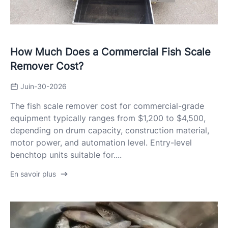
How Much Does a Commercial Fish Scale
Remover Cost?
Juin-30-2026
The fish scale remover cost for commercial-grade
equipment typically ranges from $1,200 to $4,500,
depending on drum capacity, construction material,
motor power, and automation level. Entry-level
benchtop units suitable for....
En savoir plus