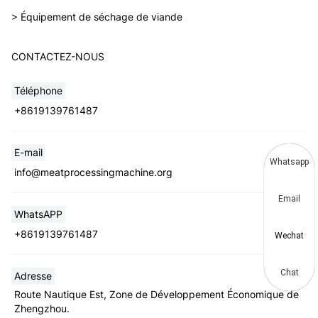
> Équipement de séchage de viande
CONTACTEZ-NOUS
Téléphone
+8619139761487
E-mail
Whatsapp
info@meatprocessingmachine.org
Email
WhatsAPP
+8619139761487
Wechat
Chat
Adresse
Route Nautique Est, Zone de Développement Économique de
Zhengzhou.