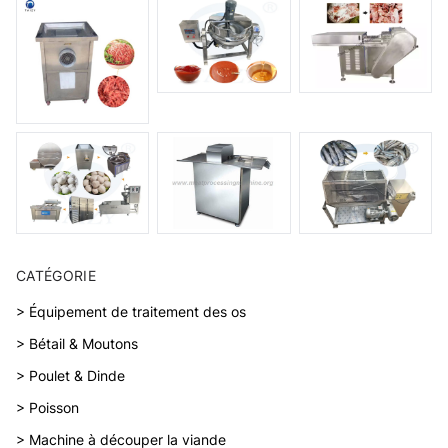
CATÉGORIE
> Équipement de traitement des os
> Bétail & Moutons
> Poulet & Dinde
> Poisson
> Machine à découper la viande