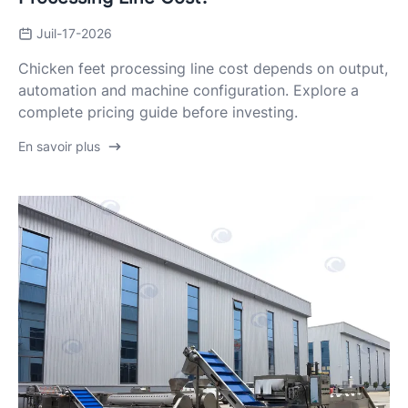
Juil-17-2026
Chicken feet processing line cost depends on output,
automation and machine configuration. Explore a
complete pricing guide before investing.
En savoir plus