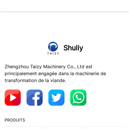
Shuliy
Zhengzhou Taizy Machinery Co., Ltd est
principalement engagée dans la machinerie de
transformation de la viande.
PRODUITS