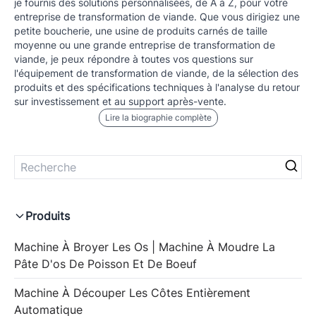
je fournis des solutions personnalisées, de A à Z, pour votre
entreprise de transformation de viande. Que vous dirigiez une
petite boucherie, une usine de produits carnés de taille
moyenne ou une grande entreprise de transformation de
viande, je peux répondre à toutes vos questions sur
l'équipement de transformation de viande, de la sélection des
produits et des spécifications techniques à l'analyse du retour
sur investissement et au support après-vente.
Lire la biographie complète
Produits
Machine À Broyer Les Os | Machine À Moudre La
Pâte D'os De Poisson Et De Boeuf
Machine À Découper Les Côtes Entièrement
Automatique