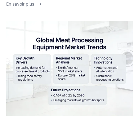
En savoir plus