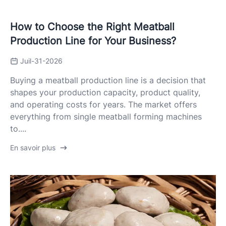
How to Choose the Right Meatball
Production Line for Your Business?
Juil-31-2026
Buying a meatball production line is a decision that
shapes your production capacity, product quality,
and operating costs for years. The market offers
everything from single meatball forming machines
to....
En savoir plus