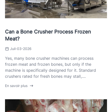
Can a Bone Crusher Process Frozen
Meat?
Juil-03-2026
Yes, many bone crusher machines can process
frozen meat and frozen bones, but only if the
machine is specifically designed for it. Standard
crushers rated for fresh bones may stall,....
En savoir plus