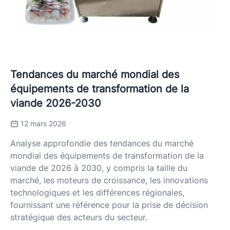
Tendances du marché mondial des
équipements de transformation de la
viande 2026-2030
12 mars 2026
Analyse approfondie des tendances du marché
mondial des équipements de transformation de la
viande de 2026 à 2030, y compris la taille du
marché, les moteurs de croissance, les innovations
technologiques et les différences régionales,
fournissant une référence pour la prise de décision
stratégique des acteurs du secteur.