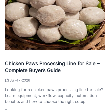
Chicken Paws Processing Line for Sale –
Complete Buyer’s Guide
Juil-17-2026
Looking for a chicken paws processing line for sale?
Learn equipment, workflow, capacity, automation
benefits and how to choose the right setup.