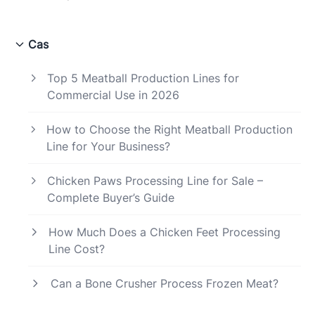
Cas
Top 5 Meatball Production Lines for
Commercial Use in 2026
How to Choose the Right Meatball Production
Line for Your Business?
Chicken Paws Processing Line for Sale –
Complete Buyer’s Guide
How Much Does a Chicken Feet Processing
Line Cost?
Can a Bone Crusher Process Frozen Meat?