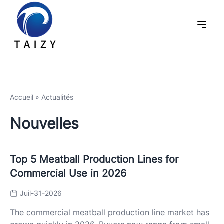
Accueil
»
Actualités
Nouvelles
Top 5 Meatball Production Lines for
Commercial Use in 2026
Juil-31-2026
The commercial meatball production line market has