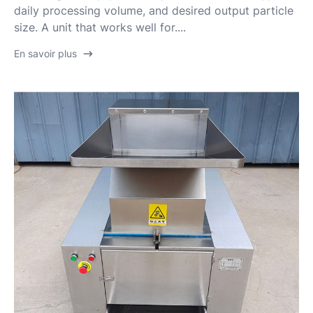
daily processing volume, and desired output particle
size. A unit that works well for....
En savoir plus