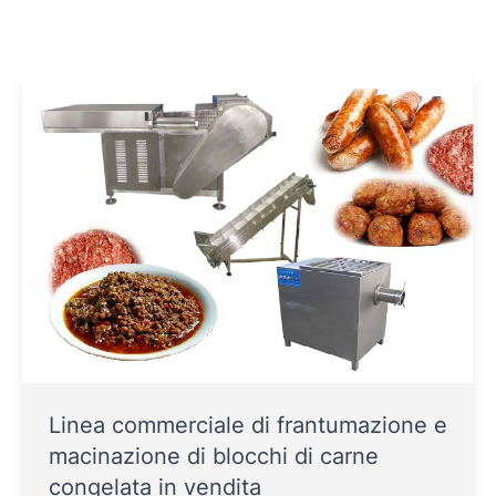
Linea commerciale di frantumazione e
macinazione di blocchi di carne
congelata in vendita