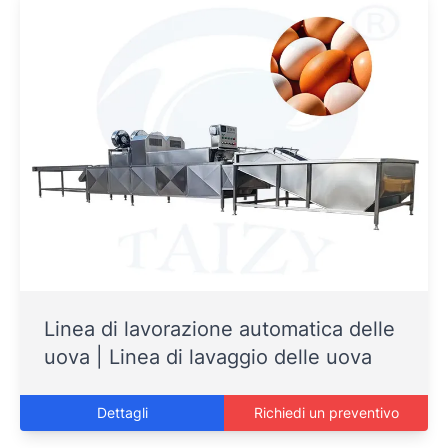
Linea di lavorazione automatica delle
uova | Linea di lavaggio delle uova
Dettagli
Richiedi un preventivo