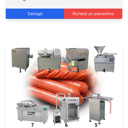
Dettagli
Richiedi un preventivo