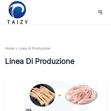
Home
»
Linea di Produzione
Linea Di Produzione