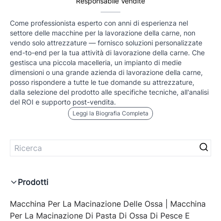
Responsabile Vendite
Come professionista esperto con anni di esperienza nel
settore delle macchine per la lavorazione della carne, non
vendo solo attrezzature — fornisco soluzioni personalizzate
end-to-end per la tua attività di lavorazione della carne. Che
gestisca una piccola macelleria, un impianto di medie
dimensioni o una grande azienda di lavorazione della carne,
posso rispondere a tutte le tue domande su attrezzature,
dalla selezione del prodotto alle specifiche tecniche, all'analisi
del ROI e supporto post-vendita.
Leggi la Biografia Completa
Prodotti
Macchina Per La Macinazione Delle Ossa | Macchina
Per La Macinazione Di Pasta Di Ossa Di Pesce E