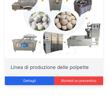
Linea di produzione delle polpette
Dettagli
Richiedi un preventivo