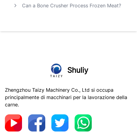
Can a Bone Crusher Process Frozen Meat?
Shuliy
Zhengzhou Taizy Machinery Co., Ltd si occupa
principalmente di macchinari per la lavorazione della
carne.