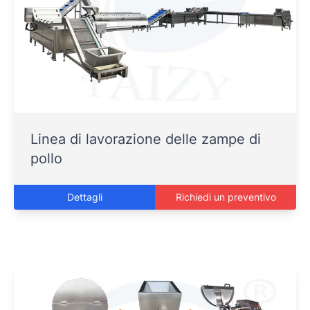
Linea di lavorazione delle zampe di
pollo
Dettagli
Richiedi un preventivo