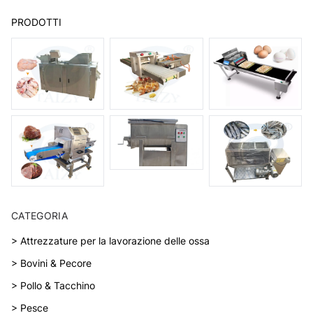
PRODOTTI
CATEGORIA
> Attrezzature per la lavorazione delle ossa
> Bovini & Pecore
> Pollo & Tacchino
> Pesce