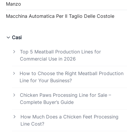
Manzo
Macchina Automatica Per Il Taglio Delle Costole
Casi
Top 5 Meatball Production Lines for
Commercial Use in 2026
How to Choose the Right Meatball Production
Line for Your Business?
Chicken Paws Processing Line for Sale –
Complete Buyer’s Guide
How Much Does a Chicken Feet Processing
Line Cost?