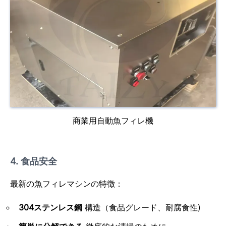
商業用自動魚フィレ機
4. 食品安全
最新の魚フィレマシンの特徴：
304ステンレス鋼
構造（食品グレード、耐腐食性)