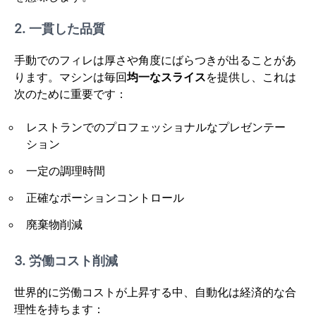
2. 一貫した品質
手動でのフィレは厚さや角度にばらつきが出ることがあ
ります。マシンは毎回
均一なスライス
を提供し、これは
次のために重要です：
レストランでのプロフェッショナルなプレゼンテー
ション
一定の調理時間
正確なポーションコントロール
廃棄物削減
3. 労働コスト削減
世界的に労働コストが上昇する中、自動化は経済的な合
理性を持ちます：