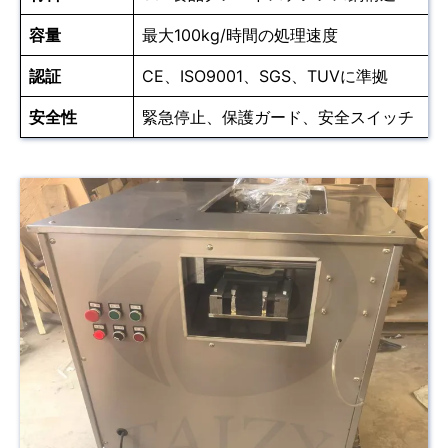
容量
最大100kg/時間の処理速度
認証
CE、ISO9001、SGS、TUVに準拠
安全性
緊急停止、保護ガード、安全スイッチ