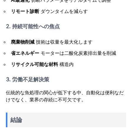
AI最適化
切断パラメータをリアルタイムで調整
リモート診断
ダウンタイムを減らす
2. 持続可能性への焦点
廃棄物削減
技術は収量を最大化します
省エネルギー
モーターは二酸化炭素排出量を削減
リサイクル可能な材料
構造内
3. 労働不足解決策
伝統的な魚処理の関心が低下する中、自動化は便利なだ
けでなく、業界の存続に不可欠です。
結論