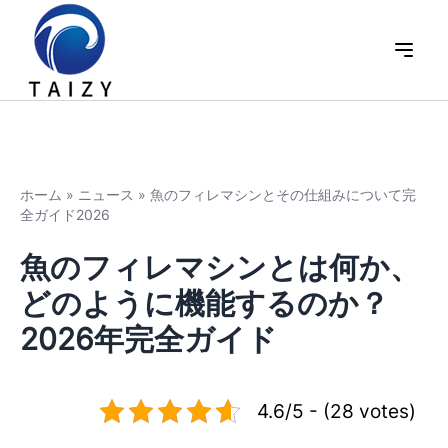
ホーム
»
ニュース
»
魚のフィレマシンとその仕組みについて完
全ガイド2026
魚のフィレマシンとは何か、
どのように機能するのか？
2026年完全ガイド
4.6/5 - (28 votes)