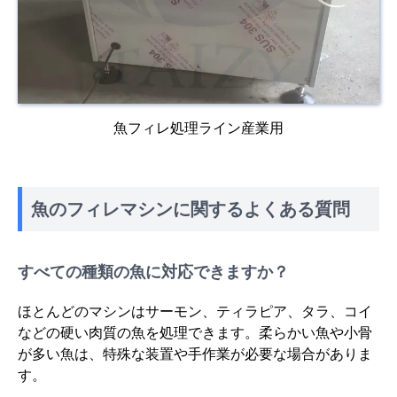
魚フィレ処理ライン産業用
魚のフィレマシンに関するよくある質問
すべての種類の魚に対応できますか？
ほとんどのマシンはサーモン、ティラピア、タラ、コイ
などの硬い肉質の魚を処理できます。柔らかい魚や小骨
が多い魚は、特殊な装置や手作業が必要な場合がありま
す。