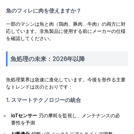
魚のフィレに肉を使えますか？
一部のマシンは魚と肉（鶏肉、豚肉、牛肉）の両方に対
応しています。非魚製品に使用する前にメーカーの仕様
を確認してください。
魚処理の未来：2026年以降
魚処理業界は急速に進化しています。今後を形作る主要
なトレンドは次のとおりです：
1. スマートテクノロジーの統合
IoTセンサー
刃の摩耗を監視し、メンテナンスの必
要性を予測