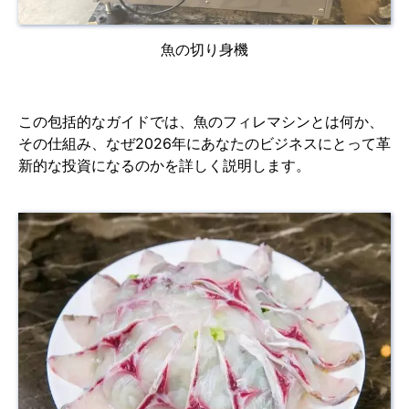
魚の切り身機
この包括的なガイドでは、魚のフィレマシンとは何か、
その仕組み、なぜ2026年にあなたのビジネスにとって革
新的な投資になるのかを詳しく説明します。