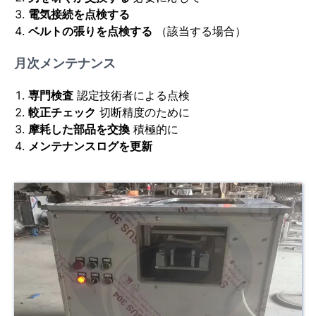
電気接続を点検する
ベルトの張りを点検する
（該当する場合）
月次メンテナンス
専門検査
認定技術者による点検
較正チェック
切断精度のために
摩耗した部品を交換
積極的に
メンテナンスログを更新