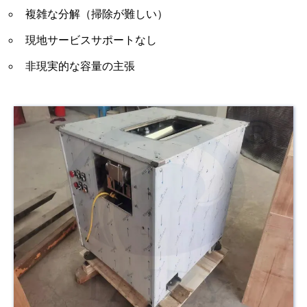
複雑な分解（掃除が難しい）
現地サービスサポートなし
非現実的な容量の主張