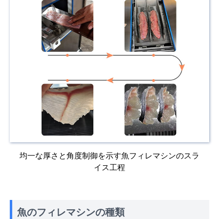
均一な厚さと角度制御を示す魚フィレマシンのスラ
イス工程
魚のフィレマシンの種類