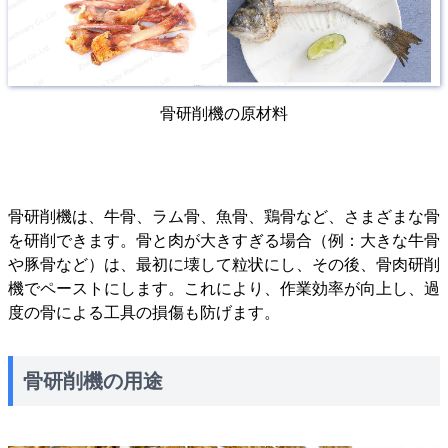
骨研削機の原材料
骨研削機は、牛骨、ラム骨、魚骨、鶏骨など、さまざまな骨
を研削できます。骨と肉が大きすぎる場合（例：大きな牛骨
や豚骨など）は、最初に壊して粒状にし、その後、骨肉研削
機でペーストにします。これにより、作業効率が向上し、過
度の骨による工具の損傷も防げます。
骨研削機の用途