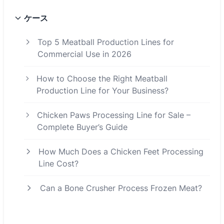
ケース
Top 5 Meatball Production Lines for
Commercial Use in 2026
How to Choose the Right Meatball
Production Line for Your Business?
Chicken Paws Processing Line for Sale –
Complete Buyer’s Guide
How Much Does a Chicken Feet Processing
Line Cost?
Can a Bone Crusher Process Frozen Meat?