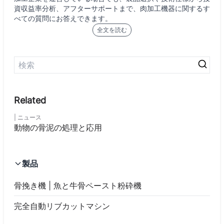
資収益率分析、アフターサポートまで、肉加工機器に関するす
べての質問にお答えできます。
全文を読む
ニュース
動物の骨泥の処理と応用
製品
骨挽き機 | 魚と牛骨ペースト粉砕機
完全自動リブカットマシン