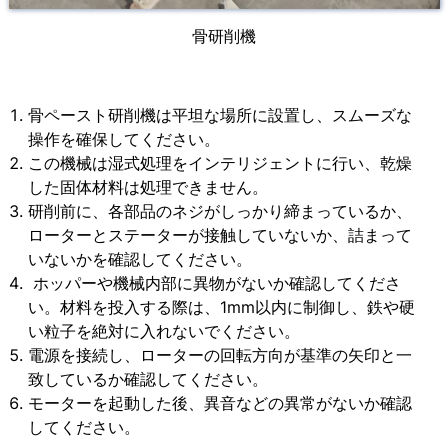
骨研削機
骨ペースト研削機は平坦な場所に設置し、スムーズな
操作を確保してください。
この機械は湿式処理をインテリジェントに行い、乾燥
した固体材料は処理できません。
研削前に、各部品のネジがしっかり締まっているか、
ローターとステーターが接触していないか、詰まって
いないかを確認してください。
ホッパーや機械内部に異物がないか確認してくださ
い。材料を投入する際は、1mm以内に制御し、鉄や硬
い粒子を絶対に入れないでください。
電源を接続し、ローターの回転方向が基準の矢印と一
致しているか確認してください。
モーターを起動した後、異音などの異常がないか確認
してください。