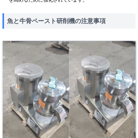
魚と牛骨ペースト研削機の注意事項