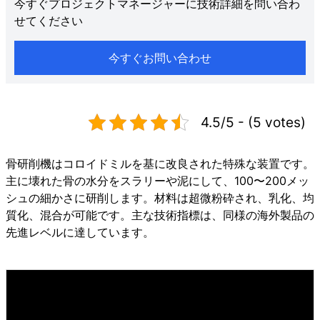
今すぐプロジェクトマネージャーに技術詳細を問い合わ
せてください
今すぐお問い合わせ
4.5/5 - (5 votes)
骨研削機はコロイドミルを基に改良された特殊な装置です。
主に壊れた骨の水分をスラリーや泥にして、100〜200メッ
シュの細かさに研削します。材料は超微粉砕され、乳化、均
質化、混合が可能です。主な技術指標は、同様の海外製品の
先進レベルに達しています。