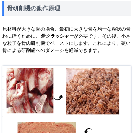
骨研削機の動作原理
原材料が大きな骨の場合、最初に大きな骨を均一な粒状の骨
粉に砕くために、
骨クラッシャー
が必要です。その後、小さ
な粒子を骨肉研削機でペーストにします。これにより、硬い
骨による研削歯へのダメージを軽減できます。