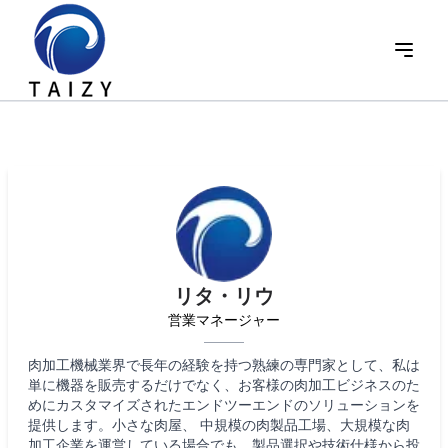
リタ・リウ
営業マネージャー
肉加工機械業界で長年の経験を持つ熟練の専門家として、私は
単に機器を販売するだけでなく、お客様の肉加工ビジネスのた
めにカスタマイズされたエンドツーエンドのソリューションを
提供します。小さな肉屋、 中規模の肉製品工場、大規模な肉
加工企業を運営している場合でも、製品選択や技術仕様から投