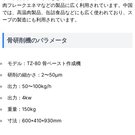
肉フレークエネマなどの製品に広く利用されています。中国
では、高温肉製品、缶詰食品などにも広く使われており、ス
ープの製造にも利用されています。
骨研削機のパラメータ
モデル：TZ-80 骨ペースト作成機
研削の細かさ：2〜50μm
出力：50〜100kg/h
出力：4kw
重量：150kg
寸法：600*410*930mm