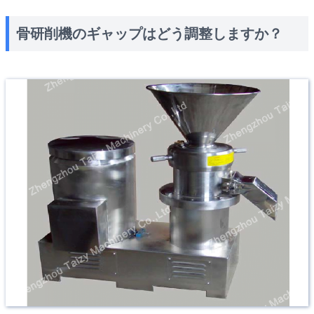
骨研削機のギャップはどう調整しますか？