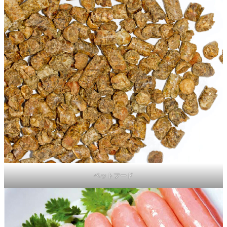
ペットフード