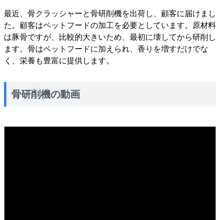
最近、骨クラッシャーと骨研削機を出荷し、顧客に届けまし
た。顧客はペットフードの加工を必要としています。原材料
は豚骨ですが、比較的大きいため、最初に壊してから研削し
ます。骨はペットフードに加えられ、香りを増すだけでな
く、栄養も豊富に提供します。
骨研削機の動画