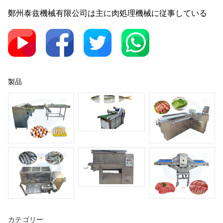
鄭州泰兹機械有限公司は主に肉処理機械に従事している
製品
カテゴリー