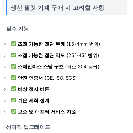
생선 필렛 기계 구매 시 고려할 사항
필수 기능
조절 가능한 절단 두께
(1.5-4mm 범위)
조절 가능한 절단 각도
(25°-45° 범위)
스테인리스 스틸 구조
(최소 304 등급)
안전 인증서
(CE, ISO, SGS)
비상 정지 버튼
쉬운 세척 설계
보증 및 애프터 서비스 지원
선택적 업그레이드