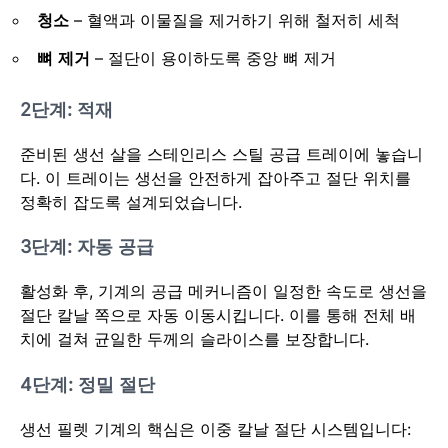
청소
– 혈액과 이물질을 제거하기 위해 철저히 세척
뼈 제거
– 절단이 용이하도록 중앙 뼈 제거
2단계: 적재
준비된 생선 살을 스테인리스 스틸 공급 트레이에 놓습니
다. 이 트레이는 생선을 안전하게 잡아주고 절단 위치를
정확히 잡도록 설계되었습니다.
3단계: 자동 공급
활성화 후, 기계의 공급 메커니즘이 일정한 속도로 생선을
절단 칼날 쪽으로 자동 이동시킵니다. 이를 통해 전체 배
치에 걸쳐 균일한 두께의 슬라이스를 보장합니다.
4단계: 정밀 절단
생선 필렛 기계의 핵심은 이중 칼날 절단 시스템입니다: