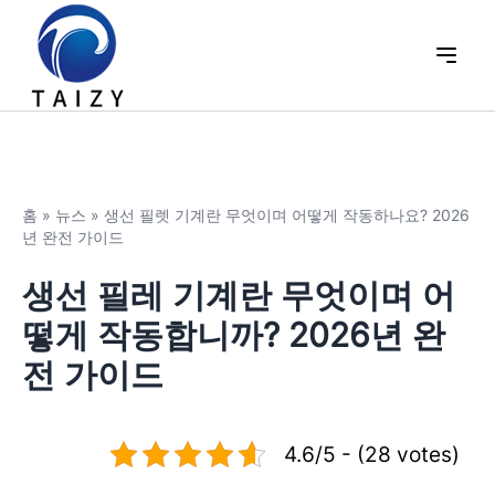
홈
»
뉴스
»
생선 필렛 기계란 무엇이며 어떻게 작동하나요? 2026
년 완전 가이드
생선 필레 기계란 무엇이며 어
떻게 작동합니까? 2026년 완
전 가이드
4.6/5 - (28 votes)