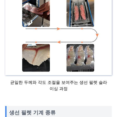
균일한 두께와 각도 조절을 보여주는 생선 필렛 슬라
이싱 과정
생선 필렛 기계 종류