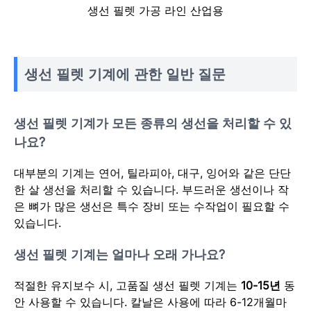
생선 필렛 가공 라인 산업용
생선 필렛 기계에 관한 일반 질문
생선 필렛 기계가 모든 종류의 생선을 처리할 수 있
나요?
대부분의 기계는 연어, 틸라피아, 대구, 잉어와 같은 단단
한 살 생선을 처리할 수 있습니다. 부드러운 생선이나 작
은 뼈가 많은 생선은 특수 장비 또는 수작업이 필요할 수
있습니다.
생선 필렛 기계는 얼마나 오래 가나요?
적절한 유지보수 시, 고품질 생선 필렛 기계는
10-15년
동
안 사용할 수 있습니다. 칼날은 사용에 따라 6-12개월마