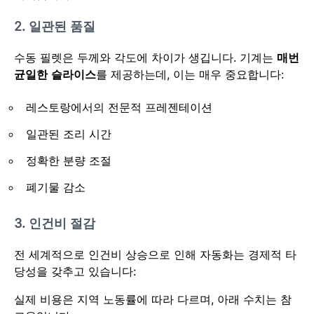
2. 일관된 품질
수동 필렛은 두께와 각도에 차이가 생깁니다. 기계는
매번
균일한 슬라이스
를 제공하는데, 이는 매우 중요합니다:
레스토랑에서의 전문적 프레젠테이션
일관된 조리 시간
정확한 분량 조절
폐기물 감소
3. 인건비 절감
전 세계적으로 인건비 상승으로 인해 자동화는 경제적 타
당성을 갖추고 있습니다:
실제 비용은 지역 노동률에 따라 다르며, 아래 수치는 참