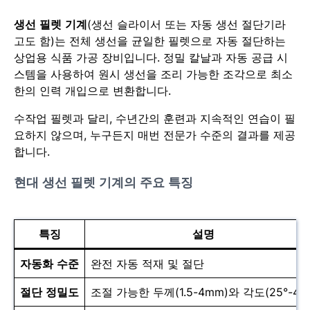
생선 필렛 기계
(생선 슬라이서 또는 자동 생선 절단기라
고도 함)는 전체 생선을 균일한 필렛으로 자동 절단하는
상업용 식품 가공 장비입니다. 정밀 칼날과 자동 공급 시
스템을 사용하여 원시 생선을 조리 가능한 조각으로 최소
한의 인력 개입으로 변환합니다.
수작업 필렛과 달리, 수년간의 훈련과 지속적인 연습이 필
요하지 않으며, 누구든지 매번 전문가 수준의 결과를 제공
합니다.
현대 생선 필렛 기계의 주요 특징
특징
설명
자동화 수준
완전 자동 적재 및 절단
절단 정밀도
조절 가능한 두께(1.5-4mm)와 각도(25°-45°