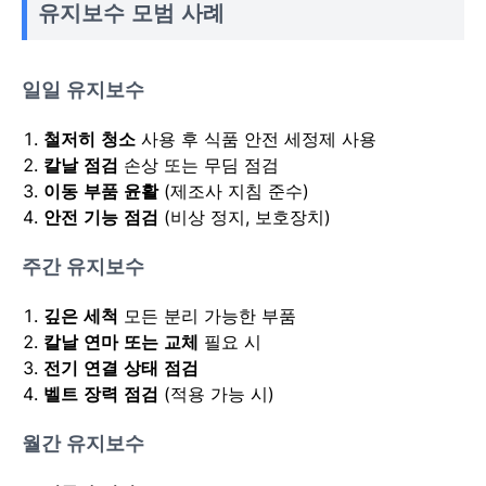
유지보수 모범 사례
일일 유지보수
철저히 청소
사용 후 식품 안전 세정제 사용
칼날 점검
손상 또는 무딤 점검
이동 부품 윤활
(제조사 지침 준수)
안전 기능 점검
(비상 정지, 보호장치)
주간 유지보수
깊은 세척
모든 분리 가능한 부품
칼날 연마 또는 교체
필요 시
전기 연결 상태 점검
벨트 장력 점검
(적용 가능 시)
월간 유지보수