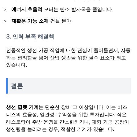
에너지 효율적
모터는 탄소 발자국을 줄입니다
재활용 가능 소재
건설 분야
3. 인력 부족 해결책
전통적인 생선 가공 직업에 대한 관심이 줄어들면서, 자동
화는 편리함을 넘어 산업 생존을 위한 필수 요소가 되고
있습니다.
결론
생선 필렛 기계
는 단순한 장비 그 이상입니다. 이는 비즈
니스의 효율성, 일관성, 수익성을 위한 투자입니다. 작은
레스토랑이 주방 운영을 간소화하거나, 대형 가공 공장이
생산량을 늘리려는 경우, 적합한 기계가 있습니다.