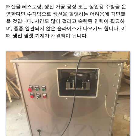
해산물 레스토랑, 생선 가공 공장 또는 상업용 주방을 운
영한다면 수작업으로 생선을 필렛하는 어려움에 직면했
을 것입니다. 시간도 많이 걸리고 숙련된 인력이 필요하
며, 종종 일관되지 않은 슬라이스가 나오기도 합니다. 이
때
생선 필렛 기계
가 해결책이 됩니다.