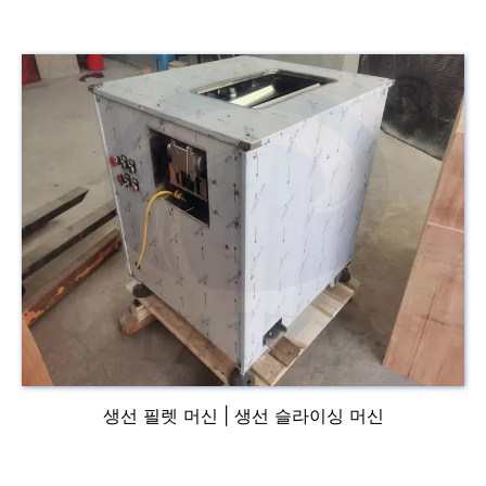
생선 필렛 머신 | 생선 슬라이싱 머신