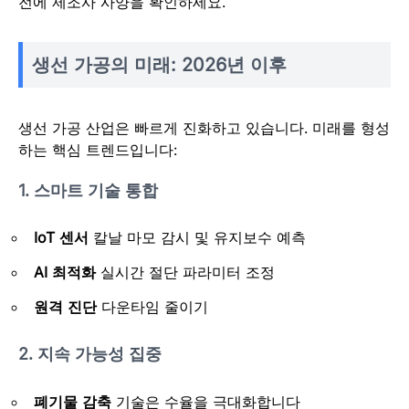
전에 제조사 사양을 확인하세요.
생선 가공의 미래: 2026년 이후
생선 가공 산업은 빠르게 진화하고 있습니다. 미래를 형성
하는 핵심 트렌드입니다:
1. 스마트 기술 통합
IoT 센서
칼날 마모 감시 및 유지보수 예측
AI 최적화
실시간 절단 파라미터 조정
원격 진단
다운타임 줄이기
2. 지속 가능성 집중
폐기물 감축
기술은 수율을 극대화합니다