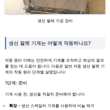
생선 필레 가공 장비
생선 필렛 기계는 어떻게 작동하나요?
작동 원리 이해는 안전하게 기계를 조작하고 최상의 결과
를 얻는 데 도움이 됩니다. 다음은 일반 자동 생선 필렛 기
계의 작동 원리 단계별 설명입니다:
1단계: 준비
기계 사용 전, 생선을 적절히 준비해야 합니다:
확장
– 생선 스케일러 기계를 사용하여 비늘 제거