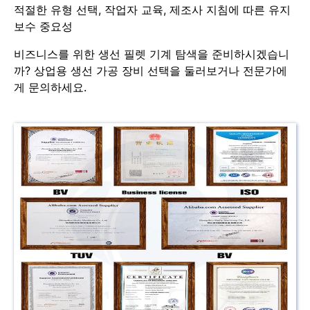
적절한 유형 선택, 작업자 교육, 제조사 지침에 따른 유지
보수 중요성
비즈니스를 위한 생선 필렛 기계 탐색을 준비하시겠습니
까? 상업용 생선 가공 장비 선택을 둘러보거나 전문가에
게 문의하세요.