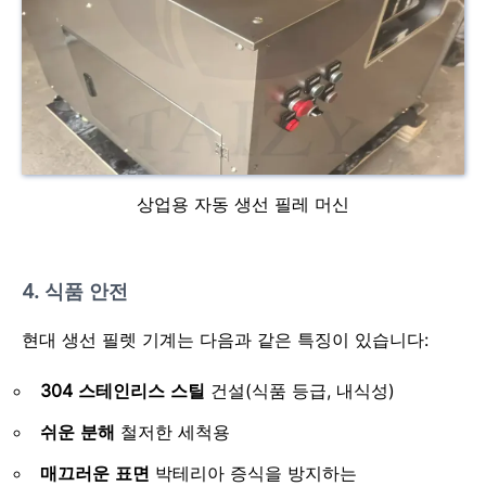
상업용 자동 생선 필레 머신
4. 식품 안전
현대 생선 필렛 기계는 다음과 같은 특징이 있습니다:
304 스테인리스 스틸
건설(식품 등급, 내식성)
쉬운 분해
철저한 세척용
매끄러운 표면
박테리아 증식을 방지하는