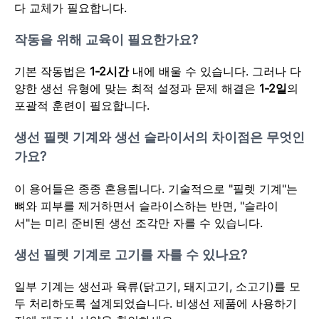
다 교체가 필요합니다.
작동을 위해 교육이 필요한가요?
기본 작동법은
1-2시간
내에 배울 수 있습니다. 그러나 다
양한 생선 유형에 맞는 최적 설정과 문제 해결은
1-2일
의
포괄적 훈련이 필요합니다.
생선 필렛 기계와 생선 슬라이서의 차이점은 무엇인
가요?
이 용어들은 종종 혼용됩니다. 기술적으로 "필렛 기계"는
뼈와 피부를 제거하면서 슬라이스하는 반면, "슬라이
서"는 미리 준비된 생선 조각만 자를 수 있습니다.
생선 필렛 기계로 고기를 자를 수 있나요?
일부 기계는 생선과 육류(닭고기, 돼지고기, 소고기)를 모
두 처리하도록 설계되었습니다. 비생선 제품에 사용하기