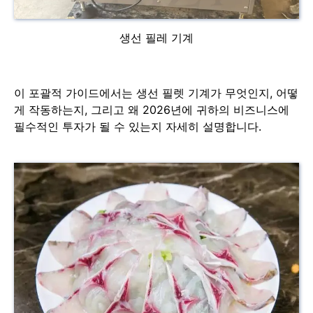
생선 필레 기계
이 포괄적 가이드에서는 생선 필렛 기계가 무엇인지, 어떻
게 작동하는지, 그리고 왜 2026년에 귀하의 비즈니스에
필수적인 투자가 될 수 있는지 자세히 설명합니다.