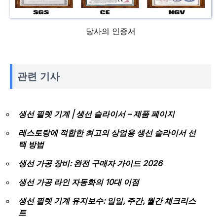
당사의 인증서
관련 기사
생선 필렛 기계 | 생선 슬라이서 – 제품 페이지
레스토랑에 적합한 최고의 상업용 생선 슬라이서 선
택 방법
생선 가공 장비: 완전 구매자 가이드 2026
생선 가공 라인 자동화의 10대 이점
생선 필렛 기계 유지보수: 일일, 주간, 월간 체크리스
트