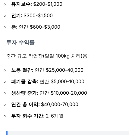
유지보수:
$200-$1,000
전기:
$300-$1,500
총:
연간 $600-$3,000
투자 수익률
중간 규모 작업장(일일 100kg 처리)용:
노동 절감:
연간 $25,000-40,000
폐기물 감축:
연간 $5,000-10,000
생산량 증가:
연간 $10,000-20,000
연간 총 이익:
$40,000-70,000
투자 회수 기간:
2-6개월