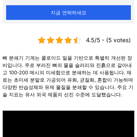
지금 연락하세요
4.5/5 - (5 votes)
뼈 분쇄기 기계는 콜로이드 밀을 기반으로 특별히 개선된 장
비입니다. 주로 부러진 뼈의 물을 슬러리와 진흙으로 갈아내
고 100-200 메시의 미세함으로 분쇄하는 데 사용됩니다. 재
료는 초미세 분말로 가공되어 유화, 균질화, 혼합이 가능하며
다양한 반습성체와 유제 물질을 분쇄할 수 있습니다. 주요 기
술 지표는 유사 외국 제품의 선진 수준에 도달했습니다.