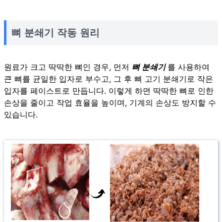
뼈 분쇄기 작동 원리
원료가 크고 딱딱한 뼈인 경우, 먼저
뼈 분쇄기
를 사용하여
큰 뼈를 균일한 입자로 부수고, 그 후 뼈 고기 분쇄기로 작은
입자를 페이스트로 만듭니다. 이렇게 하면 딱딱한 뼈로 인한
손상을 줄이고 작업 효율을 높이며, 기계의 손상도 방지할 수
있습니다.