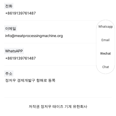
전화
+8619139761487
Whatsapp
이메일
info@meatprocessingmachine.org
Email
WhatsAPP
Wechat
+8619139761487
Chat
주소
정저우 경제개발구 항해로 동쪽
저작권 정저우 태이즈 기계 유한회사