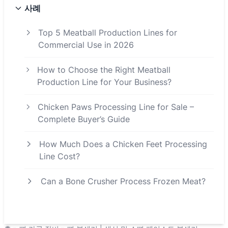
사례
Top 5 Meatball Production Lines for
Commercial Use in 2026
How to Choose the Right Meatball
Production Line for Your Business?
Chicken Paws Processing Line for Sale –
Complete Buyer’s Guide
How Much Does a Chicken Feet Processing
Line Cost?
Can a Bone Crusher Process Frozen Meat?