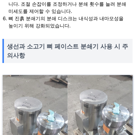
니다. 조절 손잡이를 조정하거나 분쇄 횟수를 늘려 분쇄
미세도를 제어할 수 있습니다.
뼈 진흙 분쇄기의 분쇄 디스크는 내식성과 내마모성을
높이기 위해 강화되었습니다.
생선과 소고기 뼈 페이스트 분쇄기 사용 시 주
의사항