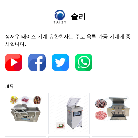
슐리
정저우 태이즈 기계 유한회사는 주로 육류 가공 기계에 종
사합니다.
제품