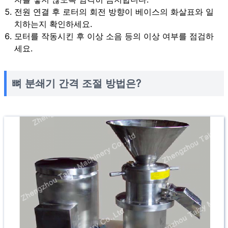
전원 연결 후 로터의 회전 방향이 베이스의 화살표와 일
치하는지 확인하세요.
모터를 작동시킨 후 이상 소음 등의 이상 여부를 점검하
세요.
뼈 분쇄기 간격 조절 방법은?