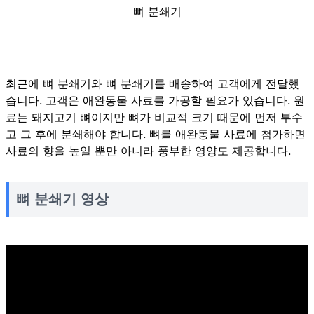
뼈 분쇄기
최근에 뼈 분쇄기와 뼈 분쇄기를 배송하여 고객에게 전달했
습니다. 고객은 애완동물 사료를 가공할 필요가 있습니다. 원
료는 돼지고기 뼈이지만 뼈가 비교적 크기 때문에 먼저 부수
고 그 후에 분쇄해야 합니다. 뼈를 애완동물 사료에 첨가하면
사료의 향을 높일 뿐만 아니라 풍부한 영양도 제공합니다.
뼈 분쇄기 영상