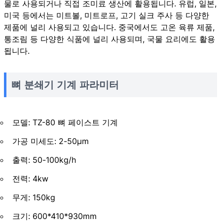
물로 사용되거나 직접 조미료 생산에 활용됩니다. 유럽, 일본,
미국 등에서는 미트볼, 미트로프, 고기 실크 주사 등 다양한
제품에 널리 사용되고 있습니다. 중국에서도 고온 육류 제품,
통조림 등 다양한 식품에 널리 사용되며, 국물 요리에도 활용
됩니다.
뼈 분쇄기 기계 파라미터
모델: TZ-80 뼈 페이스트 기계
가공 미세도: 2-50μm
출력: 50-100kg/h
전력: 4kw
무게: 150kg
크기: 600*410*930mm