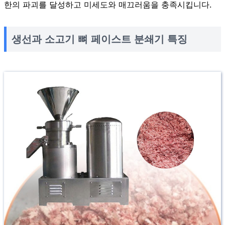
한의 파괴를 달성하고 미세도와 매끄러움을 충족시킵니다.
생선과 소고기 뼈 페이스트 분쇄기 특징