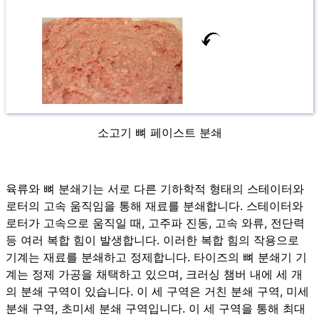
소고기 뼈 페이스트 분쇄
육류와 뼈 분쇄기는 서로 다른 기하학적 형태의 스테이터와
로터의 고속 움직임을 통해 재료를 분쇄합니다. 스테이터와
로터가 고속으로 움직일 때, 고주파 진동, 고속 와류, 전단력
등 여러 복합 힘이 발생합니다. 이러한 복합 힘의 작용으로
기계는 재료를 분쇄하고 정제합니다. 타이즈의 뼈 분쇄기 기
계는 정제 가공을 채택하고 있으며, 크러싱 챔버 내에 세 개
의 분쇄 구역이 있습니다. 이 세 구역은 거친 분쇄 구역, 미세
분쇄 구역, 초미세 분쇄 구역입니다. 이 세 구역을 통해 최대