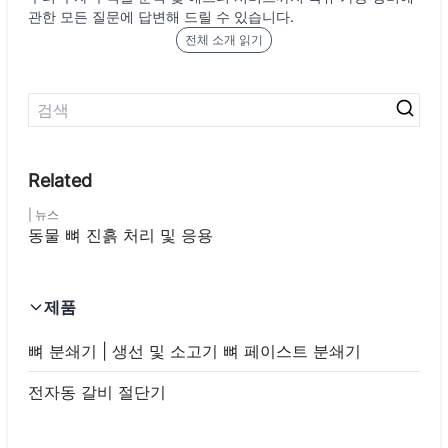
관한 모든 질문에 답변해 드릴 수 있습니다.
전체 소개 읽기
뉴스
동물 뼈 진흙 처리 및 응용
제품
뼈 분쇄기 | 생선 및 소고기 뼈 페이스트 분쇄기
전자동 갈비 절단기