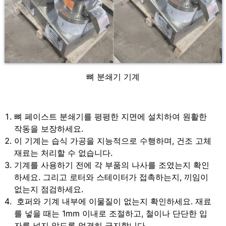
뼈 분쇄기 기계
뼈 페이스트 분쇄기를 평평한 지면에 설치하여 원활한
작동을 보장하세요.
이 기계는 습식 가공을 지능적으로 수행하며, 건조 고체
재료는 처리할 수 없습니다.
기계를 사용하기 전에 각 부품의 나사를 조였는지 확인
하세요. 그리고 로터와 스테이터가 접촉하는지, 끼임이
없는지 점검하세요.
호퍼와 기계 내부에 이물질이 없는지 확인하세요. 재료
를 넣을 때는 1mm 이내로 조절하고, 철이나 단단한 입
자를 넣지 않도록 엄격히 금지합니다.