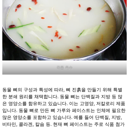
국물 육수
동물 뼈의 구성과 특성에 따라, 뼈 진흙을 만들기 위해 특별
한 분쇄 원리를 채택합니다. 동물 뼈는 단백질과 지방 등 많
은 영양소를 함유하고 있습니다. 이는 고영양, 저칼로리 제품
입니다. 동물 뼈로 만든 뼈 가루와 페이스트는 인체에 필요한
많은 영양소를 포함하고 있습니다. 예를 들어 단백질, 지방,
비타민, 콜라겐, 칼슘 등. 현재 뼈 페이스트는 주로 식품 첨가