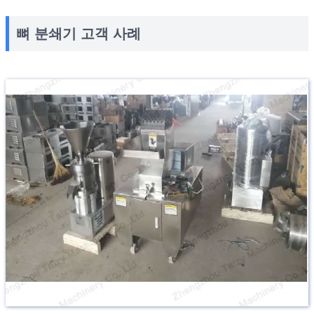
뼈 분쇄기 고객 사례