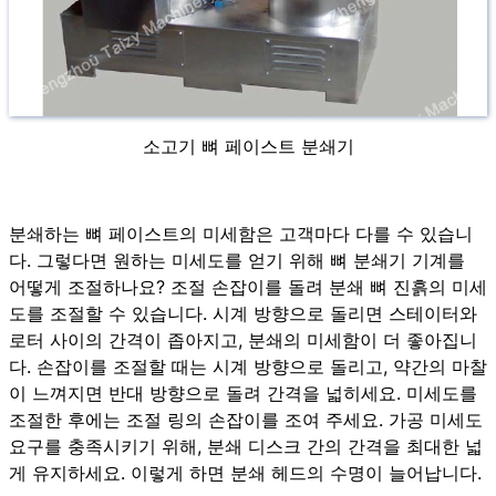
소고기 뼈 페이스트 분쇄기
분쇄하는 뼈 페이스트의 미세함은 고객마다 다를 수 있습니
다. 그렇다면 원하는 미세도를 얻기 위해 뼈 분쇄기 기계를
어떻게 조절하나요? 조절 손잡이를 돌려 분쇄 뼈 진흙의 미세
도를 조절할 수 있습니다. 시계 방향으로 돌리면 스테이터와
로터 사이의 간격이 좁아지고, 분쇄의 미세함이 더 좋아집니
다. 손잡이를 조절할 때는 시계 방향으로 돌리고, 약간의 마찰
이 느껴지면 반대 방향으로 돌려 간격을 넓히세요. 미세도를
조절한 후에는 조절 링의 손잡이를 조여 주세요. 가공 미세도
요구를 충족시키기 위해, 분쇄 디스크 간의 간격을 최대한 넓
게 유지하세요. 이렇게 하면 분쇄 헤드의 수명이 늘어납니다.