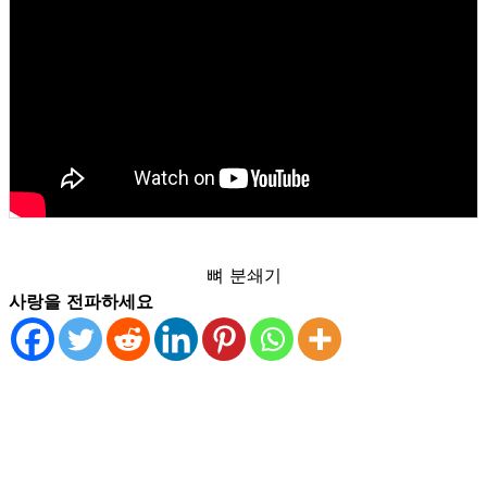
뼈 분쇄기
사랑을 전파하세요