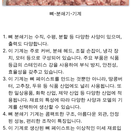
뼈-분쇄기-기계
뼈 분쇄기는 수직, 수평, 분할 등 다양한 사양이 있으며,
출력도 다양합니다.
이 기계는 주로 커버, 분쇄 헤드, 조절 손잡이, 냉각 장
치, 모터 등으로 구성되어 있습니다. 주요 부품은 식품
등급의 스테인리스 강을 사용하여 부식 방지, 안전성,
효율성을 갖추고 있습니다.
이 기계는 뼈 페이스트를 만드는 것뿐만 아니라, 땅콩버
터, 고추장, 두유 등 식품 산업에도 널리 사용됩니다. 또
한 일상용품, 화학 산업, 제약 산업 등 다양한 산업에 적
용됩니다. 재료의 특성에 따라 다양한 사양과 모델의 기
계를 선택하여 생산할 수 있습니다.
뼈 분쇄기 기계는 콤팩트한 구조, 아름다운 외관, 안정
된 성능, 편리한 조작이 특징입니다.
이 기계로 생산된 뼈 페이스트는 이상적인 미세 재료입