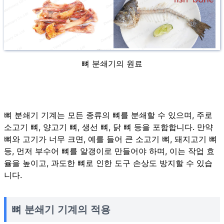
뼈 분쇄기의 원료
뼈 분쇄기 기계는 모든 종류의 뼈를 분쇄할 수 있으며, 주로
소고기 뼈, 양고기 뼈, 생선 뼈, 닭 뼈 등을 포함합니다. 만약
뼈와 고기가 너무 크면, 예를 들어 큰 소고기 뼈, 돼지고기 뼈
등, 먼저 부수어 뼈를 알갱이로 만들어야 하며, 이는 작업 효
율을 높이고, 과도한 뼈로 인한 도구 손상도 방지할 수 있습
니다.
뼈 분쇄기 기계의 적용