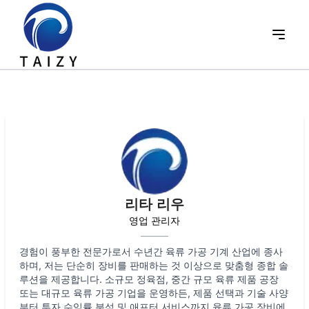
리타 리우
영업 관리자
경험이 풍부한 전문가로서 수년간 육류 가공 기계 산업에 종사
하며, 저는 단순히 장비를 판매하는 것 이상으로 맞춤형 종합 솔
루션을 제공합니다. 소규모 정육점, 중간 규모 육류 제품 공장
또는 대규모 육류 가공 기업을 운영하든, 제품 선택과 기술 사양
부터 투자 수익률 분석 및 애프터 서비스까지 육류 가공 장비에