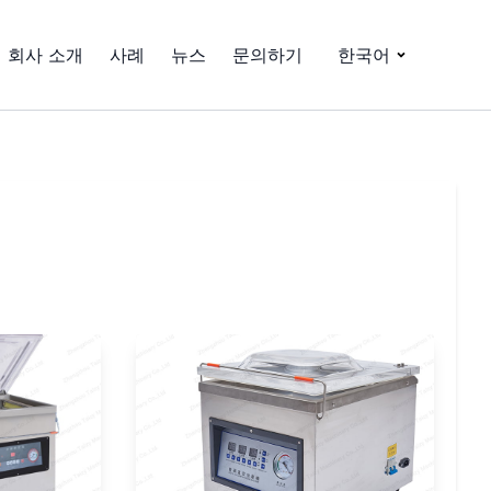
회사 소개
사례
뉴스
문의하기
한국어