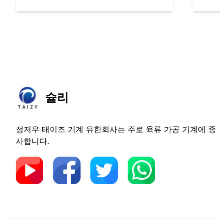
슐리
정저우 태이즈 기계 유한회사는 주로 육류 가공 기계에 종
사합니다.