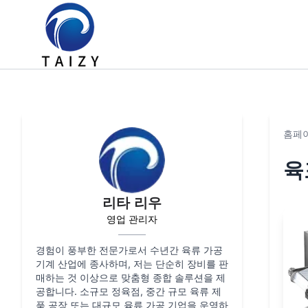
홈페
육
리타 리우
영업 관리자
경험이 풍부한 전문가로서 수년간 육류 가공
기계 산업에 종사하며, 저는 단순히 장비를 판
매하는 것 이상으로 맞춤형 종합 솔루션을 제
공합니다. 소규모 정육점, 중간 규모 육류 제
품 공장 또는 대규모 육류 가공 기업을 운영하