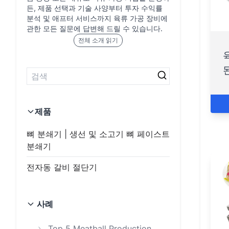
든, 제품 선택과 기술 사양부터 투자 수익률
분석 및 애프터 서비스까지 육류 가공 장비에
관한 모든 질문에 답변해 드릴 수 있습니다.
전체 소개 읽기
제품
뼈 분쇄기 | 생선 및 소고기 뼈 페이스트
분쇄기
전자동 갈비 절단기
사례
Top 5 Meatball Production