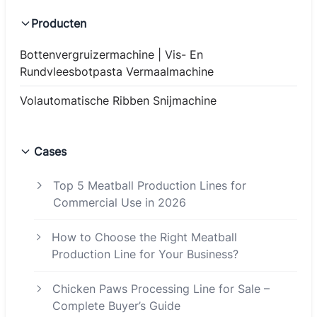
Producten
Bottenvergruizermachine | Vis- En
Rundvleesbotpasta Vermaalmachine
Volautomatische Ribben Snijmachine
Cases
Top 5 Meatball Production Lines for
Commercial Use in 2026
How to Choose the Right Meatball
Production Line for Your Business?
Chicken Paws Processing Line for Sale –
Complete Buyer’s Guide