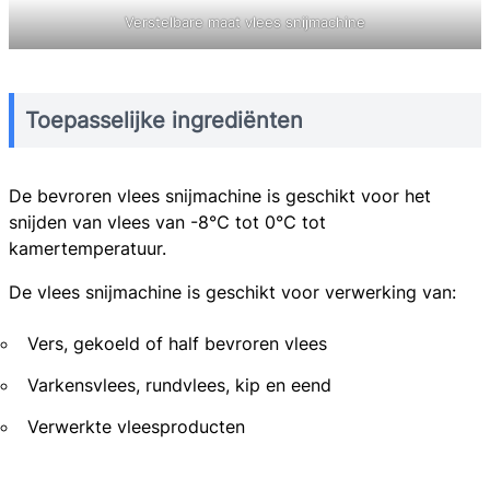
Verstelbare maat vlees snijmachine
Toepasselijke ingrediënten
De bevroren vlees snijmachine is geschikt voor het
snijden van vlees van -8℃ tot 0℃ tot
kamertemperatuur.
De vlees snijmachine is geschikt voor verwerking van:
Vers, gekoeld of half bevroren vlees
Varkensvlees, rundvlees, kip en eend
Verwerkte vleesproducten