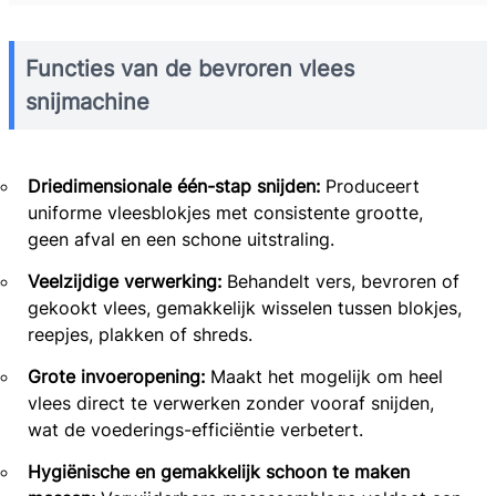
Functies van de bevroren vlees
snijmachine
Driedimensionale één-stap snijden:
Produceert
uniforme vleesblokjes met consistente grootte,
geen afval en een schone uitstraling.
Veelzijdige verwerking:
Behandelt vers, bevroren of
gekookt vlees, gemakkelijk wisselen tussen blokjes,
reepjes, plakken of shreds.
Grote invoeropening:
Maakt het mogelijk om heel
vlees direct te verwerken zonder vooraf snijden,
wat de voederings-efficiëntie verbetert.
Hygiënische en gemakkelijk schoon te maken