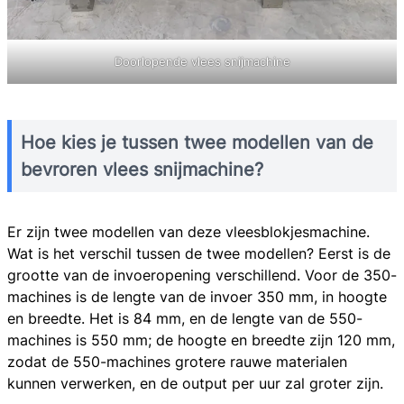
Doorlopende vlees snijmachine
Hoe kies je tussen twee modellen van de
bevroren vlees snijmachine?
Er zijn twee modellen van deze vleesblokjesmachine.
Wat is het verschil tussen de twee modellen? Eerst is de
grootte van de invoeropening verschillend. Voor de 350-
machines is de lengte van de invoer 350 mm, in hoogte
en breedte. Het is 84 mm, en de lengte van de 550-
machines is 550 mm; de hoogte en breedte zijn 120 mm,
zodat de 550-machines grotere rauwe materialen
kunnen verwerken, en de output per uur zal groter zijn.