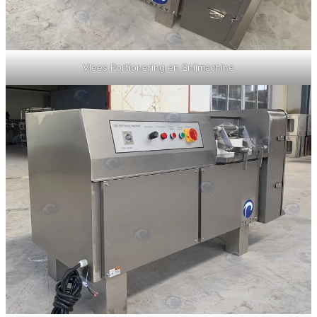
Vlees Portionering en Snijmachine