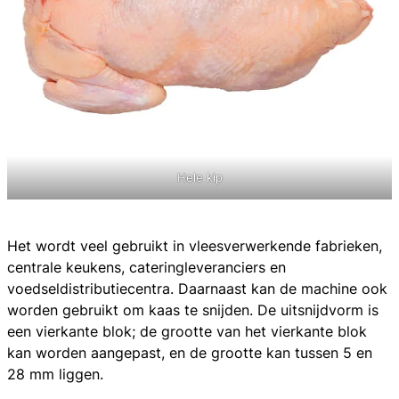
Hele kip
Het wordt veel gebruikt in vleesverwerkende fabrieken,
centrale keukens, cateringleveranciers en
voedseldistributiecentra. Daarnaast kan de machine ook
worden gebruikt om kaas te snijden. De uitsnijdvorm is
een vierkante blok; de grootte van het vierkante blok
kan worden aangepast, en de grootte kan tussen 5 en
28 mm liggen.