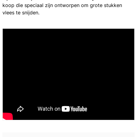
koop die speciaal zijn ontworpen om grote stukken
vlees te snijden.