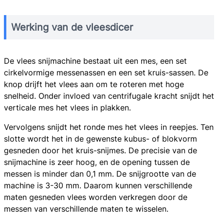
Werking van de vleesdicer
De vlees snijmachine bestaat uit een mes, een set
cirkelvormige messenassen en een set kruis-sassen. De
knop drijft het vlees aan om te roteren met hoge
snelheid. Onder invloed van centrifugale kracht snijdt het
verticale mes het vlees in plakken.
Vervolgens snijdt het ronde mes het vlees in reepjes. Ten
slotte wordt het in de gewenste kubus- of blokvorm
gesneden door het kruis-snijmes. De precisie van de
snijmachine is zeer hoog, en de opening tussen de
messen is minder dan 0,1 mm. De snijgrootte van de
machine is 3-30 mm. Daarom kunnen verschillende
maten gesneden vlees worden verkregen door de
messen van verschillende maten te wisselen.