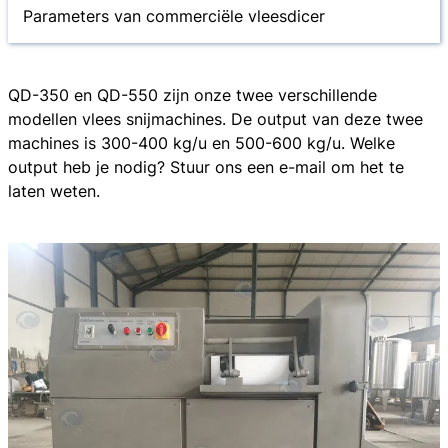
Parameters van commerciële vleesdicer
QD-350 en QD-550 zijn onze twee verschillende
modellen vlees snijmachines. De output van deze twee
machines is 300-400 kg/u en 500-600 kg/u. Welke
output heb je nodig? Stuur ons een e-mail om het te
laten weten.