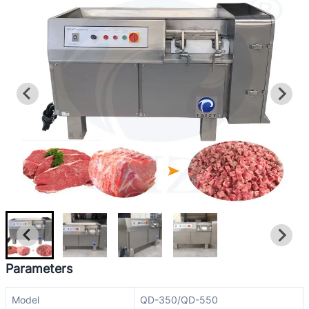
Parameters
Model
QD-350/QD-550