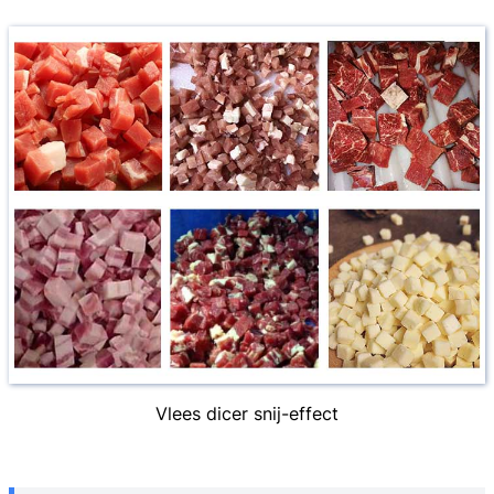
Vlees dicer snij-effect