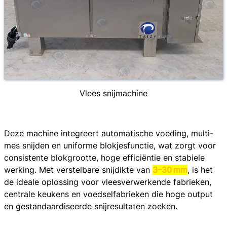
Vlees snijmachine
Deze machine integreert automatische voeding, multi-
mes snijden en uniforme blokjesfunctie, wat zorgt voor
consistente blokgrootte, hoge efficiëntie en stabiele
werking. Met verstelbare snijdikte van
3–30 mm
, is het
de ideale oplossing voor vleesverwerkende fabrieken,
centrale keukens en voedselfabrieken die hoge output
en gestandaardiseerde snijresultaten zoeken.