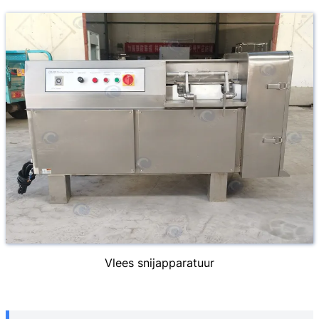
Vlees snijapparatuur