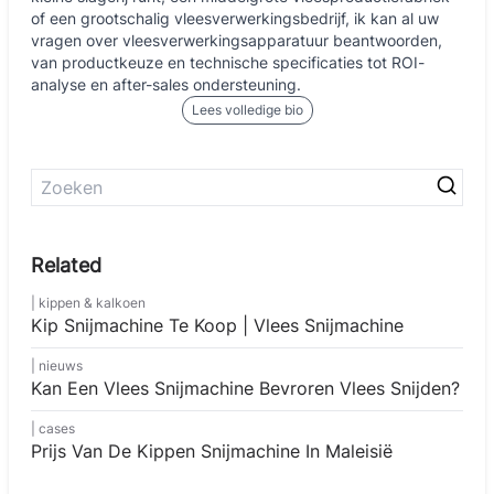
of een grootschalig vleesverwerkingsbedrijf, ik kan al uw
vragen over vleesverwerkingsapparatuur beantwoorden,
van productkeuze en technische specificaties tot ROI-
analyse en after-sales ondersteuning.
Lees volledige bio
kippen & kalkoen
Kip Snijmachine Te Koop | Vlees Snijmachine
nieuws
Kan Een Vlees Snijmachine Bevroren Vlees Snijden?
cases
Prijs Van De Kippen Snijmachine In Maleisië