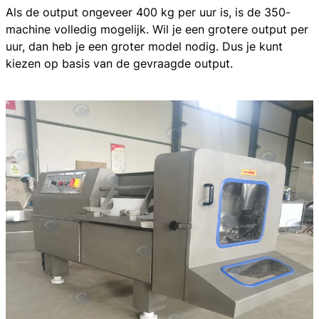
Als de output ongeveer 400 kg per uur is, is de 350-
machine volledig mogelijk. Wil je een grotere output per
uur, dan heb je een groter model nodig. Dus je kunt
kiezen op basis van de gevraagde output.