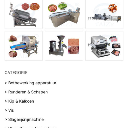
CATEGORIE
> Botbewerking apparatuur
> Runderen & Schapen
> Kip & Kalkoen
> Vis
> Slagerijsnijmachine