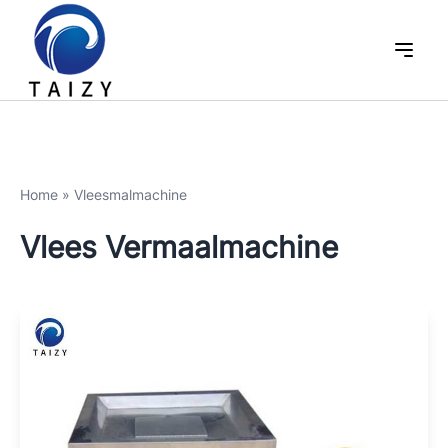
Home
»
Vleesmalmachine
Vlees Vermaalmachine