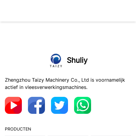
Shuliy
Zhengzhou Taizy Machinery Co., Ltd is voornamelijk
actief in vleesverwerkingsmachines.
PRODUCTEN