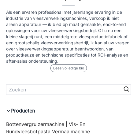
Als een ervaren professional met jarenlange ervaring in de
industrie van vleesverwerkingsmachines, verkoop ik niet
alleen apparatuur — ik bied op maat gemaakte, end-to-end
oplossingen voor uw vleesverwerkingsbedrijf. Of u nu een
kleine slagerij runt, een middelgrote vleesproductiefabriek of
een grootschalig vleesverwerkingsbedrijf, ik kan al uw vragen
over vleesverwerkingsapparatuur beantwoorden, van
productkeuze en technische specificaties tot ROI-analyse en
after-sales ondersteuning.
Lees volledige bio
Producten
Bottenvergruizermachine | Vis- En
Rundvleesbotpasta Vermaalmachine