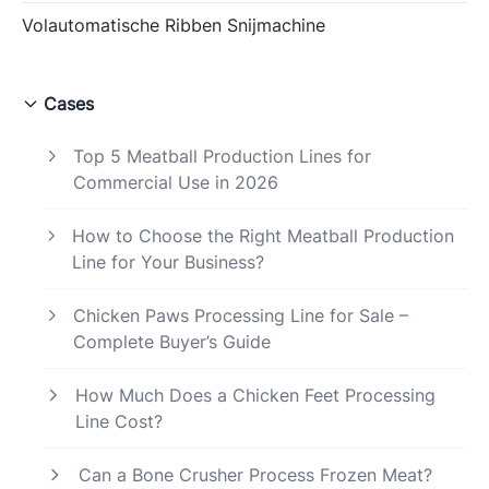
Volautomatische Ribben Snijmachine
Cases
Top 5 Meatball Production Lines for
Commercial Use in 2026
How to Choose the Right Meatball Production
Line for Your Business?
Chicken Paws Processing Line for Sale –
Complete Buyer’s Guide
How Much Does a Chicken Feet Processing
Line Cost?
Can a Bone Crusher Process Frozen Meat?