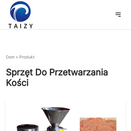
Dom
»
Produkt
Sprzęt Do Przetwarzania
Kości