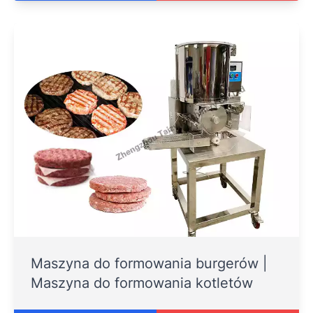
Maszyna do formowania burgerów |
Maszyna do formowania kotletów