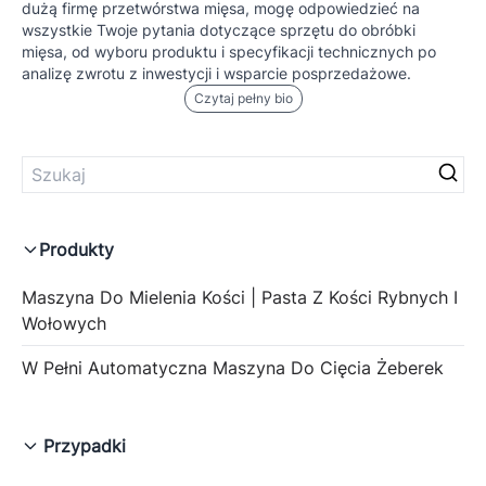
dużą firmę przetwórstwa mięsa, mogę odpowiedzieć na
wszystkie Twoje pytania dotyczące sprzętu do obróbki
mięsa, od wyboru produktu i specyfikacji technicznych po
analizę zwrotu z inwestycji i wsparcie posprzedażowe.
Czytaj pełny bio
Produkty
Maszyna Do Mielenia Kości | Pasta Z Kości Rybnych I
Wołowych
W Pełni Automatyczna Maszyna Do Cięcia Żeberek
Przypadki