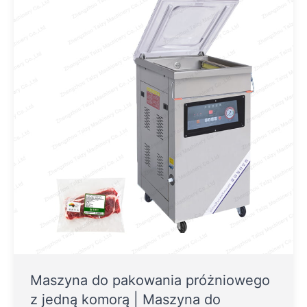
Maszyna do pakowania próżniowego
z jedną komorą | Maszyna do