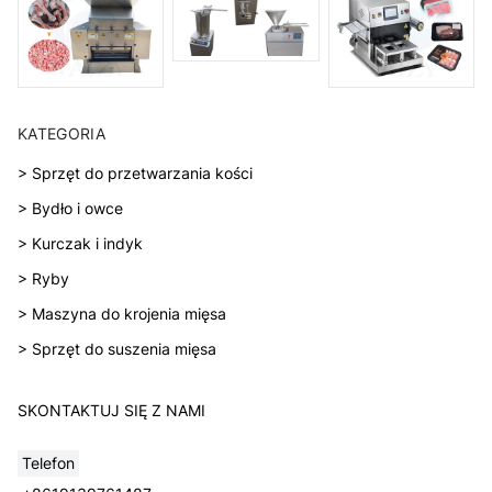
KATEGORIA
> Sprzęt do przetwarzania kości
> Bydło i owce
> Kurczak i indyk
> Ryby
> Maszyna do krojenia mięsa
> Sprzęt do suszenia mięsa
SKONTAKTUJ SIĘ Z NAMI
Telefon