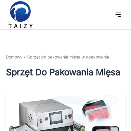
Domowy
»
Sprzęt do pakowania mięsa w opakowania
Sprzęt Do Pakowania Mięsa