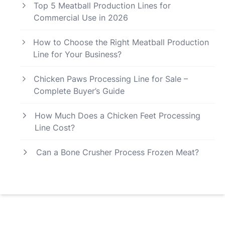
Top 5 Meatball Production Lines for
Commercial Use in 2026
How to Choose the Right Meatball Production
Line for Your Business?
Chicken Paws Processing Line for Sale –
Complete Buyer’s Guide
How Much Does a Chicken Feet Processing
Line Cost?
Can a Bone Crusher Process Frozen Meat?