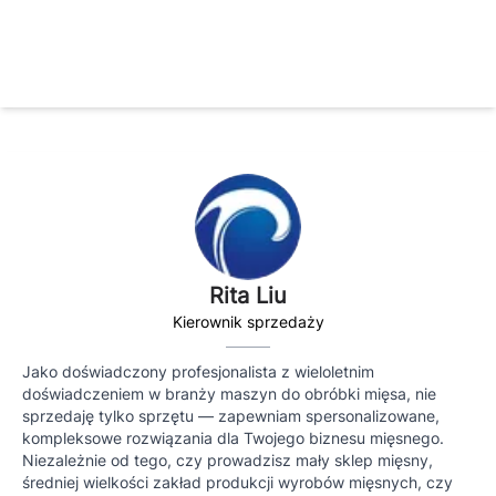
Rita Liu
Kierownik sprzedaży
Jako doświadczony profesjonalista z wieloletnim
doświadczeniem w branży maszyn do obróbki mięsa, nie
sprzedaję tylko sprzętu — zapewniam spersonalizowane,
kompleksowe rozwiązania dla Twojego biznesu mięsnego.
Niezależnie od tego, czy prowadzisz mały sklep mięsny,
średniej wielkości zakład produkcji wyrobów mięsnych, czy