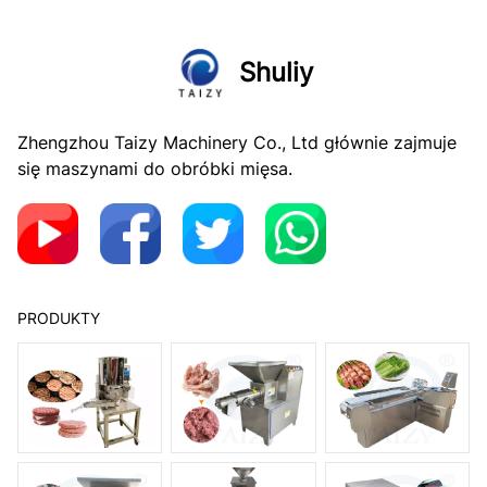
Shuliy
Zhengzhou Taizy Machinery Co., Ltd głównie zajmuje
się maszynami do obróbki mięsa.
PRODUKTY