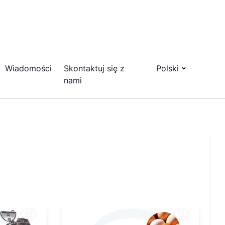
Wiadomości
Skontaktuj się z
Polski
nami