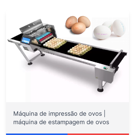
Máquina de impressão de ovos |
máquina de estampagem de ovos