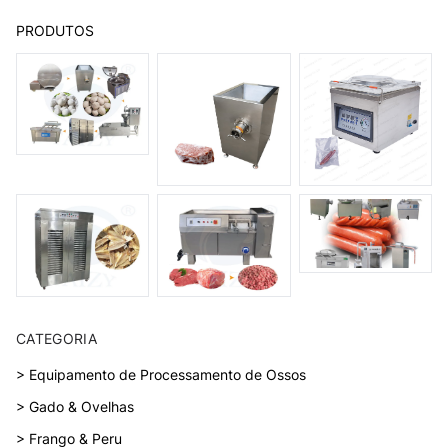
PRODUTOS
CATEGORIA
> Equipamento de Processamento de Ossos
> Gado & Ovelhas
> Frango & Peru