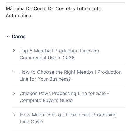
Máquina De Corte De Costelas Totalmente
Automática
Casos
Top 5 Meatball Production Lines for
Commercial Use in 2026
How to Choose the Right Meatball Production
Line for Your Business?
Chicken Paws Processing Line for Sale –
Complete Buyer’s Guide
How Much Does a Chicken Feet Processing
Line Cost?