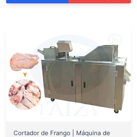
Cortador de Frango | Máquina de