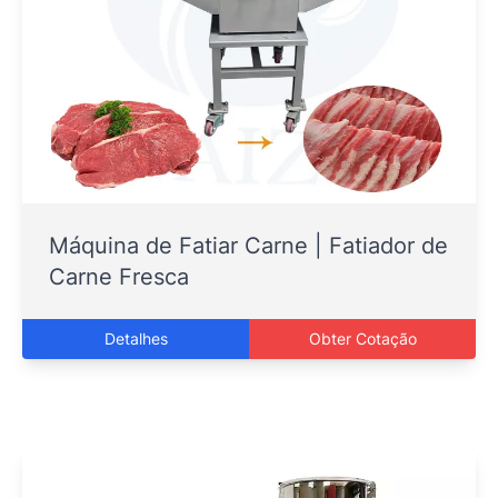
Máquina de Fatiar Carne | Fatiador de
Carne Fresca
Detalhes
Obter Cotação