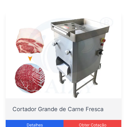
Cortador Grande de Carne Fresca
Detalhes
Obter Cotação