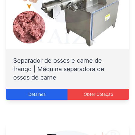
Separador de ossos e carne de
frango | Máquina separadora de
ossos de carne
Detalhes
Obter Cotação