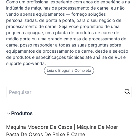
Como um profissional experiente com anos de experiência na
indústria de máquinas de processamento de carne, eu não
vendo apenas equipamentos — forneço soluções
personalizadas, de ponta a ponta, para o seu negócio de
processamento de carne. Seja você proprietário de uma
pequena açougue, uma planta de produtos de carne de
médio porte ou uma grande empresa de processamento de
carne, posso responder a todas as suas perguntas sobre
equipamentos de processamento de carne, desde a seleção
de produtos e especificações técnicas até análise de ROI e
suporte pós-venda.
Leia o Biografia Completa
Produtos
Máquina Moedora De Ossos | Máquina De Moer
Pasta De Ossos De Peixe E Carne