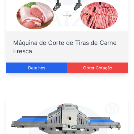
Máquina de Corte de Tiras de Carne
Fresca
Detalhes
Obter Cotação