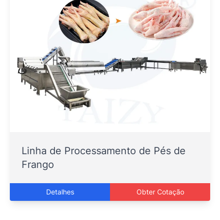
Linha de Processamento de Pés de
Frango
Detalhes
Obter Cotação