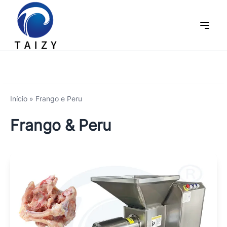
Início
»
Frango e Peru
Frango & Peru