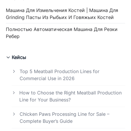
Машина Для Измельчения Костей | Машина Для
Grinding Пасты Из Рыбьих И Говяжьих Костей
Полностью Автоматическая Машина Для Резки
Ребер
Кейсы
Top 5 Meatball Production Lines for
Commercial Use in 2026
How to Choose the Right Meatball Production
Line for Your Business?
Chicken Paws Processing Line for Sale –
Complete Buyer’s Guide