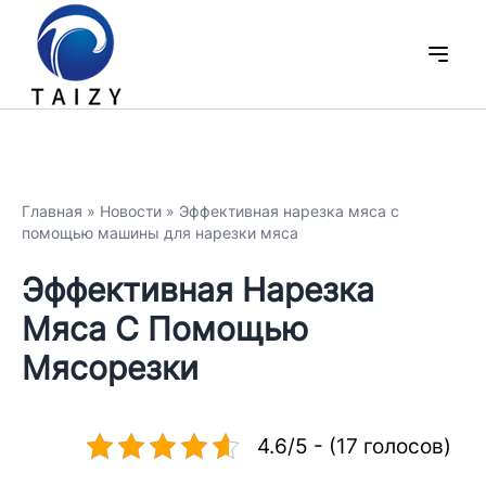
Главная
»
Новости
»
Эффективная нарезка мяса с
помощью машины для нарезки мяса
Эффективная Нарезка
Мяса С Помощью
Мясорезки
4.6/5 - (17 голосов)