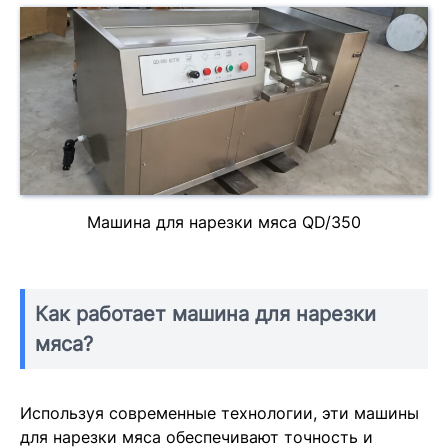
Машина для нарезки мяса QD/350
Как работает машина для нарезки
мяса?
Используя современные технологии, эти машины
для нарезки мяса обеспечивают точность и