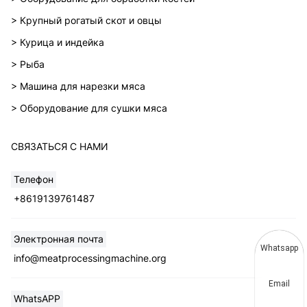
> Крупный рогатый скот и овцы
> Курица и индейка
> Рыба
> Машина для нарезки мяса
> Оборудование для сушки мяса
СВЯЗАТЬСЯ С НАМИ
Телефон
+8619139761487
Электронная почта
Whatsapp
info@meatprocessingmachine.org
Email
WhatsAPP