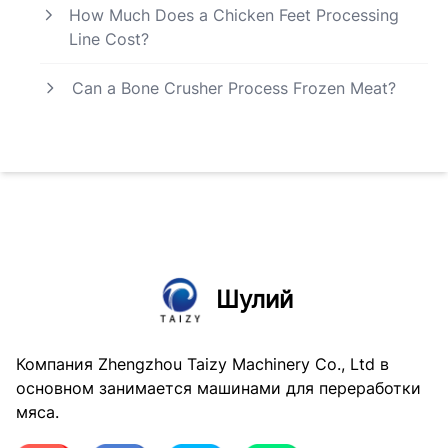
How Much Does a Chicken Feet Processing
Line Cost?
Can a Bone Crusher Process Frozen Meat?
Шулий
Компания Zhengzhou Taizy Machinery Co., Ltd в
основном занимается машинами для переработки
мяса.