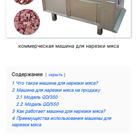
коммерческая машина для нарезки мяса
Содержание
скрыть
1
Что такое машина для нарезки мяса?
2
Машина для нарезки мяса на продажу
2.1
Модель QD/350
2.2
Модель QD/550
3
Как работает машина для нарезки мяса?
4
Преимущества использования машины для
нарезки мяса