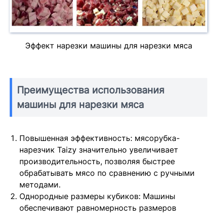
Эффект нарезки машины для нарезки мяса
Преимущества использования
машины для нарезки мяса
Повышенная эффективность: мясорубка-
нарезчик Taizy значительно увеличивает
производительность, позволяя быстрее
обрабатывать мясо по сравнению с ручными
методами.
Однородные размеры кубиков: Машины
обеспечивают равномерность размеров