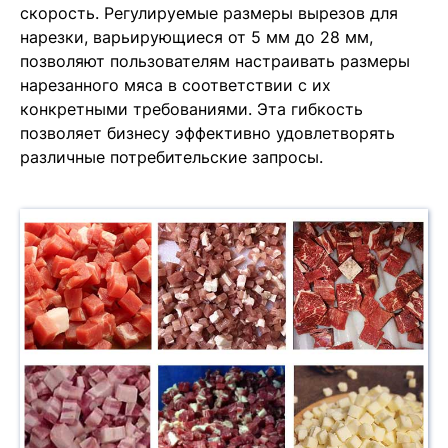
скорость. Регулируемые размеры вырезов для
нарезки, варьирующиеся от 5 мм до 28 мм,
позволяют пользователям настраивать размеры
нарезанного мяса в соответствии с их
конкретными требованиями. Эта гибкость
позволяет бизнесу эффективно удовлетворять
различные потребительские запросы.