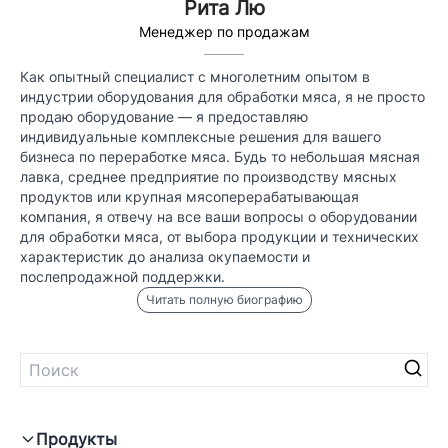
Рита Лю
Менеджер по продажам
Как опытный специалист с многолетним опытом в
индустрии оборудования для обработки мяса, я не просто
продаю оборудование — я предоставляю
индивидуальные комплексные решения для вашего
бизнеса по переработке мяса. Будь то небольшая мясная
лавка, среднее предприятие по производству мясных
продуктов или крупная мясоперерабатывающая
компания, я отвечу на все ваши вопросы о оборудовании
для обработки мяса, от выбора продукции и технических
характеристик до анализа окупаемости и
послепродажной поддержки.
Читать полную биографию
Продукты