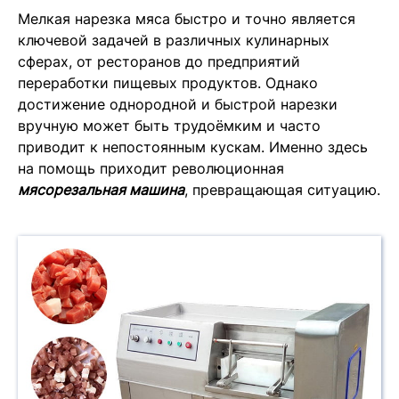
Мелкая нарезка мяса быстро и точно является
ключевой задачей в различных кулинарных
сферах, от ресторанов до предприятий
переработки пищевых продуктов. Однако
достижение однородной и быстрой нарезки
вручную может быть трудоёмким и часто
приводит к непостоянным кускам. Именно здесь
на помощь приходит революционная
мясорезальная машина
, превращающая ситуацию.