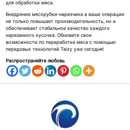
для обработки мяса.
Внедрение мясорубки-нарезчика в ваши операции
не только повышает производительность, но и
обеспечивает стабильное качество каждого
нарезанного кусочка. Обновите свои
возможности по переработке мяса с помощью
передовых технологий Taizy уже сегодня!
Распространяйте любовь