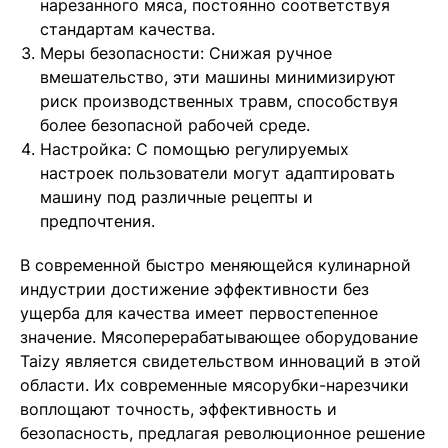
нарезанного мяса, постоянно соответствуя
стандартам качества.
Меры безопасности: Снижая ручное
вмешательство, эти машины минимизируют
риск производственных травм, способствуя
более безопасной рабочей среде.
Настройка: С помощью регулируемых
настроек пользователи могут адаптировать
машину под различные рецепты и
предпочтения.
В современной быстро меняющейся кулинарной
индустрии достижение эффективности без
ущерба для качества имеет первостепенное
значение. Мясоперерабатывающее оборудование
Taizy является свидетельством инноваций в этой
области. Их современные мясорубки-нарезчики
воплощают точность, эффективность и
безопасность, предлагая революционное решение