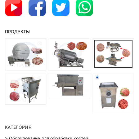
ПРОДУКТЫ
КАТЕГОРИЯ
> Оборудование для обработки костей