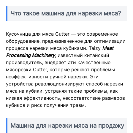
Что такое машина для нарезки мяса?
Кусочница для мяса Cutter — это современное
оборудование, предназначенное для оптимизации
процесса нарезки мяса кубиками. Taizy
Meat
Processing Machinery
, известный китайский
производитель, внедряет эти качественные
мясорезки Cutter, которые решают проблемы
неэффективности ручной нарезки. Эти
устройства революционизируют способ нарезки
мяса на кубики, устраняя такие проблемы, как
низкая эффективность, несоответствие размеров
кубиков и риск получения травм.
Машина для нарезки мяса на продажу