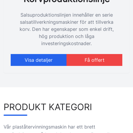
Salsuproduktionslinjen innehåller en serie
salsatillverkningsmaskiner för att tillverka
korv. Den har egenskaper som enkel drift,
hög produktion och låga
investeringskostnader.
Visa detaljer
Få offert
PRODUKT KATEGORI
Vår plaståtervinningsmaskin har ett brett