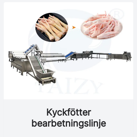
Kyckfötter
bearbetningslinje