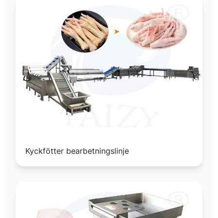
Kyckfötter bearbetningslinje