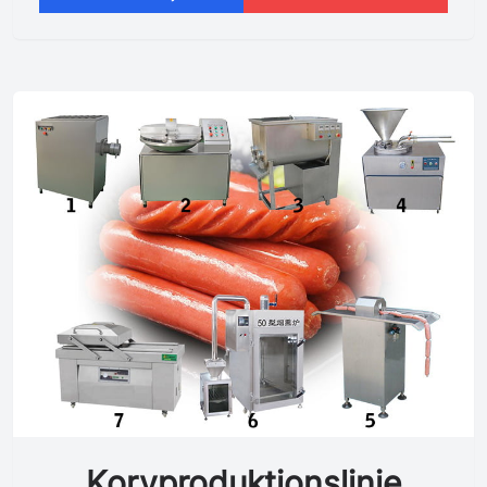
Korvproduktionslinje