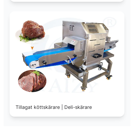
Tillagat köttskärare | Deli-skärare