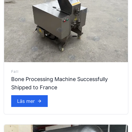
Fall
Bone Processing Machine Successfully
Shipped to France
Läs mer