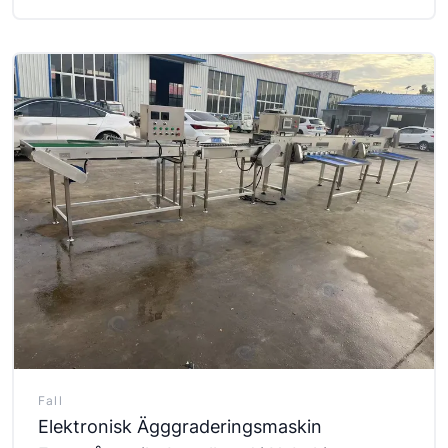
Fall
Elektronisk Ägggraderingsmaskin