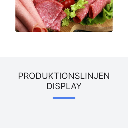
PRODUKTIONSLINJEN
DISPLAY