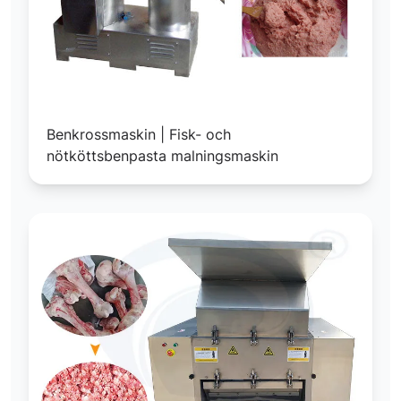
Benkrossmaskin | Fisk- och
nötköttsbenpasta malningsmaskin