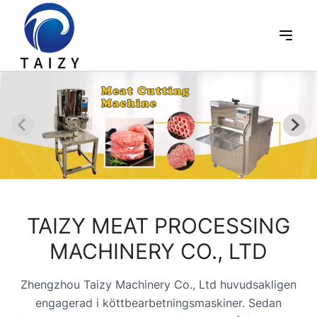
TAIZY MEAT PROCESSING
MACHINERY CO., LTD
Zhengzhou Taizy Machinery Co., Ltd huvudsakligen
engagerad i köttbearbetningsmaskiner. Sedan