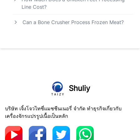
Line Cost?
Can a Bone Crusher Process Frozen Meat?
Shuliy
บริษัท เจิ้งโจวไทซี่แมชชีนเนอรี่ จำกัด ทำธุรกิจเกี่ยวกับ
เครื่องจักรแปรรูปเนื้อเป็นหลัก