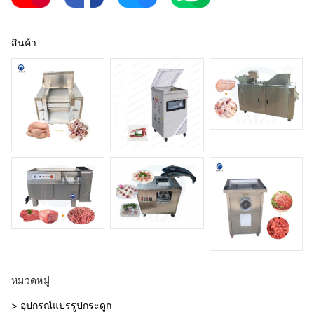
สินค้า
หมวดหมู่
> อุปกรณ์แปรรูปกระดูก