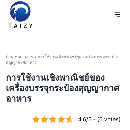
บ้าน
»
ข่าวสาร
»
การใช้งานเชิงพาณิชย์ของเครื่องบรรจุกระป๋อง
สุญญากาศอาหาร
การใช้งานเชิงพาณิชย์ของ
เครื่องบรรจุกระป๋องสุญญากาศ
อาหาร
4.6/5 - (6 votes)