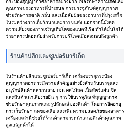
กระป๋องสุญญากาศอาหารอย่างมาก เพื่อรักษาความสดและ
คุณภาพของอาหารที่นำเสนอ การบรรจุภัณฑ์สุญญากาศ
ช่วยรักษารสชาติ กลิ่น และเนื้อสัมผัสของอาหารที่ปรุงเสร็จ
ในระหว่างการเก็บรักษาและการขนส่ง นอกจากนี้ยังลด
ความเสี่ยงของการเจริญเติบโตของแบคทีเรีย ทำให้มั่นใจได้
ว่าอาหารปลอดภัยสำหรับการบริโภคเมื่อส่งมอบถึงลูกค้า
ร้านค้าปลีกและซูเปอร์มาร์เก็ต
ในร้านค้าปลีกและซูเปอร์มาร์เก็ต เครื่องบรรจุกระป๋อง
สุญญากาศอาหารมีความสำคัญอย่างยิ่งสำหรับบรรจุและ
อนุรักษ์สินค้าหลากหลาย เช่น ผลไม้สด เนื้อสัตว์แผ่น ชีส
และสินค้าเน่าเสียง่ายอื่น ๆ การใช้บรรจุภัณฑ์สุญญากาศ
ช่วยรักษาคุณภาพและรูปลักษณ์ของสินค้า โดยการยืดอายุ
การเก็บรักษา ลดของเสีย และเพิ่มความปลอดภัยของอาหาร
เครื่องเหล่านี้ช่วยให้ร้านค้าสามารถนำเสนอสินค้าคุณภาพ
สูงแก่ลูกค้าได้