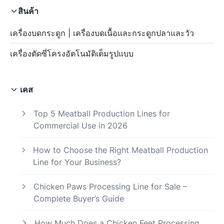
สินค้า
เครื่องบดกระดูก | เครื่องบดเนื้อและกระดูกปลาและวัว
เครื่องตัดซี่โครงอัตโนมัติเต็มรูปแบบ
เคส
Top 5 Meatball Production Lines for
Commercial Use in 2026
How to Choose the Right Meatball Production
Line for Your Business?
Chicken Paws Processing Line for Sale –
Complete Buyer’s Guide
How Much Does a Chicken Feet Processing