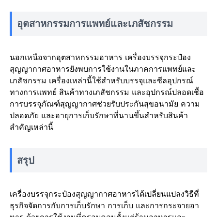
อุตสาหกรรมการแพทย์และเภสัชกรรม
นอกเหนือจากอุตสาหกรรมอาหาร เครื่องบรรจุกระป๋อง
สุญญากาศอาหารยังพบการใช้งานในภาคการแพทย์และ
เภสัชกรรม เครื่องเหล่านี้ใช้สำหรับบรรจุและซีลอุปกรณ์
ทางการแพทย์ สินค้าทางเภสัชกรรม และอุปกรณ์ปลอดเชื้อ
การบรรจุภัณฑ์สุญญากาศช่วยรับประกันสุขอนามัย ความ
ปลอดภัย และอายุการเก็บรักษาที่นานขึ้นสำหรับสินค้า
สำคัญเหล่านี้
สรุป
เครื่องบรรจุกระป๋องสุญญากาศอาหารได้เปลี่ยนแปลงวิธีที่
ธุรกิจจัดการกับการเก็บรักษา การเก็บ และการกระจายอา