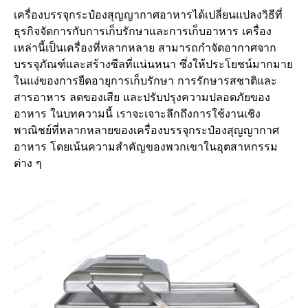
เครื่องบรรจุกระป๋องสุญญากาศอาหารได้เปลี่ยนแปลงวิธีที่
ธุรกิจจัดการกับการเก็บรักษาและการเก็บอาหาร เครื่อง
เหล่านี้เป็นเครื่องที่หลากหลาย สามารถกำจัดอากาศจาก
บรรจุภัณฑ์และสร้างซีลที่แน่นหนา ซึ่งให้ประโยชน์มากมาย
ในแง่ของการยืดอายุการเก็บรักษา การรักษารสชาติและ
สารอาหาร ลดของเสีย และปรับปรุงความปลอดภัยของ
อาหาร ในบทความนี้ เราจะเจาะลึกถึงการใช้งานเชิง
พาณิชย์ที่หลากหลายของเครื่องบรรจุกระป๋องสุญญากาศ
อาหาร โดยเน้นความสำคัญของพวกเขาในอุตสาหกรรม
ต่าง ๆ