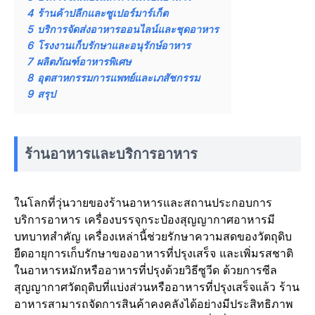
4
ร้านค้าปลีกและซูเปอร์มาร์เก็ต
5
บริการจัดส่งอาหารออนไลน์และชุดอาหาร
6
โรงงานเก็บรักษาและอนุรักษ์อาหาร
7
ผลิตภัณฑ์อาหารพิเศษ
8
อุตสาหกรรมการแพทย์และเภสัชกรรม
9
สรุป
ร้านอาหารและบริการอาหาร
ในโลกที่วุ่นวายของร้านอาหารและสถานประกอบการ
บริการอาหาร เครื่องบรรจุกระป๋องสุญญากาศอาหารมี
บทบาทสำคัญ เครื่องเหล่านี้ช่วยรักษาความสดของวัตถุดิบ
ยืดอายุการเก็บรักษาของอาหารที่ปรุงเสร็จ และเพิ่มรสชาติ
ในอาหารหมักหรืออาหารที่ปรุงด้วยวิธีซูวีด ด้วยการซีล
สุญญากาศวัตถุดิบที่แบ่งส่วนหรืออาหารที่ปรุงเสร็จแล้ว ร้าน
อาหารสามารถจัดการสินค้าคงคลังได้อย่างมีประสิทธิภาพ