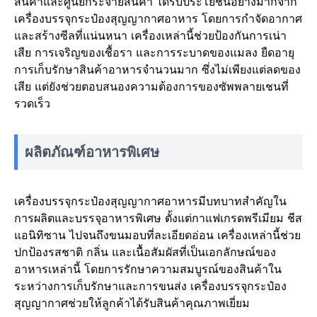
สินค้าและศูนย์กระจายสินค้า ได้รับประโยชน์อย่างมากจาก
เครื่องบรรจุกระป๋องสุญญากาศอาหาร โดยการกำจัดอากาศ
และสร้างซีลที่แน่นหนา เครื่องเหล่านี้ช่วยป้องกันการเน่า
เสีย การเจริญของเชื้อรา และการระบาดของแมลง ยืดอายุ
การเก็บรักษาสินค้าอาหารจำนวนมาก ซึ่งไม่เพียงแต่ลดของ
เสีย แต่ยังช่วยตอบสนองความต้องการของซัพพลายเชนที่
รวดเร็ว
ผลิตภัณฑ์อาหารพิเศษ
เครื่องบรรจุกระป๋องสุญญากาศอาหารมีบทบาทสำคัญใน
การผลิตและบรรจุอาหารพิเศษ ตั้งแต่กาแฟเกรดพรีเมียม ชีส
แอนิทิซาน ไปจนถึงขนมอบที่ละเอียดอ่อน เครื่องเหล่านี้ช่วย
ปกป้องรสชาติ กลิ่น และเนื้อสัมผัสที่เป็นเอกลักษณ์ของ
อาหารเหล่านี้ โดยการรักษาความสมบูรณ์ของสินค้าใน
ระหว่างการเก็บรักษาและการขนส่ง เครื่องบรรจุกระป๋อง
สุญญากาศช่วยให้ลูกค้าได้รับสินค้าคุณภาพเยี่ยม