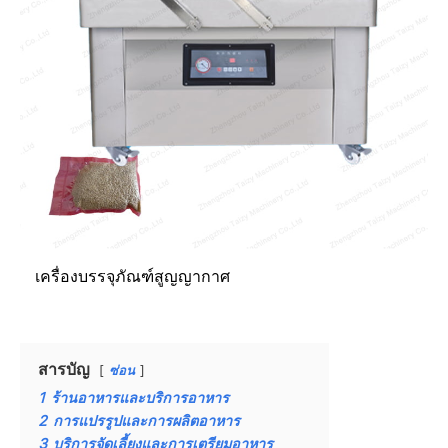
เครื่องบรรจุภัณฑ์สูญญากาศ
สารบัญ
ซ่อน
1
ร้านอาหารและบริการอาหาร
2
การแปรรูปและการผลิตอาหาร
3
บริการจัดเลี้ยงและการเตรียมอาหาร