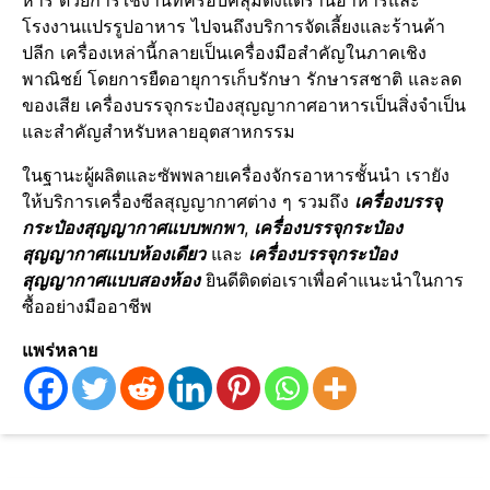
หาร ด้วยการใช้งานที่ครอบคลุมตั้งแต่ร้านอาหารและ
โรงงานแปรรูปอาหาร ไปจนถึงบริการจัดเลี้ยงและร้านค้า
ปลีก เครื่องเหล่านี้กลายเป็นเครื่องมือสำคัญในภาคเชิง
พาณิชย์ โดยการยืดอายุการเก็บรักษา รักษารสชาติ และลด
ของเสีย เครื่องบรรจุกระป๋องสุญญากาศอาหารเป็นสิ่งจำเป็น
และสำคัญสำหรับหลายอุตสาหกรรม
ในฐานะผู้ผลิตและซัพพลายเครื่องจักรอาหารชั้นนำ เรายัง
ให้บริการเครื่องซีลสุญญากาศต่าง ๆ รวมถึง
เครื่องบรรจุ
กระป๋องสุญญากาศแบบพกพา
,
เครื่องบรรจุกระป๋อง
สุญญากาศแบบห้องเดียว
และ
เครื่องบรรจุกระป๋อง
สุญญากาศแบบสองห้อง
ยินดีติดต่อเราเพื่อคำแนะนำในการ
ซื้ออย่างมืออาชีพ
แพร่หลาย