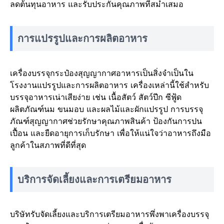
ลดต้นทุนอาหาร และรับประกันคุณภาพที่สม่ำเสมอ
การแปรรูปและการผลิตอาหาร
เครื่องบรรจุกระป๋องสุญญากาศอาหารเป็นสิ่งจำเป็นใน
โรงงานแปรรูปและการผลิตอาหาร เครื่องเหล่านี้ใช้สำหรับ
บรรจุอาหารเน่าเสียง่าย เช่น เนื้อสัตว์ สัตว์ปีก ซีฟู้ด
ผลิตภัณฑ์นม ขนมอบ และผลไม้และผักแปรรูป การบรรจุ
ภัณฑ์สุญญากาศช่วยรักษาคุณภาพสินค้า ป้องกันการปน
เปื้อน และยืดอายุการเก็บรักษา เพื่อให้แน่ใจว่าอาหารถึงมือ
ลูกค้าในสภาพที่ดีที่สุด
บริการจัดเลี้ยงและการเตรียมอาหาร
บริษัทรับจัดเลี้ยงและบริการเตรียมอาหารพึ่งพาเครื่องบรรจุ