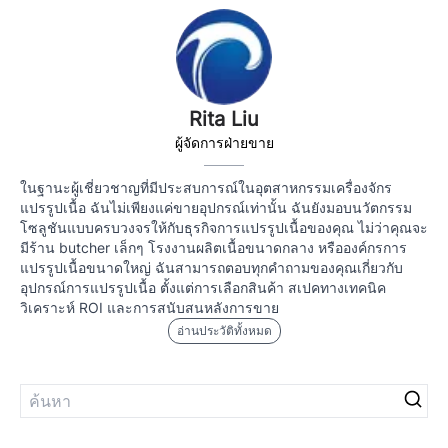
Rita Liu
ผู้จัดการฝ่ายขาย
ในฐานะผู้เชี่ยวชาญที่มีประสบการณ์ในอุตสาหกรรมเครื่องจักร
แปรรูปเนื้อ ฉันไม่เพียงแค่ขายอุปกรณ์เท่านั้น ฉันยังมอบนวัตกรรม
โซลูชันแบบครบวงจรให้กับธุรกิจการแปรรูปเนื้อของคุณ ไม่ว่าคุณจะ
มีร้าน butcher เล็กๆ โรงงานผลิตเนื้อขนาดกลาง หรือองค์กรการ
แปรรูปเนื้อขนาดใหญ่ ฉันสามารถตอบทุกคำถามของคุณเกี่ยวกับ
อุปกรณ์การแปรรูปเนื้อ ตั้งแต่การเลือกสินค้า สเปคทางเทคนิค
วิเคราะห์ ROI และการสนับสนหลังการขาย
อ่านประวัติทั้งหมด