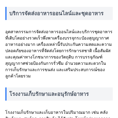
บริการจัดส่งอาหารออนไลน์และชุดอาหาร
อุตสาหกรรมการจัดส่งอาหารออนไลน์และบริการชุดอาหาร
ที่เติบโตอย่างรวดเร็วพึ่งพาเครื่องบรรจุกระป๋องสุญญากาศ
อาหารอย่างมาก เครื่องเหล่านี้รับประกันความสดและความ
ปลอดภัยของอาหารที่จัดส่งโดยการรักษารสชาติ เนื้อสัมผัส
และคุณค่าทางโภชนาการของวัตถุดิบ การบรรจุภัณฑ์
สุญญากาศช่วยป้องกันการรั่วซึม อำนวยความสะดวกใน
การเก็บรักษาและการขนส่ง และเสริมประสบการณ์ของ
ลูกค้าโดยรวม
โรงงานเก็บรักษาและอนุรักษ์อาหาร
โรงงานเก็บรักษาและเก็บอาหารในปริมาณมาก เช่น คลัง