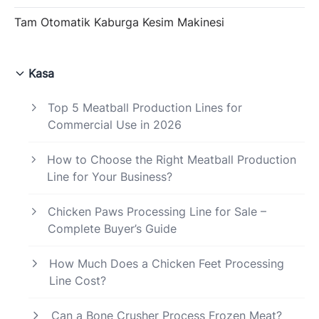
Tam Otomatik Kaburga Kesim Makinesi
Kasa
Top 5 Meatball Production Lines for
Commercial Use in 2026
How to Choose the Right Meatball Production
Line for Your Business?
Chicken Paws Processing Line for Sale –
Complete Buyer’s Guide
How Much Does a Chicken Feet Processing
Line Cost?
Can a Bone Crusher Process Frozen Meat?