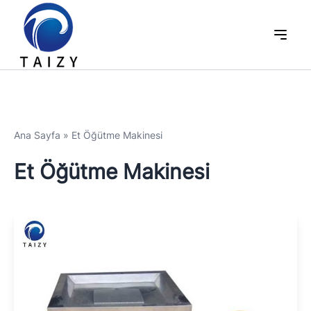
Ana Sayfa
»
Et Öğütme Makinesi
Et Öğütme Makinesi