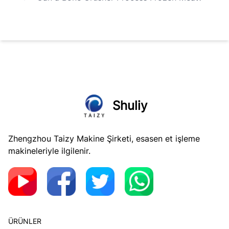
Shuliy
Zhengzhou Taizy Makine Şirketi, esasen et işleme
makineleriyle ilgilenir.
ÜRÜNLER