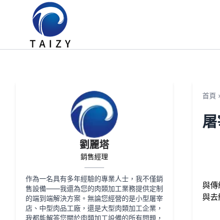
首頁
屠
劉麗塔
銷售經理
作為一名具有多年經驗的專業人士，我不僅銷
與傳
售設備——我還為您的肉類加工業務提供定制
與去
的端到端解決方案。無論您經營的是小型屠宰
店、中型肉品工廠，還是大型肉類加工企業，
我都能解答您關於肉類加工設備的所有問題，