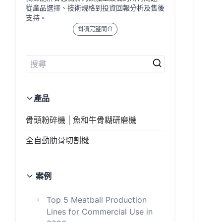
從產品選擇、技術規格到投資回報分析及售後
支持。
閱讀完整簡介
產品
骨頭粉碎機 | 魚和牛骨糊研磨機
全自動肋骨切割機
案例
Top 5 Meatball Production
Lines for Commercial Use in