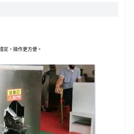
穩定，操作更方便。