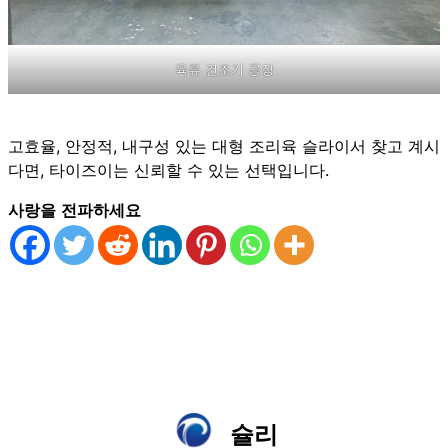
육류 건조기 공장
고효율, 안정적, 내구성 있는 대형 조리육 슬라이서 찾고 계시
다면, 타이즈이는 신뢰할 수 있는 선택입니다.
사랑을 전파하세요
슐리