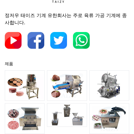
정저우 태이즈 기계 유한회사는 주로 육류 가공 기계에 종
사합니다.
제품