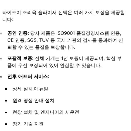
타이즈이 조리육 슬라이서 선택은 여러 가지 보장을 제공합
니다:
공인 인증:
당사 제품은 ISO9001 품질경영시스템 인증,
CE 인증, SGS, TUV 등 국제 기관의 검사를 통과하여 신
뢰할 수 있는 품질을 보장합니다.
포괄적 보증:
전체 기계는 1년 보증이 제공되며, 핵심 부
품에 우선 보장되어 있어 안심할 수 있습니다.
전후 애프터 서비스:
상세 설치 매뉴얼
원격 영상 안내 설치
현장 설치 및 엔지니어의 시운전
장기 기술 지원