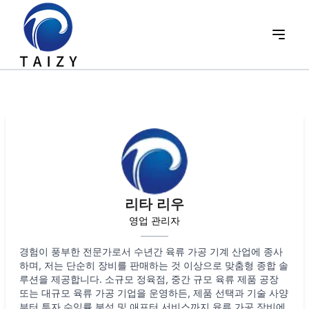
리타 리우
영업 관리자
경험이 풍부한 전문가로서 수년간 육류 가공 기계 산업에 종사
하며, 저는 단순히 장비를 판매하는 것 이상으로 맞춤형 종합 솔
루션을 제공합니다. 소규모 정육점, 중간 규모 육류 제품 공장
또는 대규모 육류 가공 기업을 운영하든, 제품 선택과 기술 사양
부터 투자 수익률 분석 및 애프터 서비스까지 육류 가공 장비에