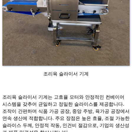
조리육 슬라이서 기계
조리육 슬라이서 기계는 고효율 모터와 안정적인 컨베이어
시스템을 갖추어 균일하고 정밀한 슬라이스를 제공합니다.
조작이 간편하며 식품 가공 공장, 중앙 주방, 육가공 공장에서
연속 생산에 적합합니다. 주요 장점은 높은 효율, 조절 가능한
슬라이스 두께, 안정적 작동, 인건비 절감으로, 기업의 생산성