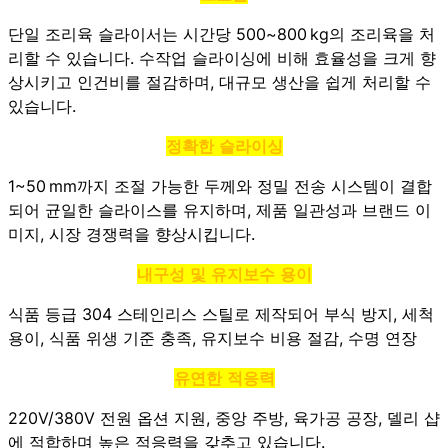
단일 조리육 슬라이서는 시간당 500~800 kg의 조리육을 처
리할 수 있습니다. 수작업 슬라이싱에 비해 효율성을 크게 향
상시키고 인건비를 절감하며, 대규모 생산을 쉽게 처리할 수
있습니다.
정확한 슬라이싱
1~50 mm까지 조절 가능한 두께와 정밀 전송 시스템이 결합
되어 균일한 슬라이스를 유지하며, 제품 일관성과 브랜드 이
미지, 시장 경쟁력을 향상시킵니다.
내구성 및 유지보수 용이
식품 등급 304 스테인리스 스틸로 제작되어 부식 방지, 세척
용이, 식품 위생 기준 충족, 유지보수 비용 절감, 수명 연장
유연한 적응력
220V/380V 전원 옵션 지원, 중앙 주방, 육가공 공장, 델리 샵
에 적합하며 높은 적응력을 갖추고 있습니다.