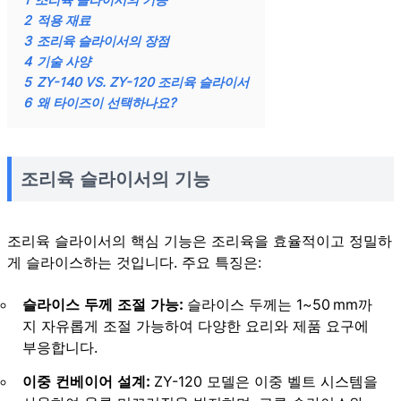
2
적용 재료
3
조리육 슬라이서의 장점
4
기술 사양
5
ZY-140 VS. ZY-120 조리육 슬라이서
6
왜 타이즈이 선택하나요?
조리육 슬라이서의 기능
조리육 슬라이서의 핵심 기능은 조리육을 효율적이고 정밀하
게 슬라이스하는 것입니다. 주요 특징은:
슬라이스 두께 조절 가능:
슬라이스 두께는 1~50 mm까
지 자유롭게 조절 가능하여 다양한 요리와 제품 요구에
부응합니다.
이중 컨베이어 설계:
ZY-120 모델은 이중 벨트 시스템을