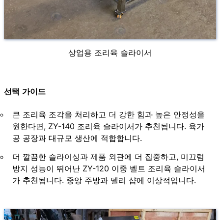
상업용 조리육 슬라이서
선택 가이드
큰 조리육 조각을 처리하고 더 강한 힘과 높은 안정성을
원한다면, ZY-140 조리육 슬라이서가 추천됩니다. 육가
공 공장과 대규모 생산에 적합합니다.
더 깔끔한 슬라이싱과 제품 외관에 더 집중하고, 미끄럼
방지 성능이 뛰어난 ZY-120 이중 벨트 조리육 슬라이서
가 추천됩니다. 중앙 주방과 델리 샵에 이상적입니다.