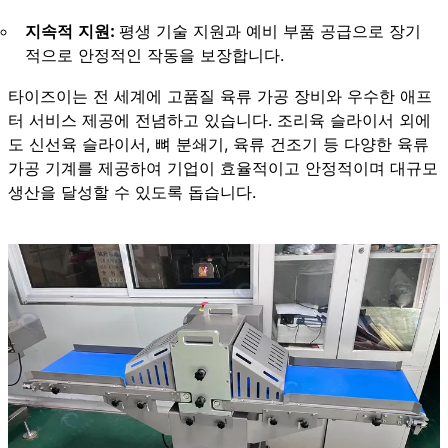
지속적 지원:
평생 기술 지원과 예비 부품 공급으로 장기
적으로 안정적인 작동을 보장합니다.
타이즈이는 전 세계에 고품질 육류 가공 장비와 우수한 애프
터 서비스 제공에 전념하고 있습니다. 조리육 슬라이서 외에
도 신선육 슬라이서, 뼈 분쇄기, 육류 건조기 등 다양한 육류
가공 기계를 제공하여 기업이 효율적이고 안정적이며 대규모
생산을 달성할 수 있도록 돕습니다.