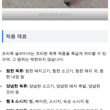
산업용 조리육 슬라이서
적용 재료
조리육 슬라이서는 조리된 육류 제품을 폭넓게 처리할 수 있
으며, 그 범위는 제한되지 않습니다.
찜한 육류:
찜한 돼지고기, 찜한 소고기, 찜한 돼지 귀, 찜
한 내장 등
양념한 육류:
양념한 소고기, 양념한 돼지 족발, 양념한
오리 등
햄 & 소시지:
햄, 베이컨, 소시지, 숙성 소시지 등