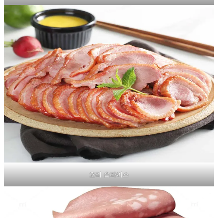
오리 슬라이스