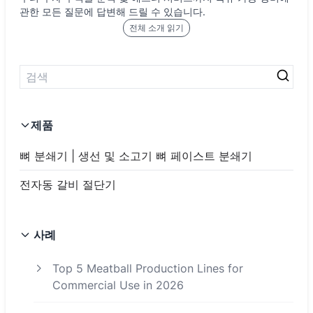
관한 모든 질문에 답변해 드릴 수 있습니다.
전체 소개 읽기
제품
뼈 분쇄기 | 생선 및 소고기 뼈 페이스트 분쇄기
전자동 갈비 절단기
사례
Top 5 Meatball Production Lines for
Commercial Use in 2026