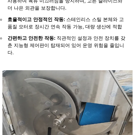
사용하여 육류 미끄러짐을 방지하며, 고른 슬라이스와
더 나은 외관을 보장합니다.
효율적이고 안정적인 작동:
스테인리스 스틸 본체와 고
품질 모터로 장시간 연속 작동 가능, 대량 생산에 적합
간편하고 안전한 작동:
직관적인 설정과 안전 장치를 갖
춘 지능형 제어판이 탑재되어 있어 운영 위험을 줄입니
다.