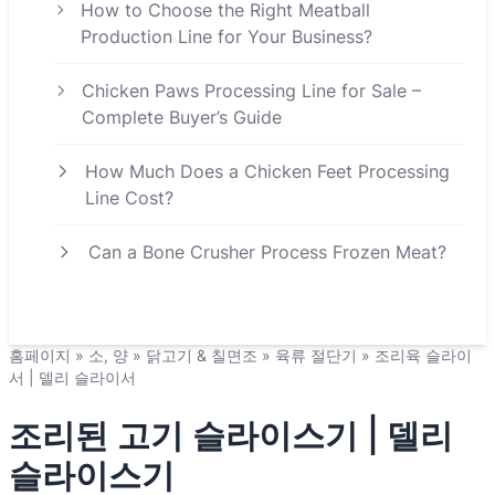
How to Choose the Right Meatball
Production Line for Your Business?
Chicken Paws Processing Line for Sale –
Complete Buyer’s Guide
How Much Does a Chicken Feet Processing
Line Cost?
Can a Bone Crusher Process Frozen Meat?
홈페이지
»
소, 양
»
닭고기 & 칠면조
»
육류 절단기
»
조리육 슬라이
서 | 델리 슬라이서
조리된 고기 슬라이스기 | 델리
슬라이스기