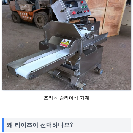
조리육 슬라이싱 기계
왜 타이즈이 선택하나요?