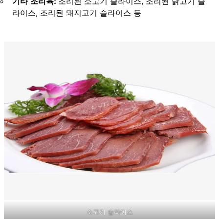
기타 조리육:
조리된 소고기 슬라이스, 조리된 닭고기 슬
라이스, 조리된 돼지고기 슬라이스 등
소고기 슬라이스