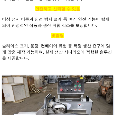
안전하고 신뢰할 수 있음
비상 정지 버튼과 안전 방지 설계 등 여러 안전 기능이 탑재
되어 안정적인 작동과 생산 위험 감소를 보장합니다.
맞춤형
슬라이스 크기, 용량, 컨베이어 유형 등 특정 생산 요구에 맞
게 맞춤 제작 가능하며, 실제 생산 시나리오에 적합한 솔루션
을 제공합니다.