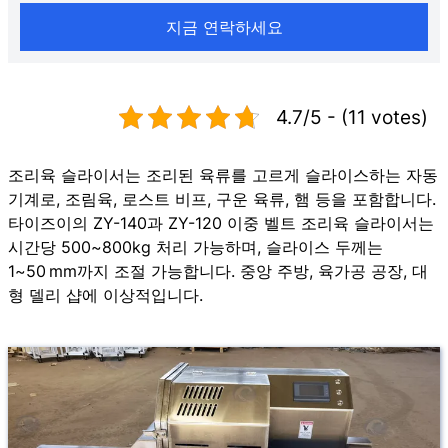
지금 연락하세요
4.7/5 - (11 votes)
조리육 슬라이서는 조리된 육류를 고르게 슬라이스하는 자동
기계로, 조림육, 로스트 비프, 구운 육류, 햄 등을 포함합니다.
타이즈이의 ZY-140과 ZY-120 이중 벨트 조리육 슬라이서는
시간당 500~800kg 처리 가능하며, 슬라이스 두께는
1~50 mm까지 조절 가능합니다. 중앙 주방, 육가공 공장, 대
형 델리 샵에 이상적입니다.