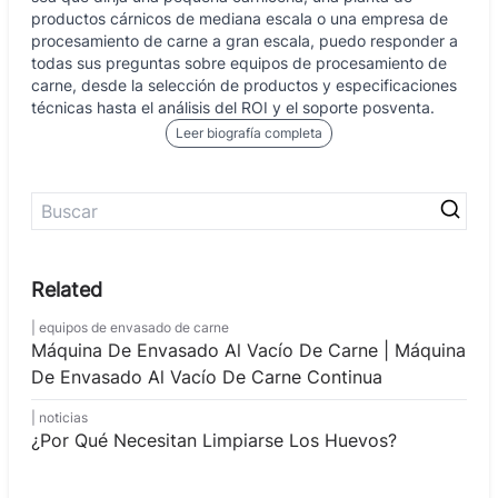
productos cárnicos de mediana escala o una empresa de
procesamiento de carne a gran escala, puedo responder a
todas sus preguntas sobre equipos de procesamiento de
carne, desde la selección de productos y especificaciones
técnicas hasta el análisis del ROI y el soporte posventa.
Leer biografía completa
equipos de envasado de carne
Máquina De Envasado Al Vacío De Carne | Máquina
De Envasado Al Vacío De Carne Continua
noticias
¿Por Qué Necesitan Limpiarse Los Huevos?