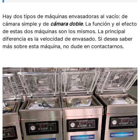
Hay dos tipos de máquinas envasadoras al vacío: de
cámara simple y de
cámara doble
. La función y el efecto
de estas dos máquinas son los mismos. La principal
diferencia es la velocidad de envasado. Si desea saber
más sobre esta máquina, no dude en contactarnos.