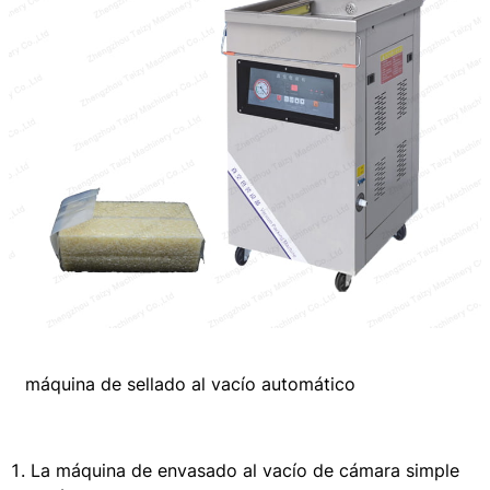
máquina de sellado al vacío automático
La máquina de envasado al vacío de cámara simple