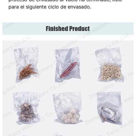
para el siguiente ciclo de envasado.