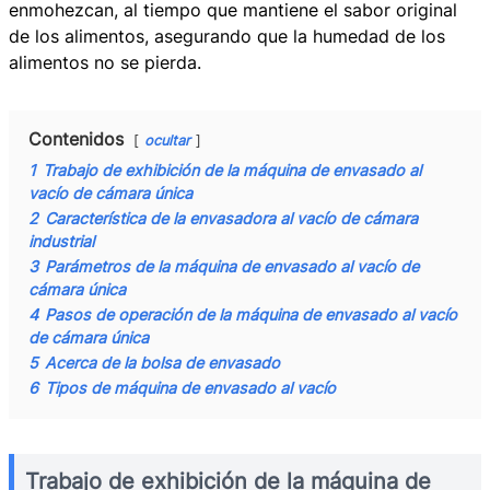
enmohezcan, al tiempo que mantiene el sabor original
de los alimentos, asegurando que la humedad de los
alimentos no se pierda.
Contenidos
ocultar
1
Trabajo de exhibición de la máquina de envasado al
vacío de cámara única
2
Característica de la envasadora al vacío de cámara
industrial
3
Parámetros de la máquina de envasado al vacío de
cámara única
4
Pasos de operación de la máquina de envasado al vacío
de cámara única
5
Acerca de la bolsa de envasado
6
Tipos de máquina de envasado al vacío
Trabajo de exhibición de la máquina de