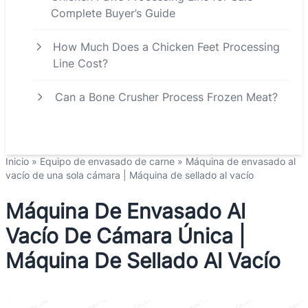
Complete Buyer’s Guide
How Much Does a Chicken Feet Processing
Line Cost?
Can a Bone Crusher Process Frozen Meat?
Inicio
»
Equipo de envasado de carne
»
Máquina de envasado al
vacío de una sola cámara | Máquina de sellado al vacío
Máquina De Envasado Al
Vacío De Cámara Única |
Máquina De Sellado Al Vacío