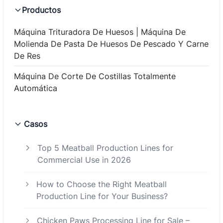
Productos
Máquina Trituradora De Huesos | Máquina De
Molienda De Pasta De Huesos De Pescado Y Carne
De Res
Máquina De Corte De Costillas Totalmente
Automática
Casos
Top 5 Meatball Production Lines for
Commercial Use in 2026
How to Choose the Right Meatball
Production Line for Your Business?
Chicken Paws Processing Line for Sale –