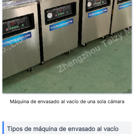
Máquina de envasado al vacío de una sola cámara
Tipos de máquina de envasado al vacío