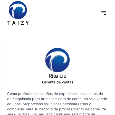
Rita Liu
Gerente de ventas
Como profesional con años de experiencia en la industria
de maquinaria para procesamiento de carne, no solo vendo
equipos: proporciono soluciones personalizadas y
completas para su negocio de procesamiento de carne. Ya
sea que dirija una pequeña carnicería, una planta de