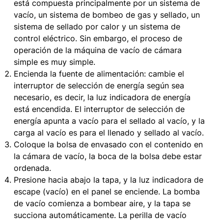
está compuesta principalmente por un sistema de
vacío, un sistema de bombeo de gas y sellado, un
sistema de sellado por calor y un sistema de
control eléctrico. Sin embargo, el proceso de
operación de la máquina de vacío de cámara
simple es muy simple.
Encienda la fuente de alimentación: cambie el
interruptor de selección de energía según sea
necesario, es decir, la luz indicadora de energía
está encendida. El interruptor de selección de
energía apunta a vacío para el sellado al vacío, y la
carga al vacío es para el llenado y sellado al vacío.
Coloque la bolsa de envasado con el contenido en
la cámara de vacío, la boca de la bolsa debe estar
ordenada.
Presione hacia abajo la tapa, y la luz indicadora de
escape (vacío) en el panel se enciende. La bomba
de vacío comienza a bombear aire, y la tapa se
succiona automáticamente. La perilla de vacío