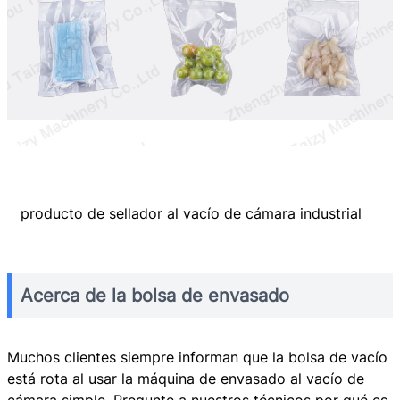
producto de sellador al vacío de cámara industrial
Acerca de la bolsa de envasado
Muchos clientes siempre informan que la bolsa de vacío
está rota al usar la máquina de envasado al vacío de
cámara simple. Pregunte a nuestros técnicos por qué es