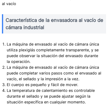
al vacío
Característica de la envasadora al vacío de
cámara industrial
La máquina de envasado al vacío de cámara única
utiliza plexiglás completamente transparente, y se
puede observar la situación del envasado durante
la operación.
La máquina de envasado al vacío de cámara única
puede completar varios pasos como el envasado al
vacío, el sellado y la impresión a la vez.
El cuerpo es pequeño y fácil de mover.
La temperatura de calentamiento es controlable
durante el sellado y se puede ajustar según la
situación específica en cualquier momento.