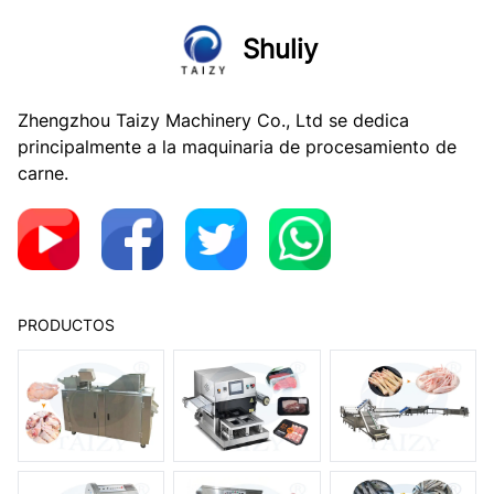
Shuliy
Zhengzhou Taizy Machinery Co., Ltd se dedica
principalmente a la maquinaria de procesamiento de
carne.
PRODUCTOS