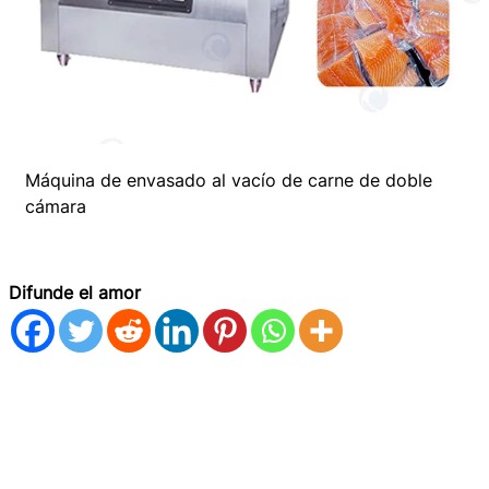
Máquina de envasado al vacío de carne de doble
cámara
Difunde el amor