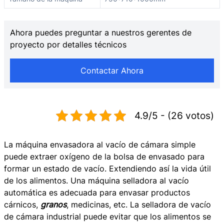
Ahora puedes preguntar a nuestros gerentes de
proyecto por detalles técnicos
Contactar Ahora
4.9/5 - (26 votos)
La máquina envasadora al vacío de cámara simple
puede extraer oxígeno de la bolsa de envasado para
formar un estado de vacío. Extendiendo así la vida útil
de los alimentos. Una máquina selladora al vacío
automática es adecuada para envasar productos
cárnicos,
granos
, medicinas, etc. La selladora de vacío
de cámara industrial puede evitar que los alimentos se