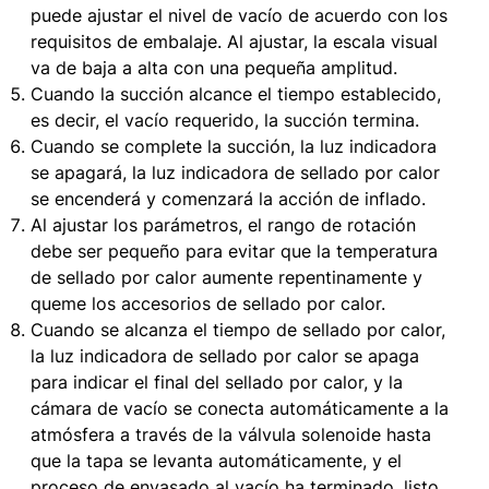
puede ajustar el nivel de vacío de acuerdo con los
requisitos de embalaje. Al ajustar, la escala visual
va de baja a alta con una pequeña amplitud.
Cuando la succión alcance el tiempo establecido,
es decir, el vacío requerido, la succión termina.
Cuando se complete la succión, la luz indicadora
se apagará, la luz indicadora de sellado por calor
se encenderá y comenzará la acción de inflado.
Al ajustar los parámetros, el rango de rotación
debe ser pequeño para evitar que la temperatura
de sellado por calor aumente repentinamente y
queme los accesorios de sellado por calor.
Cuando se alcanza el tiempo de sellado por calor,
la luz indicadora de sellado por calor se apaga
para indicar el final del sellado por calor, y la
cámara de vacío se conecta automáticamente a la
atmósfera a través de la válvula solenoide hasta
que la tapa se levanta automáticamente, y el
proceso de envasado al vacío ha terminado, listo