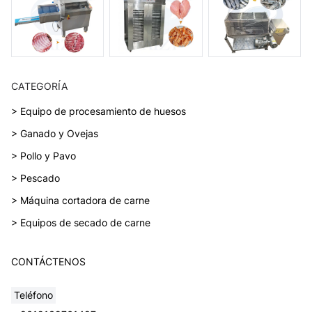
CATEGORÍA
> Equipo de procesamiento de huesos
> Ganado y Ovejas
> Pollo y Pavo
> Pescado
> Máquina cortadora de carne
> Equipos de secado de carne
CONTÁCTENOS
Teléfono