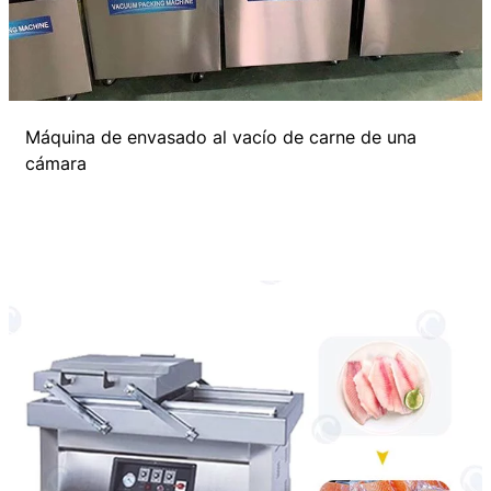
Máquina de envasado al vacío de carne de una
cámara