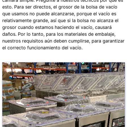
esto. Para ser directos, el grosor de la bolsa de vacío
que usamos no puede alcanzarse, porque el vacío es
relativamente grande, así que si la bolsa no alcanza el
grosor cuando estamos haciendo el vacío, causará
daños. Por lo tanto, para los materiales de embalaje,
nuestros requisitos aún deben cumplirse, para garantizar
el correcto funcionamiento del vacío.