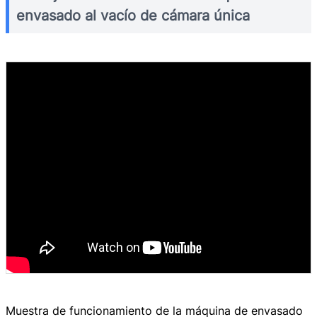
envasado al vacío de cámara única
Muestra de funcionamiento de la máquina de envasado