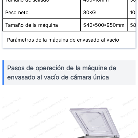
Peso neto
80KG
10
Tamaño de la máquina
540*500*950mm
58
Parámetros de la máquina de envasado al vacío
Pasos de operación de la máquina de
envasado al vacío de cámara única