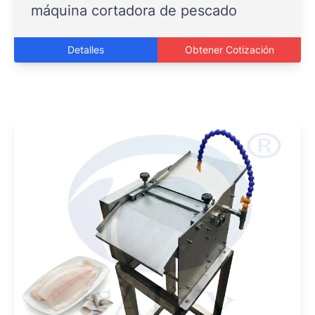
máquina cortadora de pescado
Detalles
Obtener Cotización