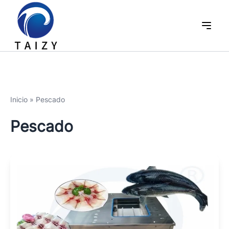
Inicio
»
Pescado
Pescado