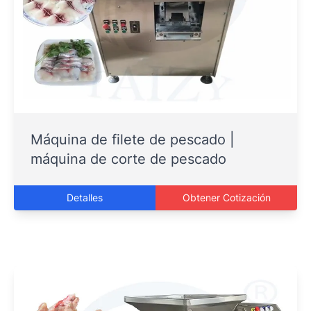
Máquina de filete de pescado |
máquina de corte de pescado
Detalles
Obtener Cotización