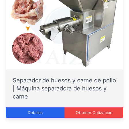
Separador de huesos y carne de pollo
| Máquina separadora de huesos y
carne
Detalles
Obtener Cotización