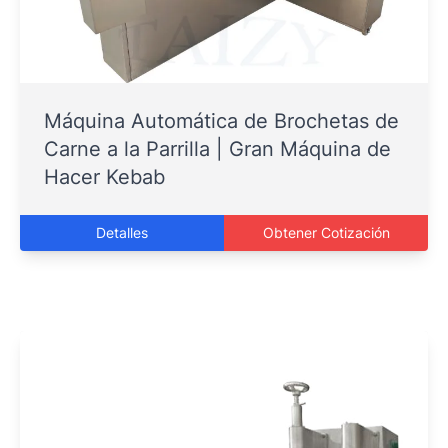
Máquina Automática de Brochetas de
Carne a la Parrilla | Gran Máquina de
Hacer Kebab
Detalles
Obtener Cotización