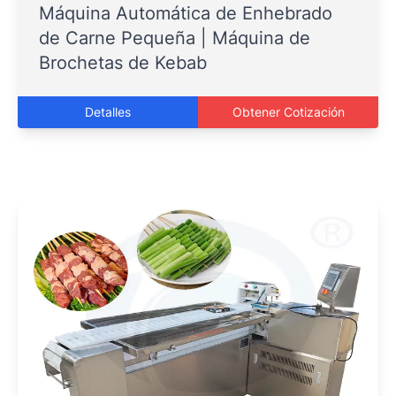
Máquina Automática de Enhebrado
de Carne Pequeña | Máquina de
Brochetas de Kebab
Detalles
Obtener Cotización