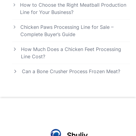
How to Choose the Right Meatball Production
Line for Your Business?
Chicken Paws Processing Line for Sale –
Complete Buyer’s Guide
How Much Does a Chicken Feet Processing
Line Cost?
Can a Bone Crusher Process Frozen Meat?
Shuliy