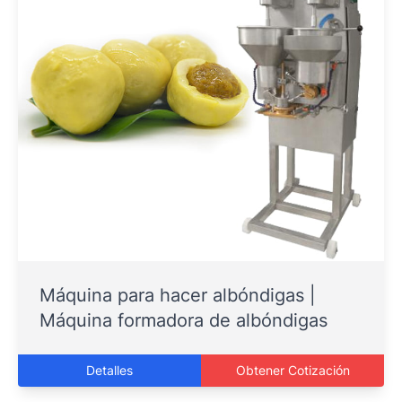
Máquina para hacer albóndigas |
Máquina formadora de albóndigas
Detalles
Obtener Cotización