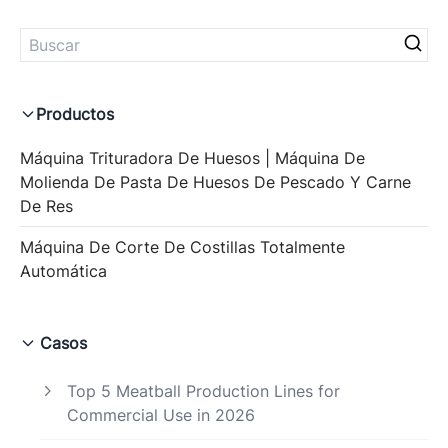
Productos
Máquina Trituradora De Huesos | Máquina De
Molienda De Pasta De Huesos De Pescado Y Carne
De Res
Máquina De Corte De Costillas Totalmente
Automática
Casos
Top 5 Meatball Production Lines for
Commercial Use in 2026