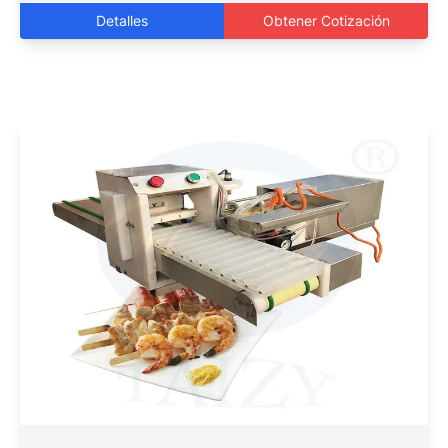
Detalles
Obtener Cotización