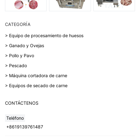
CATEGORÍA
> Equipo de procesamiento de huesos
> Ganado y Ovejas
> Pollo y Pavo
> Pescado
> Máquina cortadora de carne
> Equipos de secado de carne
CONTÁCTENOS
Teléfono
+8619139761487