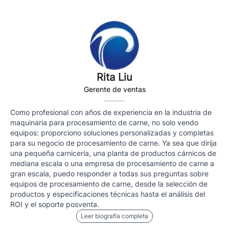
Rita Liu
Gerente de ventas
Como profesional con años de experiencia en la industria de
maquinaria para procesamiento de carne, no solo vendo
equipos: proporciono soluciones personalizadas y completas
para su negocio de procesamiento de carne. Ya sea que dirija
una pequeña carnicería, una planta de productos cárnicos de
mediana escala o una empresa de procesamiento de carne a
gran escala, puedo responder a todas sus preguntas sobre
equipos de procesamiento de carne, desde la selección de
productos y especificaciones técnicas hasta el análisis del
ROI y el soporte posventa.
Leer biografía completa