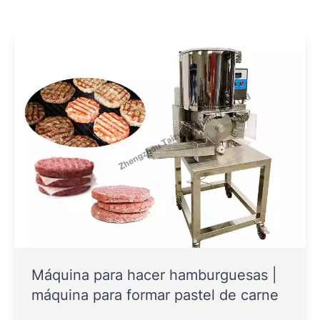
Máquina para hacer hamburguesas |
máquina para formar pastel de carne