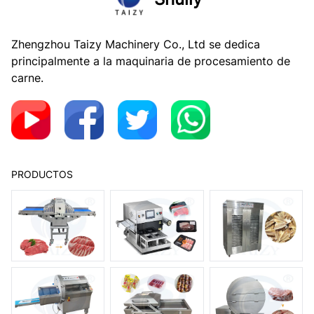
Zhengzhou Taizy Machinery Co., Ltd se dedica
principalmente a la maquinaria de procesamiento de
carne.
PRODUCTOS