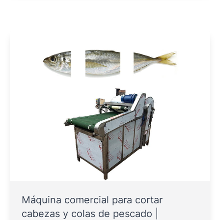
Máquina comercial para cortar
cabezas y colas de pescado |