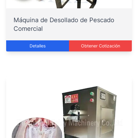
Máquina de Desollado de Pescado
Comercial
Detalles
Obtener Cotización