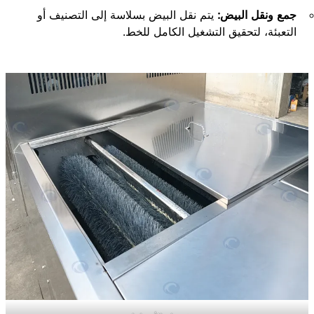
جمع ونقل البيض:
يتم نقل البيض بسلاسة إلى التصنيف أو
التعبئة، لتحقيق التشغيل الكامل للخط.