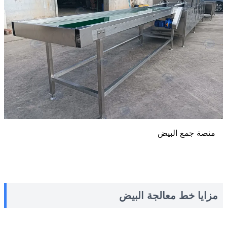
منصة جمع البيض
مزايا خط معالجة البيض