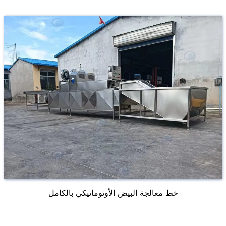
خط معالجة البيض الأوتوماتيكي بالكامل