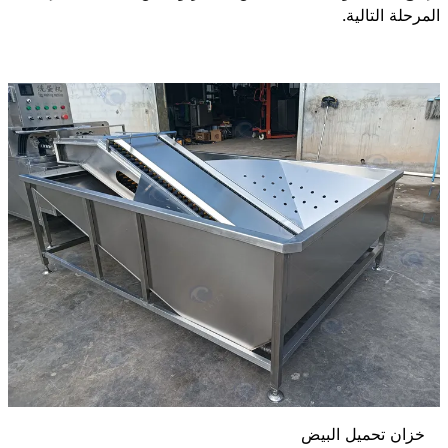
المرحلة التالية.
خزان تحميل البيض