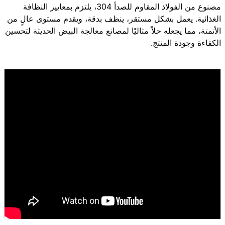
مصنوع من الفولاذ المقاوم للصدأ 304، يلتزم بمعايير النظافة
الغذائية. يعمل بشكل مستقر، ينظف بدقة، ويقدم مستوى عالٍ من
الأتمتة، مما يجعله حلاً مثاليًا لمصانع معالجة البيض الحديثة لتحسين
الكفاءة وجودة المنتج.