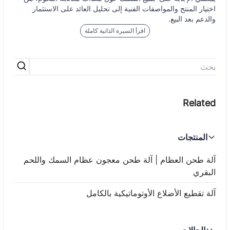
اختيار المنتج والمواصفات الفنية إلى تحليل العائد على الاستثمار
والدعم بعد البيع.
اقرأ السيرة الذاتية كاملة
المنتجات
آلة طحن العظام | آلة طحن معجون عظام السمك واللحم
البقري
آلة تقطيع الأضلاع الأوتوماتيكية بالكامل