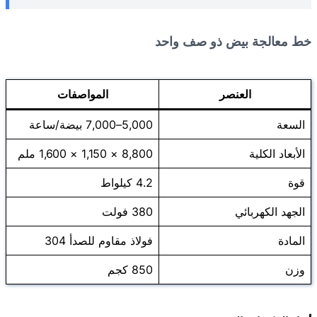
خط معالجة بيض ذو صف واحد
العنصر
المواصفات
السعة
5,000–7,000 بيضة/ساعة
الأبعاد الكلية
8,800 × 1,150 × 1,600 ملم
قوة
4.2 كيلواط
الجهد الكهربائي
380 فولت
المادة
فولاذ مقاوم للصدأ 304
وزن
850 كجم