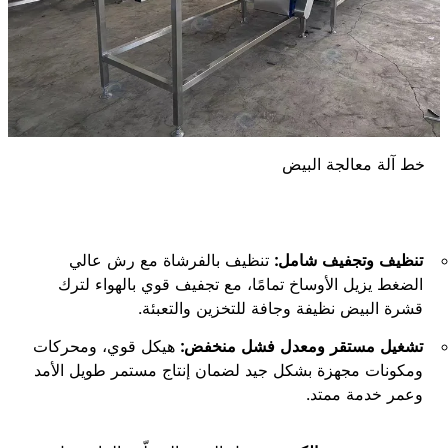
خط آلة معالجة البيض
تنظيف وتجفيف شامل:
تنظيف بالفرشاة مع رش عالي
الضغط يزيل الأوساخ تمامًا، مع تجفيف قوي بالهواء لترك
قشرة البيض نظيفة وجافة للتخزين والتعبئة.
تشغيل مستقر ومعدل فشل منخفض:
هيكل قوي، ومحركات
ومكونات مجهزة بشكل جيد لضمان إنتاج مستمر طويل الأمد
وعمر خدمة ممتد.