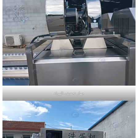
جهاز تجفيف الهواء