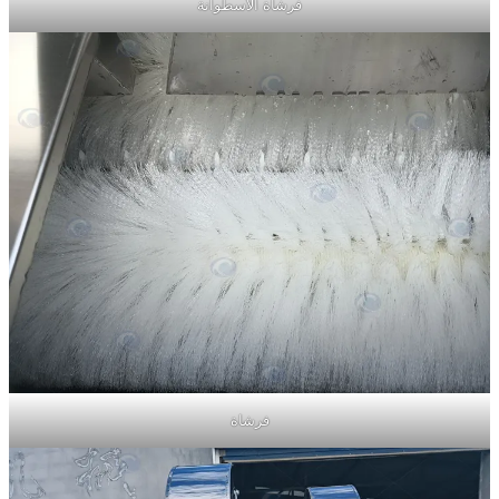
فرشاة الأسطوانة
فرشاة