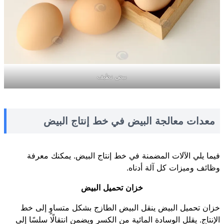
بيض نظيف
معدات معالجة البيض في خط إنتاج البيض
فيما يلي الآلات المضمنة في خط إنتاج البيض. يمكنك معرفة
وظائف وميزات كل آلة أدناه.
خزان تحميل البيض
خزان تحميل البيض ينقل البيض الطازج بشكل متساوٍ إلى خط
الإنتاج. يقلل الوسادة المائية من الكسر ويضمن انتقالًا سلسًا إلى