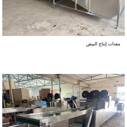
معدات إنتاج البيض