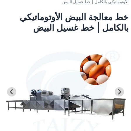
الأوتوماتيكي بالكامل | خط غسيل البيض
خط معالجة البيض الأوتوماتيكي
بالكامل | خط غسيل البيض