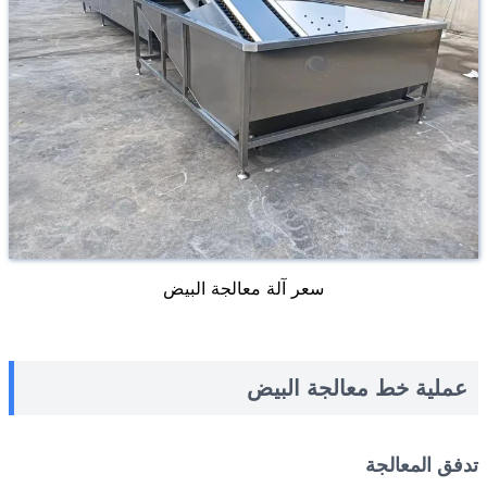
سعر آلة معالجة البيض
عملية خط معالجة البيض
تدفق المعالجة