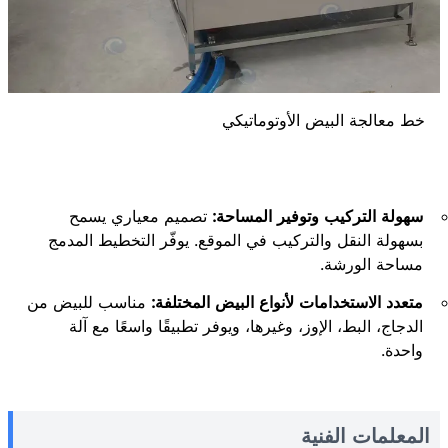
خط معالجة البيض الأوتوماتيكي
سهولة التركيب وتوفير المساحة:
تصميم معياري يسمح
بسهولة النقل والتركيب في الموقع. يوفّر التخطيط المدمج
مساحة الورشة.
متعدد الاستخدامات لأنواع البيض المختلفة:
مناسب للبيض من
الدجاج، البط، الإوز، وغيرها، ويوفر تطبيقًا واسعًا مع آلة
واحدة.
المعلمات الفنية