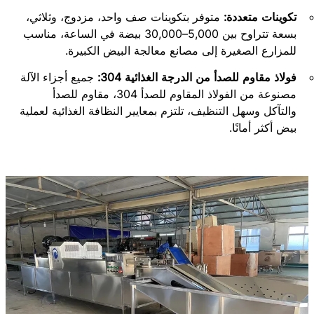
تكوينات متعددة:
متوفر بتكوينات صف واحد، مزدوج، وثلاثي،
بسعة تتراوح بين 5,000–30,000 بيضة في الساعة، مناسب
للمزارع الصغيرة إلى مصانع معالجة البيض الكبيرة.
فولاذ مقاوم للصدأ من الدرجة الغذائية 304:
جميع أجزاء الآلة
مصنوعة من الفولاذ المقاوم للصدأ 304، مقاوم للصدأ
والتآكل وسهل التنظيف، تلتزم بمعايير النظافة الغذائية لعملية
بيض أكثر أمانًا.