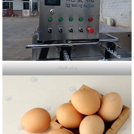
خزانة التحكم