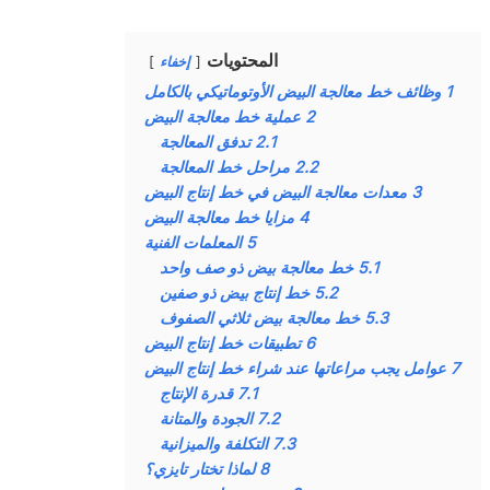
المحتويات
إخفاء
1
وظائف خط معالجة البيض الأوتوماتيكي بالكامل
2
عملية خط معالجة البيض
2.1
تدفق المعالجة
2.2
مراحل خط المعالجة
3
معدات معالجة البيض في خط إنتاج البيض
4
مزايا خط معالجة البيض
5
المعلمات الفنية
5.1
خط معالجة بيض ذو صف واحد
5.2
خط إنتاج بيض ذو صفين
5.3
خط معالجة بيض ثلاثي الصفوف
6
تطبيقات خط إنتاج البيض
7
عوامل يجب مراعاتها عند شراء خط إنتاج البيض
7.1
قدرة الإنتاج
7.2
الجودة والمتانة
7.3
التكلفة والميزانية
8
لماذا تختار تايزي؟