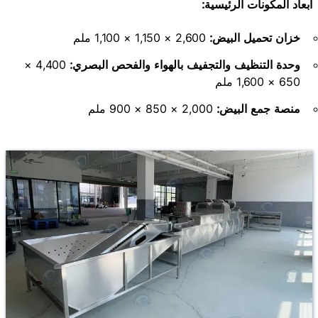
أبعاد المكونات الرئيسية:
خزان تحميل البيض:
2,600 × 1,150 × 1,100 ملم
وحدة التنظيف والتجفيف بالهواء والفحص البصري:
4,400 ×
650 × 1,600 ملم
منصة جمع البيض:
2,000 × 850 × 900 ملم