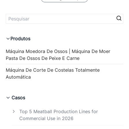
Produtos
Máquina Moedora De Ossos | Máquina De Moer
Pasta De Ossos De Peixe E Carne
Máquina De Corte De Costelas Totalmente
Automática
Casos
Top 5 Meatball Production Lines for
Commercial Use in 2026