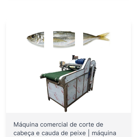
Máquina comercial de corte de
cabeça e cauda de peixe | máquina