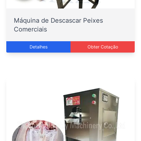
Máquina de Descascar Peixes
Comerciais
Detalhes
Obter Cotação