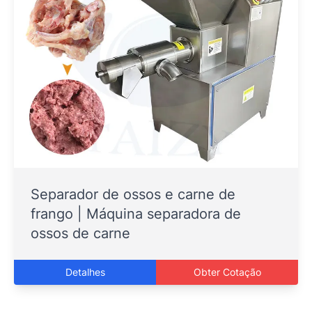
Separador de ossos e carne de
frango | Máquina separadora de
ossos de carne
Detalhes
Obter Cotação