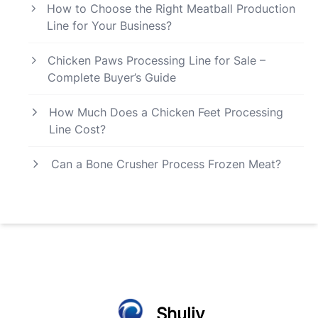
How to Choose the Right Meatball Production
Line for Your Business?
Chicken Paws Processing Line for Sale –
Complete Buyer’s Guide
How Much Does a Chicken Feet Processing
Line Cost?
Can a Bone Crusher Process Frozen Meat?
Shuliy