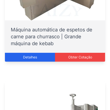
Máquina automática de espetos de
carne para churrasco | Grande
máquina de kebab
Detalhes
Obter Cotação