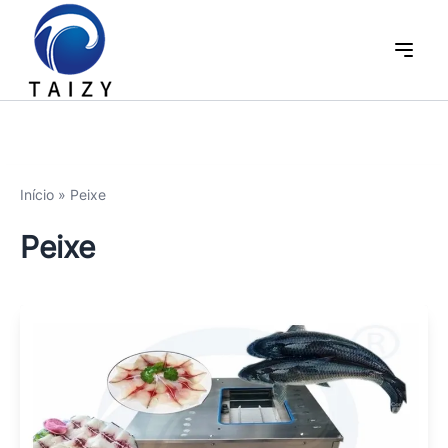
Início
»
Peixe
Peixe