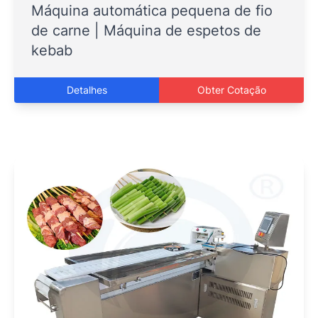
Máquina automática pequena de fio
de carne | Máquina de espetos de
kebab
Detalhes
Obter Cotação