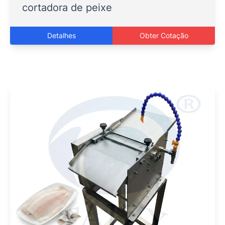
cortadora de peixe
Detalhes
Obter Cotação