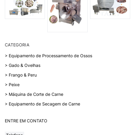
CATEGORIA
> Equipamento de Processamento de Ossos
> Gado & Ovelhas
> Frango & Peru
> Peixe
> Máquina de Corte de Carne
> Equipamento de Secagem de Carne
ENTRE EM CONTATO