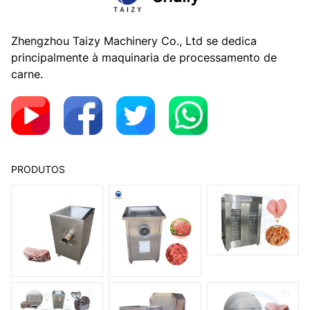
Zhengzhou Taizy Machinery Co., Ltd se dedica
principalmente à maquinaria de processamento de
carne.
PRODUTOS