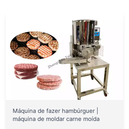
Máquina de fazer hambúrguer |
máquina de moldar carne moída