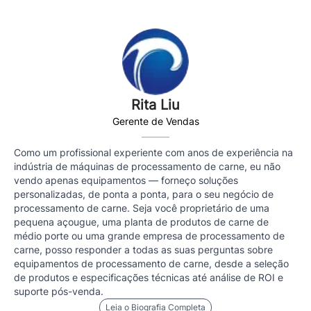
Rita Liu
Gerente de Vendas
Como um profissional experiente com anos de experiência na
indústria de máquinas de processamento de carne, eu não
vendo apenas equipamentos — forneço soluções
personalizadas, de ponta a ponta, para o seu negócio de
processamento de carne. Seja você proprietário de uma
pequena açougue, uma planta de produtos de carne de
médio porte ou uma grande empresa de processamento de
carne, posso responder a todas as suas perguntas sobre
equipamentos de processamento de carne, desde a seleção
de produtos e especificações técnicas até análise de ROI e
suporte pós-venda.
Leia o Biografia Completa