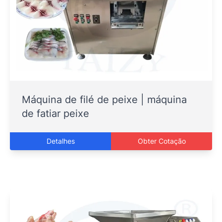
Máquina de filé de peixe | máquina
de fatiar peixe
Detalhes
Obter Cotação