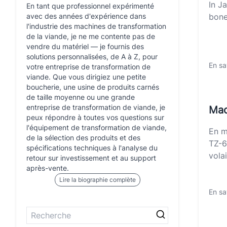
In J
En tant que professionnel expérimenté
avec des années d'expérience dans
bone
l'industrie des machines de transformation
de la viande, je ne me contente pas de
vendre du matériel — je fournis des
solutions personnalisées, de A à Z, pour
En sa
votre entreprise de transformation de
viande. Que vous dirigiez une petite
boucherie, une usine de produits carnés
de taille moyenne ou une grande
entreprise de transformation de viande, je
Mac
peux répondre à toutes vos questions sur
l'équipement de transformation de viande,
En m
de la sélection des produits et des
TZ-6
spécifications techniques à l'analyse du
volai
retour sur investissement et au support
après-vente.
Lire la biographie complète
En sa