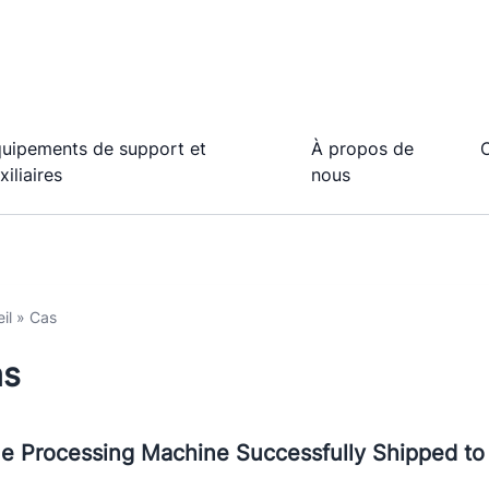
uipements de support et
À propos de
xiliaires
nous
il
»
Cas
as
e Processing Machine Successfully Shipped to