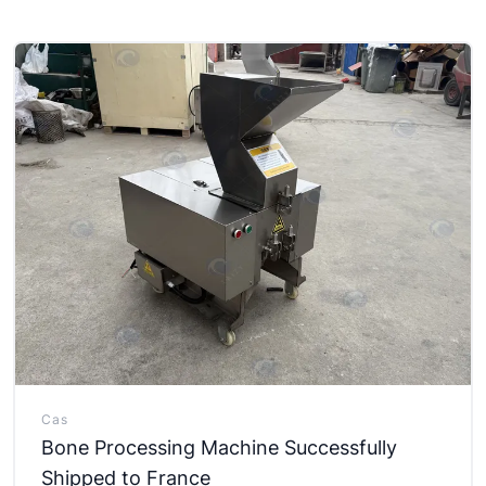
Cas
Bone Processing Machine Successfully
Shipped to France