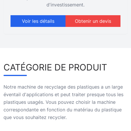
d'investissement.
Voir les détails
Obtenir un devis
CATÉGORIE DE PRODUIT
Notre machine de recyclage des plastiques a un large
éventail d'applications et peut traiter presque tous les
plastiques usagés. Vous pouvez choisir la machine
correspondante en fonction du matériau du plastique
que vous souhaitez recycler.