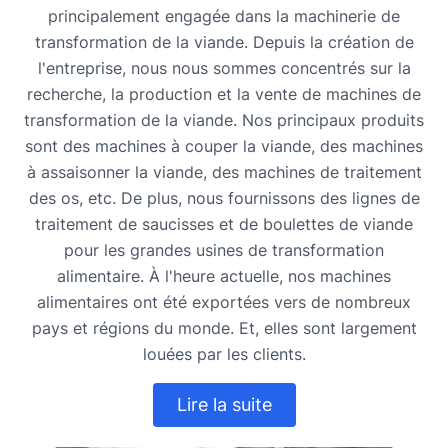
principalement engagée dans la machinerie de
transformation de la viande. Depuis la création de
l'entreprise, nous nous sommes concentrés sur la
recherche, la production et la vente de machines de
transformation de la viande. Nos principaux produits
sont des machines à couper la viande, des machines
à assaisonner la viande, des machines de traitement
des os, etc. De plus, nous fournissons des lignes de
traitement de saucisses et de boulettes de viande
pour les grandes usines de transformation
alimentaire. À l'heure actuelle, nos machines
alimentaires ont été exportées vers de nombreux
pays et régions du monde. Et, elles sont largement
louées par les clients.
Lire la suite