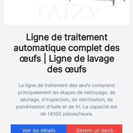
Ligne de traitement
automatique complet des
œufs | Ligne de lavage
des œufs
La ligne de traitement des œufs comprend
principalement les étapes de nettoyage, de
séchage, d'inspection, de stérilisation, de
pulvérisation d'huile et de tri. La capacité est
de 14000 pièces/heure.
Voir les détails
Obtenir un devis