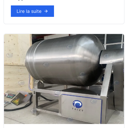
Lire la suite