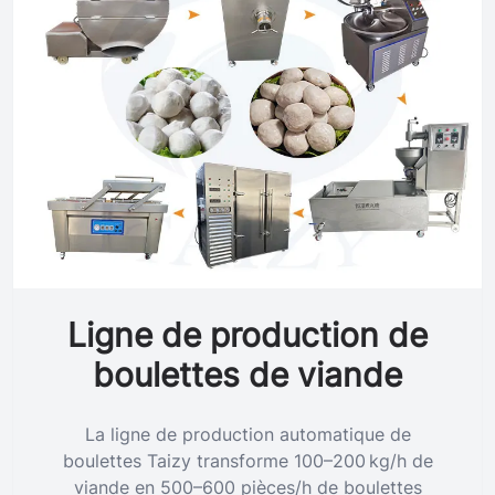
Ligne de production de
boulettes de viande
La ligne de production automatique de
boulettes Taizy transforme 100–200 kg/h de
viande en 500–600 pièces/h de boulettes