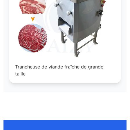
Trancheuse de viande fraîche de grande
taille