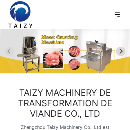
TAIZY MACHINERY DE
TRANSFORMATION DE
VIANDE CO., LTD
Zhengzhou Taizy Machinery Co., Ltd est