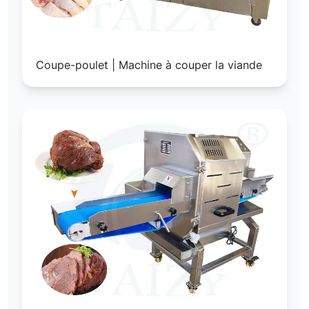
Coupe-poulet | Machine à couper la viande