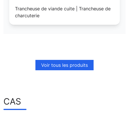
Trancheuse de viande cuite | Trancheuse de
charcuterie
Voir tous les produits
CAS