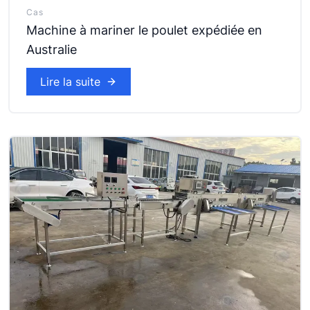
Cas
Machine à mariner le poulet expédiée en
Australie
Lire la suite