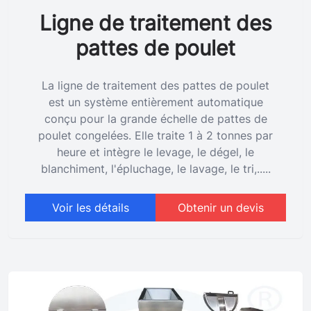
Ligne de traitement des
pattes de poulet
La ligne de traitement des pattes de poulet
est un système entièrement automatique
conçu pour la grande échelle de pattes de
poulet congelées. Elle traite 1 à 2 tonnes par
heure et intègre le levage, le dégel, le
blanchiment, l'épluchage, le lavage, le tri,.....
Voir les détails
Obtenir un devis