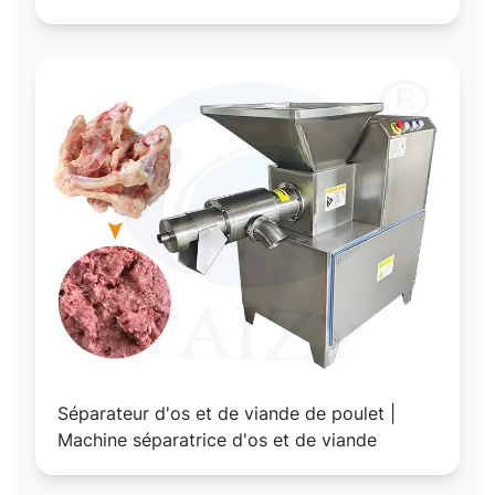
Séparateur d'os et de viande de poulet |
Machine séparatrice d'os et de viande