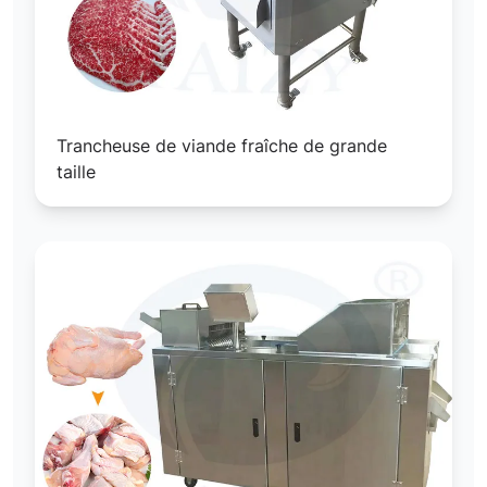
Trancheuse de viande fraîche de grande
taille