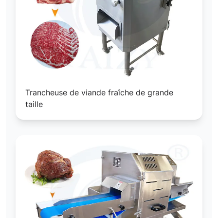
Trancheuse de viande fraîche de grande
taille