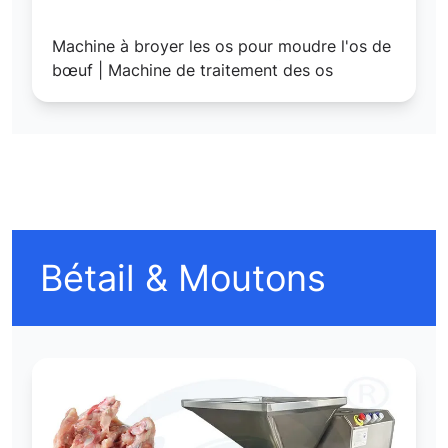
Machine à broyer les os pour moudre l'os de
bœuf | Machine de traitement des os
Bétail & Moutons