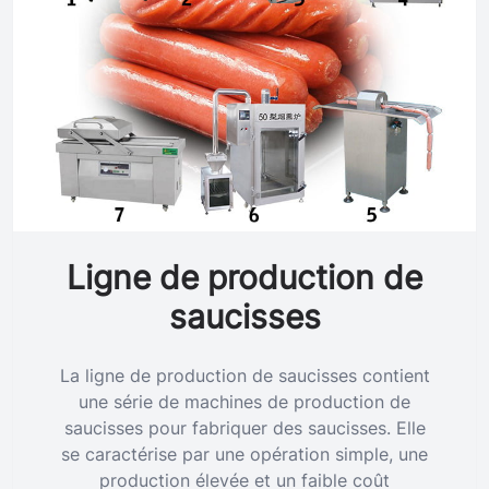
Ligne de production de
saucisses
La ligne de production de saucisses contient
une série de machines de production de
saucisses pour fabriquer des saucisses. Elle
se caractérise par une opération simple, une
production élevée et un faible coût