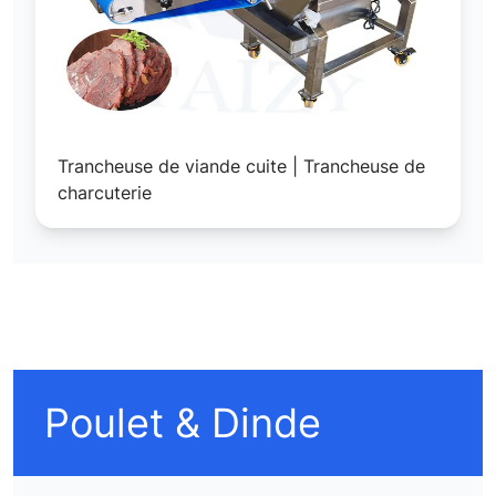
Trancheuse de viande cuite | Trancheuse de
charcuterie
Poulet & Dinde