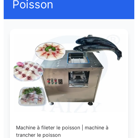
Poisson
Machine à fileter le poisson | machine à
trancher le poisson