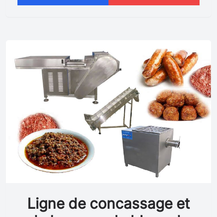
Ligne de concassage et