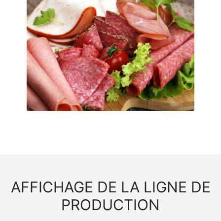
AFFICHAGE DE LA LIGNE DE
PRODUCTION