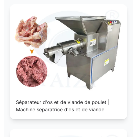
Séparateur d'os et de viande de poulet |
Machine séparatrice d'os et de viande