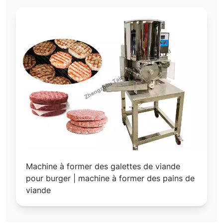
Machine à former des galettes de viande
pour burger | machine à former des pains de
viande