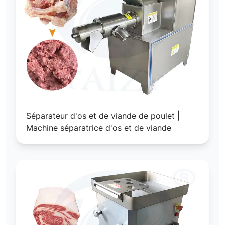
Séparateur d'os et de viande de poulet |
Machine séparatrice d'os et de viande