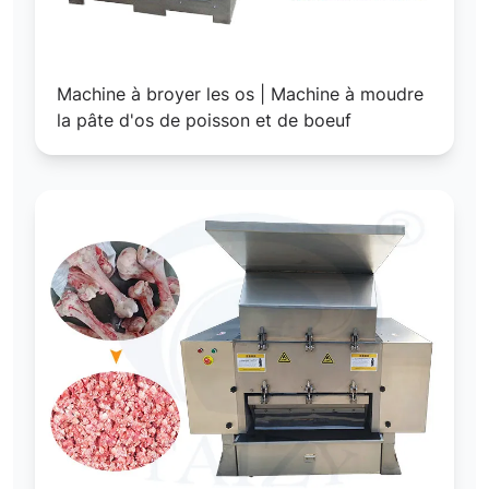
Machine à broyer les os | Machine à moudre
la pâte d'os de poisson et de boeuf