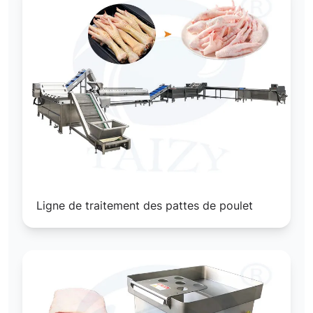
Ligne de traitement des pattes de poulet