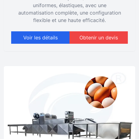
uniformes, élastiques, avec une
automatisation complète, une configuration
flexible et une haute efficacité.
Voir les détails
Obtenir un devis