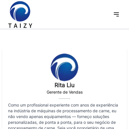
Rita Liu
Gerente de Vendas
Como um profissional experiente com anos de experiência
na indústria de máquinas de processamento de carne, eu
não vendo apenas equipamentos — forneço soluções
personalizadas, de ponta a ponta, para o seu negócio de
processamento de carne. Seja você proprietário de uma