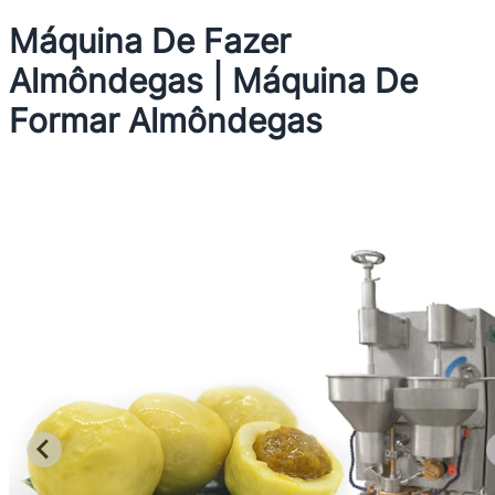
Máquina De Fazer
Almôndegas | Máquina De
Formar Almôndegas