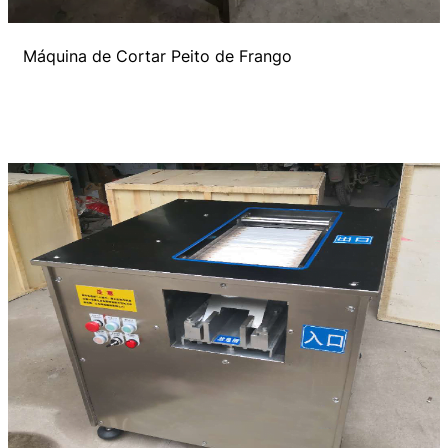
Máquina de Cortar Peito de Frango