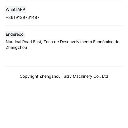
WhatsAPP
+8619139761487
Endereço
Nautical Road East, Zona de Desenvolvimento Econômico de
Zhengzhou
Copyright Zhengzhou Taizy Machinery Co., Ltd