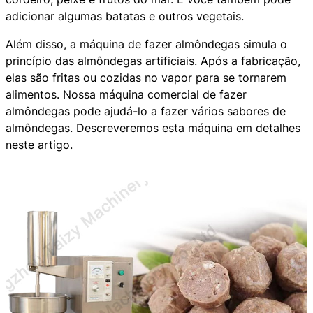
adicionar algumas batatas e outros vegetais.
Além disso, a máquina de fazer almôndegas simula o
princípio das almôndegas artificiais. Após a fabricação,
elas são fritas ou cozidas no vapor para se tornarem
alimentos. Nossa máquina comercial de fazer
almôndegas pode ajudá-lo a fazer vários sabores de
almôndegas. Descreveremos esta máquina em detalhes
neste artigo.