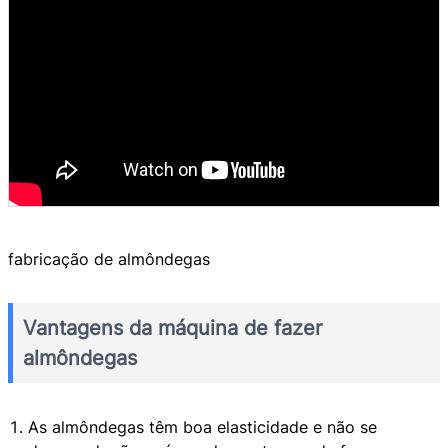
fabricação de almôndegas
Vantagens da máquina de fazer
almôndegas
As almôndegas têm boa elasticidade e não se