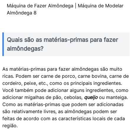
Máquina de Fazer Almôndega | Máquina de Modelar
Almôndega 8
Quais são as matérias-primas para fazer
almôndegas?
As matérias-primas para fazer almôndegas são muito
ricas. Podem ser carne de porco, carne bovina, carne de
cordeiro, peixe, etc., como os principais ingredientes.
Você também pode adicionar alguns ingredientes, como
adicionar migalhas de pão, cebolas,
queijo
ou manteiga.
Como as matérias-primas que podem ser adicionadas
são relativamente livres, as almôndegas podem ser
feitas de acordo com as características locais de cada
região.