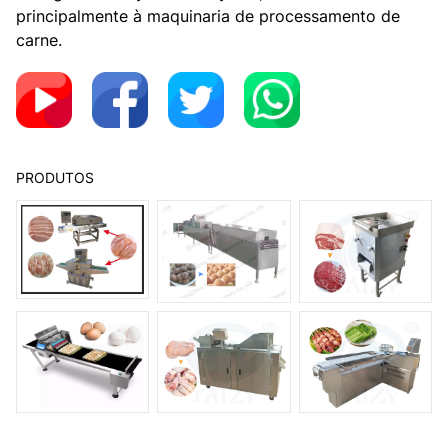
principalmente à maquinaria de processamento de
carne.
PRODUTOS