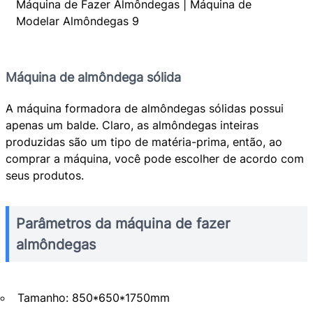
Máquina de Fazer Almôndegas | Máquina de
Modelar Almôndegas 9
Máquina de almôndega sólida
A máquina formadora de almôndegas sólidas possui
apenas um balde. Claro, as almôndegas inteiras
produzidas são um tipo de matéria-prima, então, ao
comprar a máquina, você pode escolher de acordo com
seus produtos.
Parâmetros da máquina de fazer
almôndegas
Tamanho: 850*650*1750mm