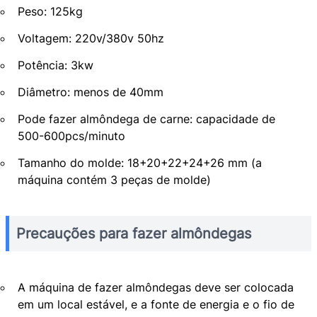
Peso: 125kg
Voltagem: 220v/380v 50hz
Potência: 3kw
Diâmetro: menos de 40mm
Pode fazer almôndega de carne: capacidade de
500-600pcs/minuto
Tamanho do molde: 18+20+22+24+26 mm (a
máquina contém 3 peças de molde)
Precauções para fazer almôndegas
A máquina de fazer almôndegas deve ser colocada
em um local estável, e a fonte de energia e o fio de