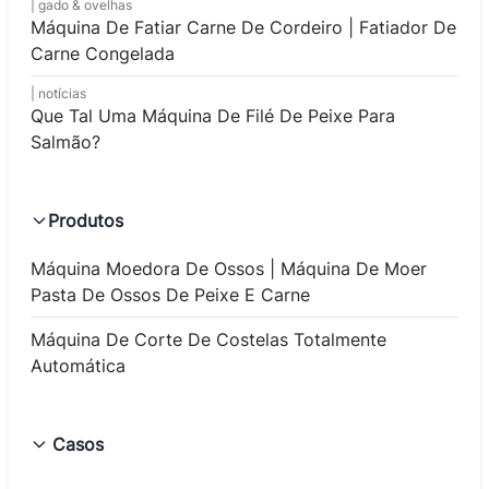
gado & ovelhas
Máquina De Fatiar Carne De Cordeiro | Fatiador De
Carne Congelada
notícias
Que Tal Uma Máquina De Filé De Peixe Para
Salmão?
Produtos
Máquina Moedora De Ossos | Máquina De Moer
Pasta De Ossos De Peixe E Carne
Máquina De Corte De Costelas Totalmente
Automática
Casos