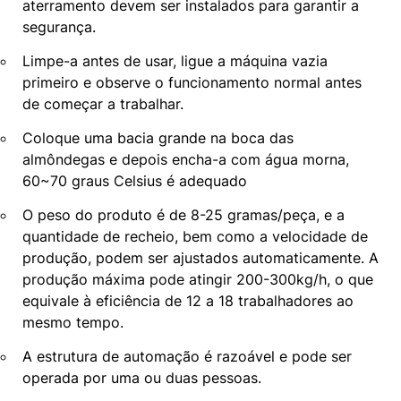
aterramento devem ser instalados para garantir a
segurança.
Limpe-a antes de usar, ligue a máquina vazia
primeiro e observe o funcionamento normal antes
de começar a trabalhar.
Coloque uma bacia grande na boca das
almôndegas e depois encha-a com água morna,
60~70 graus Celsius é adequado
O peso do produto é de 8-25 gramas/peça, e a
quantidade de recheio, bem como a velocidade de
produção, podem ser ajustados automaticamente. A
produção máxima pode atingir 200-300kg/h, o que
equivale à eficiência de 12 a 18 trabalhadores ao
mesmo tempo.
A estrutura de automação é razoável e pode ser
operada por uma ou duas pessoas.