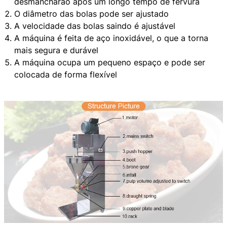
desmancharão após um longo tempo de fervura
O diâmetro das bolas pode ser ajustado
A velocidade das bolas saindo é ajustável
A máquina é feita de aço inoxidável, o que a torna
mais segura e durável
A máquina ocupa um pequeno espaço e pode ser
colocada de forma flexível