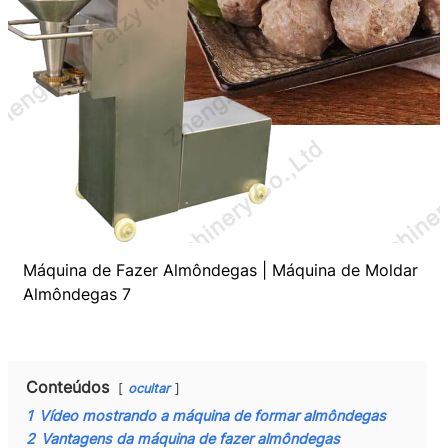
Máquina de Fazer Almôndegas | Máquina de Moldar
Almôndegas 7
Conteúdos
ocultar
1
Vídeo mostrando a máquina de formar almôndegas
2
Vantagens da máquina de fazer almôndegas