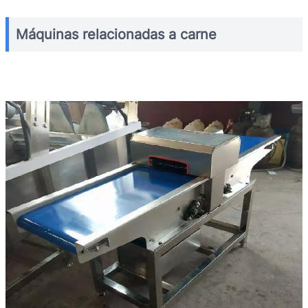
Máquinas relacionadas a carne