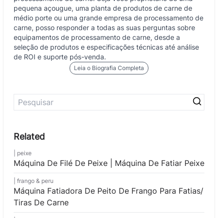
pequena açougue, uma planta de produtos de carne de
médio porte ou uma grande empresa de processamento de
carne, posso responder a todas as suas perguntas sobre
equipamentos de processamento de carne, desde a
seleção de produtos e especificações técnicas até análise
de ROI e suporte pós-venda.
Leia o Biografia Completa
peixe
Máquina De Filé De Peixe | Máquina De Fatiar Peixe
frango & peru
Máquina Fatiadora De Peito De Frango Para Fatias/
Tiras De Carne