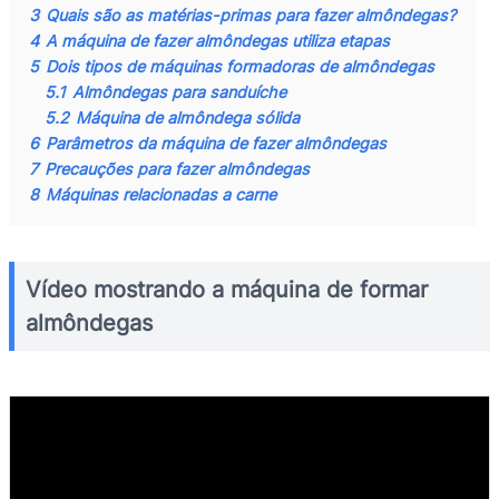
3
Quais são as matérias-primas para fazer almôndegas?
4
A máquina de fazer almôndegas utiliza etapas
5
Dois tipos de máquinas formadoras de almôndegas
5.1
Almôndegas para sanduíche
5.2
Máquina de almôndega sólida
6
Parâmetros da máquina de fazer almôndegas
7
Precauções para fazer almôndegas
8
Máquinas relacionadas a carne
Vídeo mostrando a máquina de formar
almôndegas