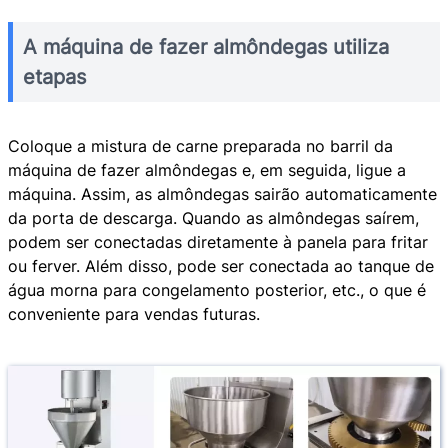
A máquina de fazer almôndegas utiliza
etapas
Coloque a mistura de carne preparada no barril da
máquina de fazer almôndegas e, em seguida, ligue a
máquina. Assim, as almôndegas sairão automaticamente
da porta de descarga. Quando as almôndegas saírem,
podem ser conectadas diretamente à panela para fritar
ou ferver. Além disso, pode ser conectada ao tanque de
água morna para congelamento posterior, etc., o que é
conveniente para vendas futuras.