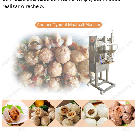
realizar o recheio.