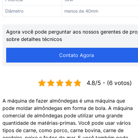
Diâmetro
menos de 40mm
Agora você pode perguntar aos nossos gerentes de pro
sobre detalhes técnicos
Contato Agora
4.8/5 - (6 votos)
A máquina de fazer almôndegas é uma máquina que
pode moldar almôndegas em forma de bola. A máquina
comercial de almôndegas pode utilizar uma grande
quantidade de matérias-primas. Você pode usar vários
tipos de carne, como porco, carne bovina, carne de
cordeiro, peixe e frutos do mar. E você também pode