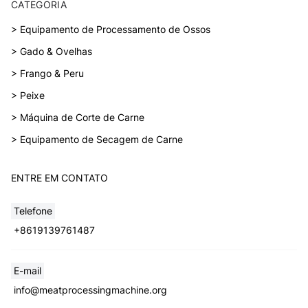
CATEGORIA
> Equipamento de Processamento de Ossos
> Gado & Ovelhas
> Frango & Peru
> Peixe
> Máquina de Corte de Carne
> Equipamento de Secagem de Carne
ENTRE EM CONTATO
Telefone
+8619139761487
E-mail
info@meatprocessingmachine.org