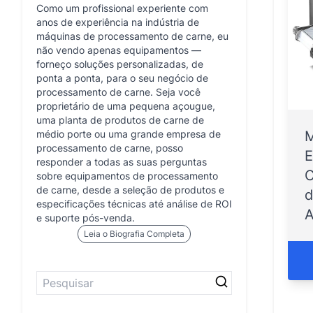
Como um profissional experiente com
anos de experiência na indústria de
máquinas de processamento de carne, eu
não vendo apenas equipamentos —
forneço soluções personalizadas, de
ponta a ponta, para o seu negócio de
processamento de carne. Seja você
proprietário de uma pequena açougue,
uma planta de produtos de carne de
médio porte ou uma grande empresa de
M
processamento de carne, posso
E
responder a todas as suas perguntas
C
sobre equipamentos de processamento
de carne, desde a seleção de produtos e
d
especificações técnicas até análise de ROI
A
e suporte pós-venda.
Leia o Biografia Completa